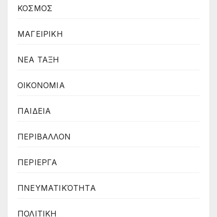
ΚΟΣΜΟΣ
ΜΑΓΕΙΡΙΚΗ
ΝΕΑ ΤΑΞΗ
ΟΙΚΟΝΟΜΙΑ
ΠΑΙΔΕΙΑ
ΠΕΡΙΒΑΛΛΟΝ
ΠΕΡΙΕΡΓΑ
ΠΝΕΥΜΑΤΙΚΌΤΗΤΑ
ΠΟΛΙΤΙΚΗ