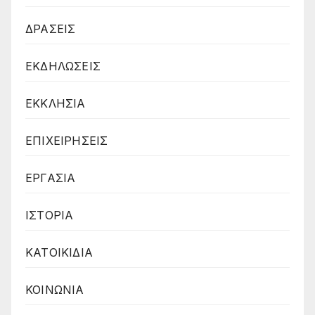
ΔΡΑΣΕΙΣ
ΕΚΔΗΛΩΣΕΙΣ
ΕΚΚΛΗΣΙΑ
ΕΠΙΧΕΙΡΗΣΕΙΣ
ΕΡΓΑΣΙΑ
ΙΣΤΟΡΙΑ
ΚΑΤΟΙΚΙΔΙΑ
ΚΟΙΝΩΝΙΑ