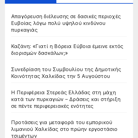
Απαγόρευση διέλευσης σε δασικές περιοχές
Ευβοίας λόγω πολύ υψηλού κινδύνου
πυρκαγιάς
Καζάνη: «Γιατί η Βόρεια Εύβοια έμεινε εκτός
διορισμών δασκάλων;»
Συνεδρίαση του Συμβουλίου της Δημοτικής
Κοινότητας Χαλκίδας την 5 Αυγούστου
Η Περιφέρεια Στερεάς Ελλάδας στη μάχη
κατά των πυρκαγιών – Δράσεις και στήριξη
σε πέντε περιφερειακές ενότητες
Προτάσεις για μεταφορά του εμπορικού
λιμανιού Χαλκίδας στο πρώην εργοστάσιο
τσιμέντων