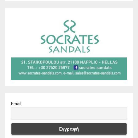
Email