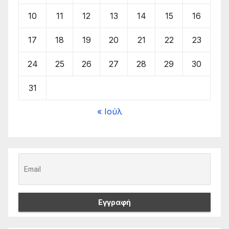
10
11
12
13
14
15
16
17
18
19
20
21
22
23
24
25
26
27
28
29
30
31
« Ιούλ