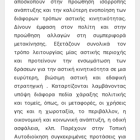
αποσκοπούν στην προώθηση ισόρροπης
ανάπτυξης και την καλύτερη ενοποίηση των
διάφορων τρόπων αστικής κινητικότητας.
Δίνουν έμφαση στον πολίτη και στην
προώθηση αλλαγών στη συμπεριφορά
μετακίνησης. Εξετάζουν συνολικά τον
τρόπο λειτουργίας μίας αστικής περιοχής
και προτείνουν την ενσωμάτωση των
δράσεων για την αστική κινητικότητα σε μια
ευρύτερη, βιώσιμη αστική και εδαφική
στρατηγική . Καταρτίζονται λαμβάνοντας
υπόψη διάφορα πεδία χάραξης πολιτικής
και τομείς, όπως, οι μεταφορές, οι χρήσεις
γης και η χωροταξία, το περιβάλλον, η
οικονομική και κοινωνική ανάπτυξη, η οδική
ασφάλεια, κλπ. Παρέχουν στην Τοπική
Αυτοδιοίκηση συγκεκριμένες προτάσεις για