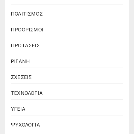
ΠΟΛΙΤΙΣΜΟΣ
ΠΡΟΟΡΙΣΜΟΙ
ΠΡΟΤΑΣΕΙΣ
ΡΙΓΑΝΗ
ΣΧΕΣΕΙΣ
ΤΕΧΝΟΛΟΓΙΑ
ΥΓΕΙΑ
ΨΥΧΟΛΟΓΙΑ