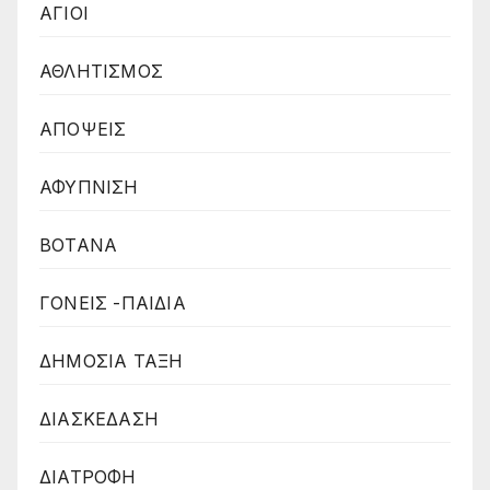
ΑΓΙΟΙ
ΑΘΛΗΤΙΣΜΟΣ
ΑΠΟΨΕΙΣ
ΑΦΥΠΝΙΣΗ
ΒΟΤΑΝΑ
ΓΟΝΕΙΣ -ΠΑΙΔΙΑ
ΔΗΜΟΣΙΑ ΤΑΞΗ
ΔΙΑΣΚΕΔΑΣΗ
ΔΙΑΤΡΟΦΗ