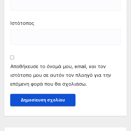
Ιστότοπος
Αποθήκευσε το όνομά μου, email, και τον
ιστότοπο μου σε αυτόν τον πλοηγό για την
επόμενη φορά που θα σχολιάσω.