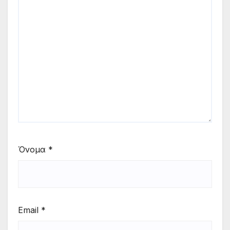
Όνομα
*
Email
*