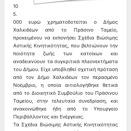
10
5.
000 ευρώ χρηματοδοτείται ο Δήμος
Χαλκιδέων από το Πράσινο Ταμείο,
προκειμένου να εκπονήσει Σχέδια Βιώσιμης
Αστικής Κινητικότητας, που βελτιώνουν την
ποιότητα ζωής των κατοίκων και
αναδεικνύουν τα συγκριτικά πλεονεκτήματα
του Δήμου. Είχε υποβληθεί σχετική πρόταση
από τον Δήμο Χαλκιδέων τον περασμένο
Νοέμβριο, η οποία αιτιολογήθηκε θετικά
από το Διοικητικό Συμβούλιο του Πράσινου
Ταμείου, στην τελευταία συνεδρίαση, και
ανακοινώθηκε ήδη από το Υπουργείο
Περιβάλλοντος και Ενέργειας.
Τα Σχέδια Βιώσιμης Αστικής Κινητικότητας