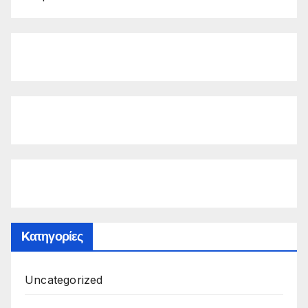
Kατηγορίες
Uncategorized