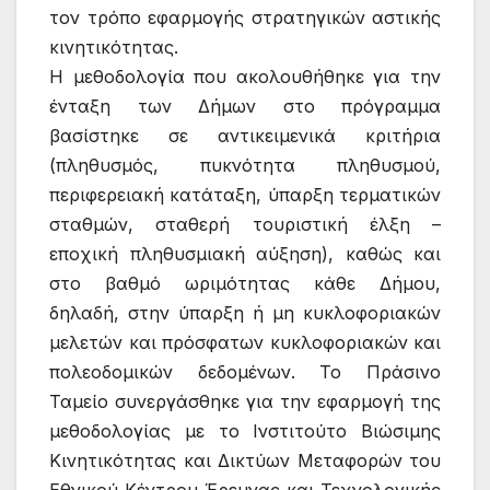
τον τρόπο εφαρμογής στρατηγικών αστικής
κινητικότητας.
Η μεθοδολογία που ακολουθήθηκε για την
ένταξη των Δήμων στο πρόγραμμα
βασίστηκε σε αντικειμενικά κριτήρια
(πληθυσμός, πυκνότητα πληθυσμού,
περιφερειακή κατάταξη, ύπαρξη τερματικών
σταθμών, σταθερή τουριστική έλξη –
εποχική πληθυσμιακή αύξηση), καθώς και
στο βαθμό ωριμότητας κάθε Δήμου,
δηλαδή, στην ύπαρξη ή μη κυκλοφοριακών
μελετών και πρόσφατων κυκλοφοριακών και
πολεοδομικών δεδομένων. Το Πράσινο
Ταμείο συνεργάσθηκε για την εφαρμογή της
μεθοδολογίας με το Ινστιτούτο Βιώσιμης
Κινητικότητας και Δικτύων Μεταφορών του