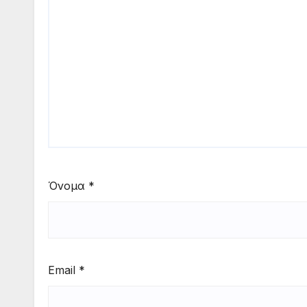
Όνομα
*
Email
*