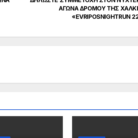
ΑΓΩΝΑ ΔΡΟΜΟΥ ΤΗΣ ΧΑΛΚ
«EVRIPOSNIGHTRUN 2