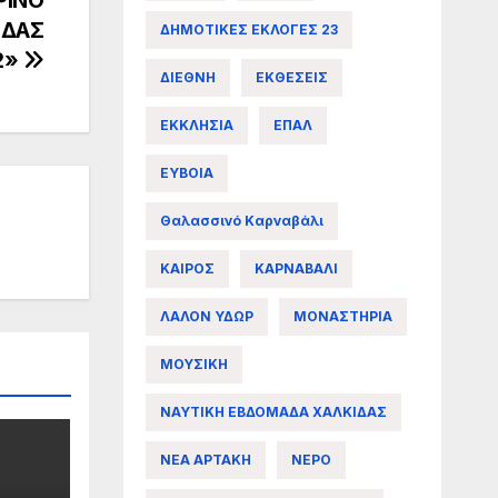
ΙΔΑΣ
ΔΗΜΟΤΙΚΕΣ ΕΚΛΟΓΕΣ 23
2»
ΔΙΕΘΝΗ
ΕΚΘΕΣΕΙΣ
ΕΚΚΛΗΣΙΑ
ΕΠΑΛ
ΕΥΒΟΙΑ
Θαλασσινό Καρναβάλι
ΚΑΙΡΟΣ
ΚΑΡΝΑΒΑΛΙ
ΛΑΛΟΝ ΥΔΩΡ
ΜΟΝΑΣΤΗΡΙΑ
ΜΟΥΣΙΚΗ
ΝΑΥΤΙΚΗ ΕΒΔΟΜΑΔΑ ΧΑΛΚΙΔΑΣ
ΝΕΑ ΑΡΤΑΚΗ
ΝΕΡΟ