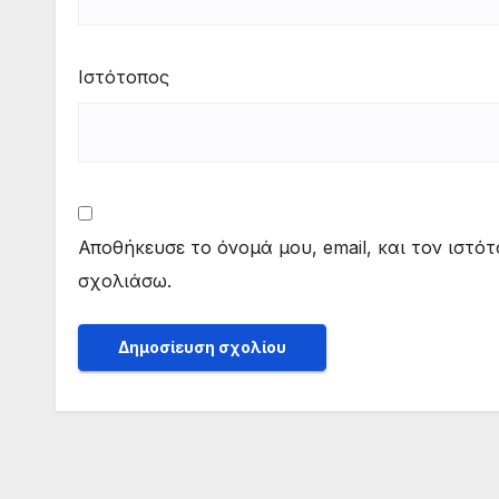
Ιστότοπος
Αποθήκευσε το όνομά μου, email, και τον ιστό
σχολιάσω.