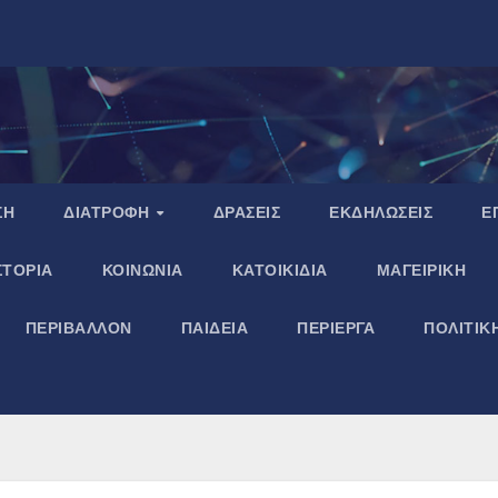
ΣΗ
ΔΙΑΤΡΟΦΗ
ΔΡΑΣΕΙΣ
ΕΚΔΗΛΩΣΕΙΣ
Ε
ΣΤΟΡΙΑ
ΚΟΙΝΩΝΙΑ
ΚΑΤΟΙΚΙΔΙΑ
ΜΑΓΕΙΡΙΚΗ
ΠΕΡΙΒΑΛΛΟΝ
ΠΑΙΔΕΙΑ
ΠΕΡΙΕΡΓΑ
ΠΟΛΙΤΙΚ