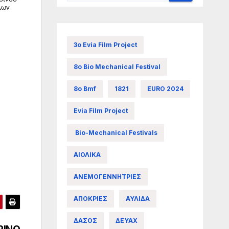
λων
3ο Evia Film Project
8ο Bio Mechanical Festival
8ο Bmf
1821
EURO 2024
Evia Film Project
Bio-Mechanical Festivals
ΑΙΟΛΙΚΑ
ΑΝΕΜΟΓΕΝΝΗΤΡΙΕΣ
ΑΠΟΚΡΙΕΣ
ΑΥΛΙΔΑ
ΔΑΣΟΣ
ΔΕΥΑΧ
ΡΙΝΟ