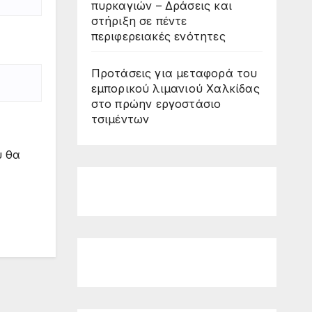
πυρκαγιών – Δράσεις και
στήριξη σε πέντε
περιφερειακές ενότητες
Προτάσεις για μεταφορά του
εμπορικού λιμανιού Χαλκίδας
στο πρώην εργοστάσιο
τσιμέντων
υ θα