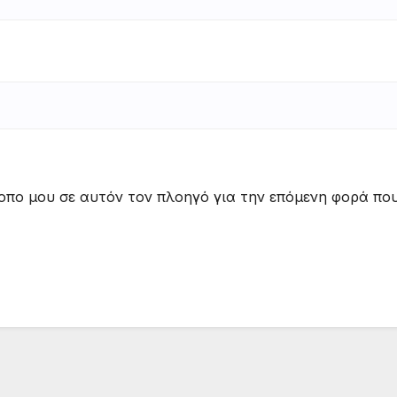
τοπο μου σε αυτόν τον πλοηγό για την επόμενη φορά πο