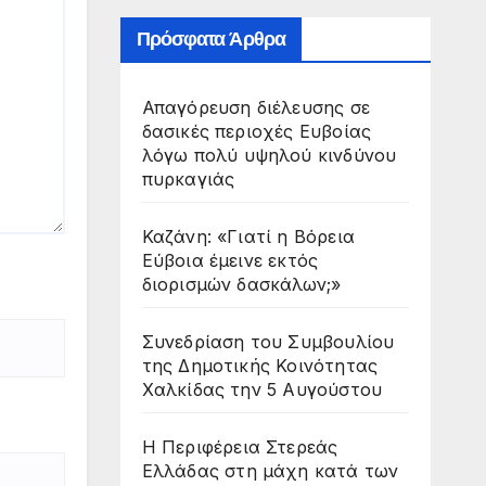
Πρόσφατα Άρθρα
Απαγόρευση διέλευσης σε
δασικές περιοχές Ευβοίας
λόγω πολύ υψηλού κινδύνου
πυρκαγιάς
Καζάνη: «Γιατί η Βόρεια
Εύβοια έμεινε εκτός
διορισμών δασκάλων;»
Συνεδρίαση του Συμβουλίου
της Δημοτικής Κοινότητας
Χαλκίδας την 5 Αυγούστου
Η Περιφέρεια Στερεάς
Ελλάδας στη μάχη κατά των