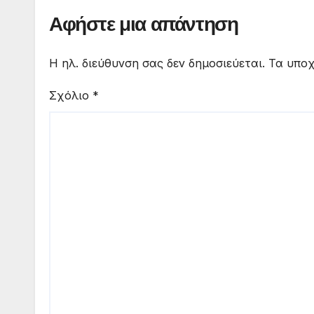
Αφήστε μια απάντηση
Η ηλ. διεύθυνση σας δεν δημοσιεύεται.
Τα υποχ
Σχόλιο
*