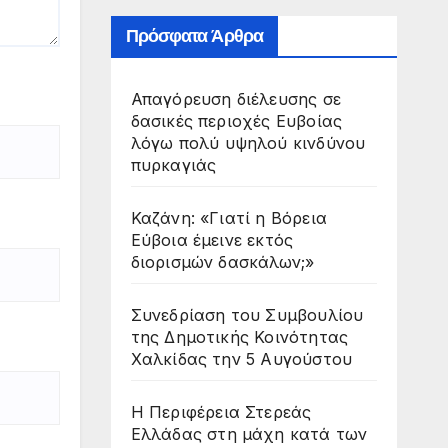
Πρόσφατα Άρθρα
Απαγόρευση διέλευσης σε
δασικές περιοχές Ευβοίας
λόγω πολύ υψηλού κινδύνου
πυρκαγιάς
Καζάνη: «Γιατί η Βόρεια
Εύβοια έμεινε εκτός
διορισμών δασκάλων;»
Συνεδρίαση του Συμβουλίου
της Δημοτικής Κοινότητας
Χαλκίδας την 5 Αυγούστου
Η Περιφέρεια Στερεάς
Ελλάδας στη μάχη κατά των