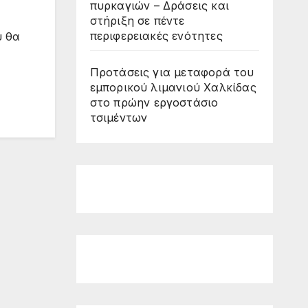
πυρκαγιών – Δράσεις και
στήριξη σε πέντε
περιφερειακές ενότητες
υ θα
Προτάσεις για μεταφορά του
εμπορικού λιμανιού Χαλκίδας
στο πρώην εργοστάσιο
τσιμέντων