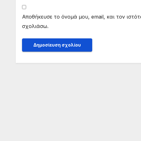
Αποθήκευσε το όνομά μου, email, και τον ιστό
σχολιάσω.