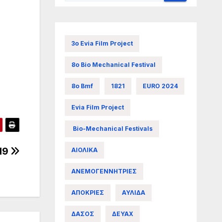
3ο Evia Film Project
8ο Bio Mechanical Festival
8ο Bmf
1821
EURO 2024
Evia Film Project
Bio-Mechanical Festivals
19
ΑΙΟΛΙΚΑ
ΑΝΕΜΟΓΕΝΝΗΤΡΙΕΣ
ΑΠΟΚΡΙΕΣ
ΑΥΛΙΔΑ
ΔΑΣΟΣ
ΔΕΥΑΧ