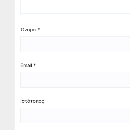
Όνομα
*
Email
*
Ιστότοπος