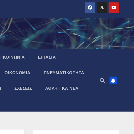
ΠΙΚΟΙΝΩΝΙΑ
ΕΡΓΑΣΙΑ
ΟΙΚΟΝΟΜΙΑ
ΠΝΕΥΜΑΤΙΚΌΤΗΤΑ
Η
ΣΧΕΣΕΙΣ
ΑΘΛΗΤΙΚΑ ΝΕΑ