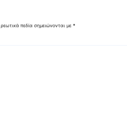
ρεωτικά πεδία σημειώνονται με
*