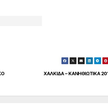
ΚΟ
ΧΑΛΚΙΔΑ – ΚΑΝΗΘΙΩΤΙΚΑ 20