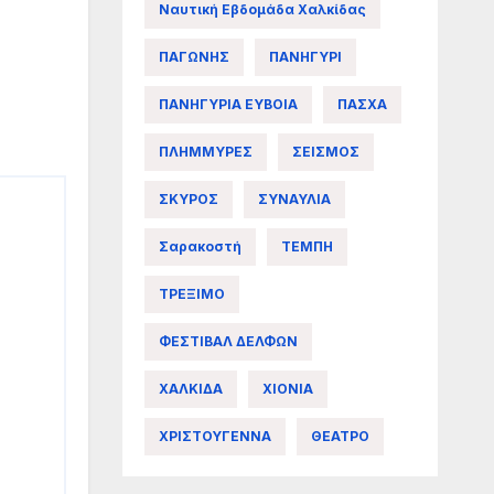
Ναυτική Εβδομάδα Χαλκίδας
ΠΑΓΩΝΗΣ
ΠΑΝΗΓΥΡΙ
ΠΑΝΗΓΥΡΙΑ ΕΥΒΟΙΑ
ΠΑΣΧΑ
ΠΛΗΜΜΥΡΕΣ
ΣΕΙΣΜΟΣ
ΣΚΥΡΟΣ
ΣΥΝΑΥΛΙΑ
Σαρακοστή
ΤΕΜΠΗ
ΤΡΕΞΙΜΟ
ΦΕΣΤΙΒΑΛ ΔΕΛΦΩΝ
ΧΑΛΚΙΔΑ
ΧΙΟΝΙΑ
ΧΡΙΣΤΟΥΓΕΝΝΑ
ΘΕΑΤΡΟ