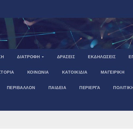
ΣΗ
ΔΙΑΤΡΟΦΗ
ΔΡΑΣΕΙΣ
ΕΚΔΗΛΩΣΕΙΣ
Ε
ΣΤΟΡΙΑ
ΚΟΙΝΩΝΙΑ
ΚΑΤΟΙΚΙΔΙΑ
ΜΑΓΕΙΡΙΚΗ
ΠΕΡΙΒΑΛΛΟΝ
ΠΑΙΔΕΙΑ
ΠΕΡΙΕΡΓΑ
ΠΟΛΙΤΙΚ