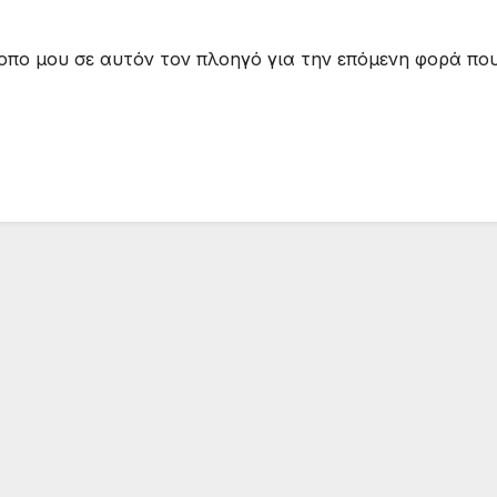
τοπο μου σε αυτόν τον πλοηγό για την επόμενη φορά πο