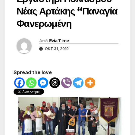
Νέας Αρτάκης “Παναγία
Φανερωμένη
Από
Evia Time
ΟΚΤ 31, 2019
Spread the love