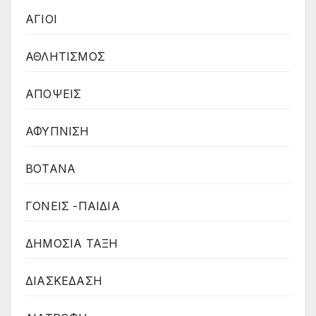
ΑΓΙΟΙ
ΑΘΛΗΤΙΣΜΟΣ
ΑΠΟΨΕΙΣ
ΑΦΥΠΝΙΣΗ
ΒΟΤΑΝΑ
ΓΟΝΕΙΣ -ΠΑΙΔΙΑ
ΔΗΜΟΣΙΑ ΤΑΞΗ
ΔΙΑΣΚΕΔΑΣΗ