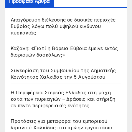
Πρόσφατα Άρθρα
Απαγόρευση διέλευσης σε δασικές περιοχές
Ευβοίας λόγω πολύ υψηλού κινδύνου
πυρκαγιάς
Καζάνη: «Γιατί η Βόρεια Εύβοια έμεινε εκτός
διορισμών δασκάλων;»
Συνεδρίαση του Συμβουλίου της Δημοτικής
Κοινότητας Χαλκίδας την 5 Αυγούστου
Η Περιφέρεια Στερεάς Ελλάδας στη μάχη
κατά των πυρκαγιών – Δράσεις και στήριξη
σε πέντε περιφερειακές ενότητες
Προτάσεις για μεταφορά του εμπορικού
λιμανιού Χαλκίδας στο πρώην εργοστάσιο