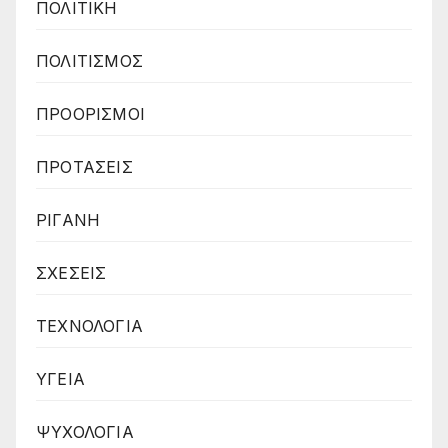
ΠΟΛΙΤΙΚΗ
ΠΟΛΙΤΙΣΜΟΣ
ΠΡΟΟΡΙΣΜΟΙ
ΠΡΟΤΑΣΕΙΣ
ΡΙΓΑΝΗ
ΣΧΕΣΕΙΣ
ΤΕΧΝΟΛΟΓΙΑ
ΥΓΕΙΑ
ΨΥΧΟΛΟΓΙΑ