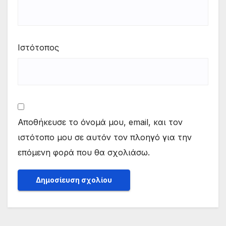
Ιστότοπος
Αποθήκευσε το όνομά μου, email, και τον
ιστότοπο μου σε αυτόν τον πλοηγό για την
επόμενη φορά που θα σχολιάσω.