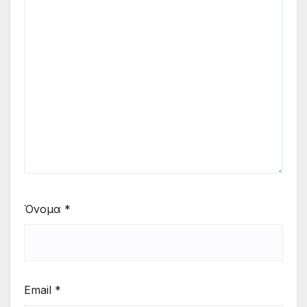
Όνομα
*
Email
*