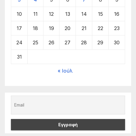
10
11
12
13
14
15
16
17
18
19
20
21
22
23
24
25
26
27
28
29
30
31
« Ιούλ