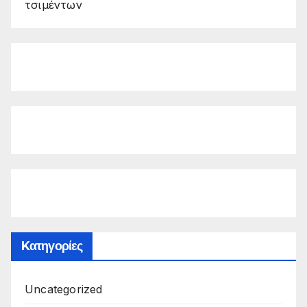
τσιμέντων
Kατηγορίες
Uncategorized