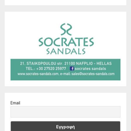
Email