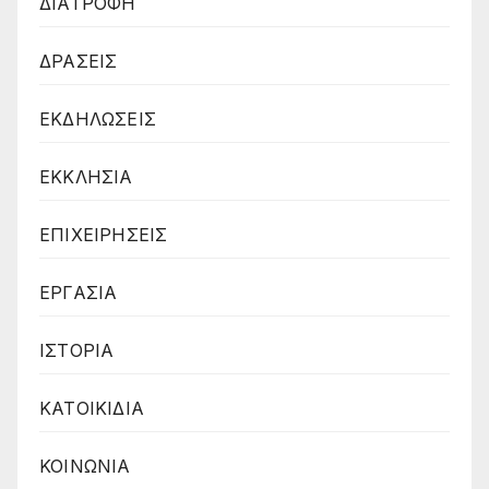
ΔΙΑΤΡΟΦΗ
ΔΡΑΣΕΙΣ
ΕΚΔΗΛΩΣΕΙΣ
ΕΚΚΛΗΣΙΑ
ΕΠΙΧΕΙΡΗΣΕΙΣ
ΕΡΓΑΣΙΑ
ΙΣΤΟΡΙΑ
ΚΑΤΟΙΚΙΔΙΑ
ΚΟΙΝΩΝΙΑ