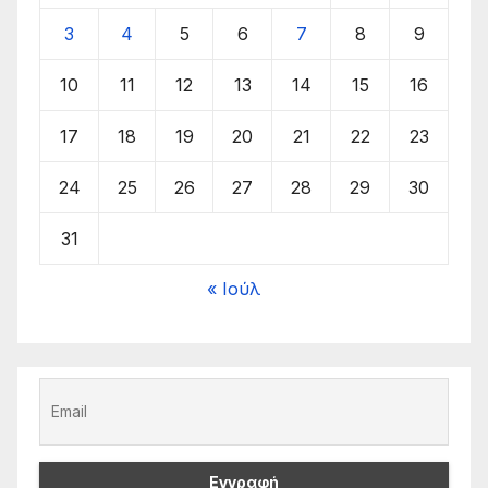
3
4
5
6
7
8
9
10
11
12
13
14
15
16
17
18
19
20
21
22
23
24
25
26
27
28
29
30
31
« Ιούλ