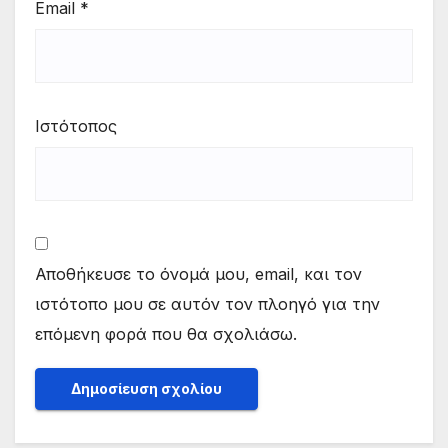
Email
*
Ιστότοπος
Αποθήκευσε το όνομά μου, email, και τον
ιστότοπο μου σε αυτόν τον πλοηγό για την
επόμενη φορά που θα σχολιάσω.