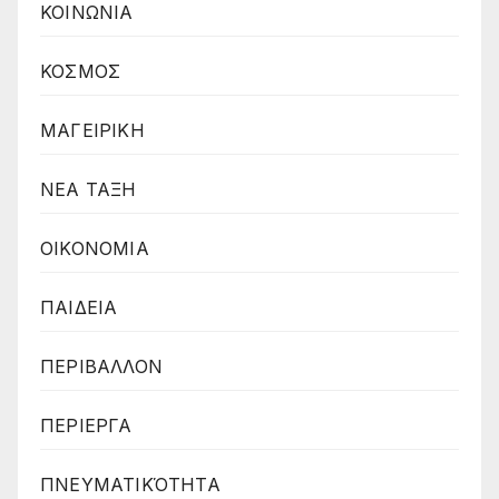
ΚΟΙΝΩΝΙΑ
ΚΟΣΜΟΣ
ΜΑΓΕΙΡΙΚΗ
ΝΕΑ ΤΑΞΗ
ΟΙΚΟΝΟΜΙΑ
ΠΑΙΔΕΙΑ
ΠΕΡΙΒΑΛΛΟΝ
ΠΕΡΙΕΡΓΑ
ΠΝΕΥΜΑΤΙΚΌΤΗΤΑ