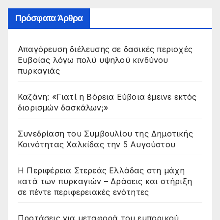
Πρόσφατα Άρθρα
Απαγόρευση διέλευσης σε δασικές περιοχές
Ευβοίας λόγω πολύ υψηλού κινδύνου
πυρκαγιάς
Καζάνη: «Γιατί η Βόρεια Εύβοια έμεινε εκτός
διορισμών δασκάλων;»
Συνεδρίαση του Συμβουλίου της Δημοτικής
Κοινότητας Χαλκίδας την 5 Αυγούστου
Η Περιφέρεια Στερεάς Ελλάδας στη μάχη
κατά των πυρκαγιών – Δράσεις και στήριξη
σε πέντε περιφερειακές ενότητες
Προτάσεις για μεταφορά του εμπορικού