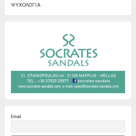
ΨΥΧΟΛΟΓΙΑ
Email