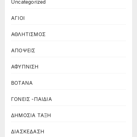
Uncategorized
ΑΓΙΟΙ
ΑΘΛΗΤΙΣΜΟΣ
ΑΠΟΨΕΙΣ
ΑΦΥΠΝΙΣΗ
ΒΟΤΑΝΑ
ΓΟΝΕΙΣ -ΠΑΙΔΙΑ
ΔΗΜΟΣΙΑ ΤΑΞΗ
ΔΙΑΣΚΕΔΑΣΗ