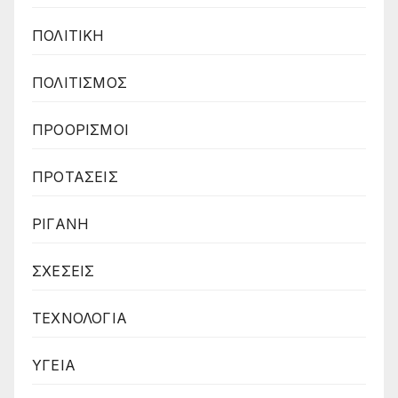
ΠΟΛΙΤΙΚΗ
ΠΟΛΙΤΙΣΜΟΣ
ΠΡΟΟΡΙΣΜΟΙ
ΠΡΟΤΑΣΕΙΣ
ΡΙΓΑΝΗ
ΣΧΕΣΕΙΣ
ΤΕΧΝΟΛΟΓΙΑ
ΥΓΕΙΑ