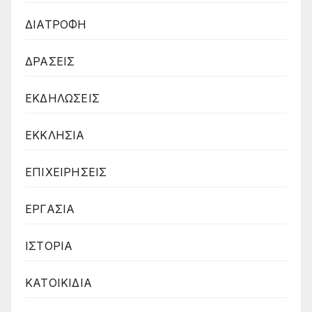
ΔΙΑΤΡΟΦΗ
ΔΡΑΣΕΙΣ
ΕΚΔΗΛΩΣΕΙΣ
ΕΚΚΛΗΣΙΑ
ΕΠΙΧΕΙΡΗΣΕΙΣ
ΕΡΓΑΣΙΑ
ΙΣΤΟΡΙΑ
ΚΑΤΟΙΚΙΔΙΑ