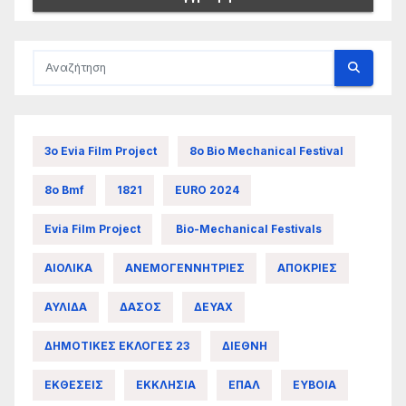
3ο Evia Film Project
8ο Bio Mechanical Festival
8ο Bmf
1821
EURO 2024
Evia Film Project
Bio-Mechanical Festivals
ΑΙΟΛΙΚΑ
ΑΝΕΜΟΓΕΝΝΗΤΡΙΕΣ
ΑΠΟΚΡΙΕΣ
ΑΥΛΙΔΑ
ΔΑΣΟΣ
ΔΕΥΑΧ
ΔΗΜΟΤΙΚΕΣ ΕΚΛΟΓΕΣ 23
ΔΙΕΘΝΗ
ΕΚΘΕΣΕΙΣ
ΕΚΚΛΗΣΙΑ
ΕΠΑΛ
ΕΥΒΟΙΑ