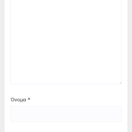
Όνομα
*