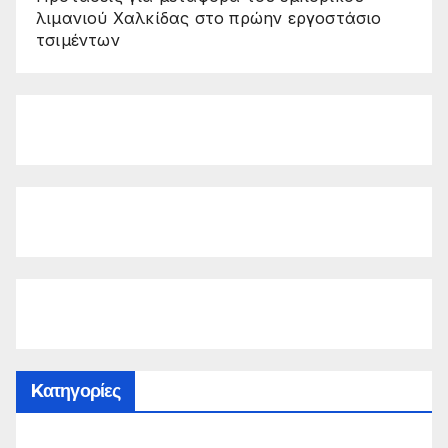
λιμανιού Χαλκίδας στο πρώην εργοστάσιο
τσιμέντων
Kατηγορίες