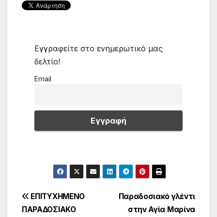
Εγγραφείτε στο ενημερωτικό μας
δελτίο!
Email
Πλοήγηση
ΕΠΙΤΥΧΗΜΕΝΟ
Παραδοσιακό γλέντι
ΠΑΡΑΔΟΣΙΑΚΟ
στην Αγία Μαρίνα