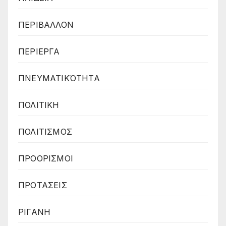
ΠΕΡΙΒΑΛΛΟΝ
ΠΕΡΙΕΡΓΑ
ΠΝΕΥΜΑΤΙΚΌΤΗΤΑ
ΠΟΛΙΤΙΚΗ
ΠΟΛΙΤΙΣΜΟΣ
ΠΡΟΟΡΙΣΜΟΙ
ΠΡΟΤΑΣΕΙΣ
ΡΙΓΑΝΗ