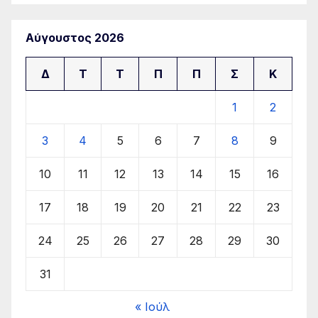
Αύγουστος 2026
Δ
Τ
Τ
Π
Π
Σ
Κ
1
2
3
4
5
6
7
8
9
10
11
12
13
14
15
16
17
18
19
20
21
22
23
24
25
26
27
28
29
30
31
« Ιούλ