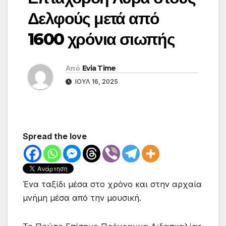
Δελφούς μετά από
1600 χρόνια σιωπής
Από
Evia Time
ΙΟΎΛ 16, 2025
Spread the love
Ένα ταξίδι μέσα στο χρόνο και στην αρχαία
μνήμη μέσα από την μουσική.