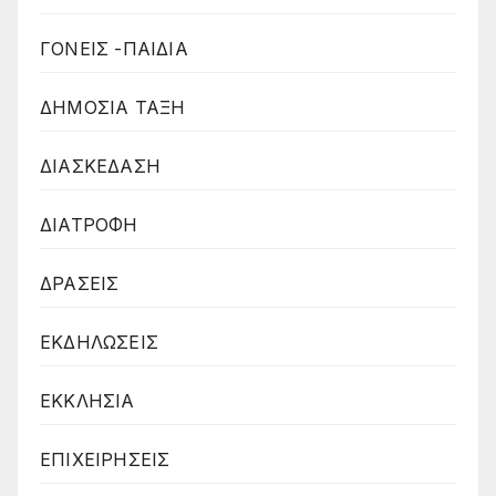
ΓΟΝΕΙΣ -ΠΑΙΔΙΑ
ΔΗΜΟΣΙΑ ΤΑΞΗ
ΔΙΑΣΚΕΔΑΣΗ
ΔΙΑΤΡΟΦΗ
ΔΡΑΣΕΙΣ
ΕΚΔΗΛΩΣΕΙΣ
ΕΚΚΛΗΣΙΑ
ΕΠΙΧΕΙΡΗΣΕΙΣ