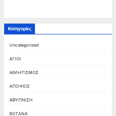
Kατηγορίες
Uncategorized
ΑΓΙΟΙ
ΑΘΛΗΤΙΣΜΟΣ
ΑΠΟΨΕΙΣ
ΑΦΥΠΝΙΣΗ
ΒΟΤΑΝΑ