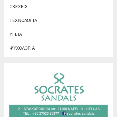
ΣΧΕΣΕΙΣ
ΤΕΧΝΟΛΟΓΙΑ
ΥΓΕΙΑ
ΨΥΧΟΛΟΓΙΑ