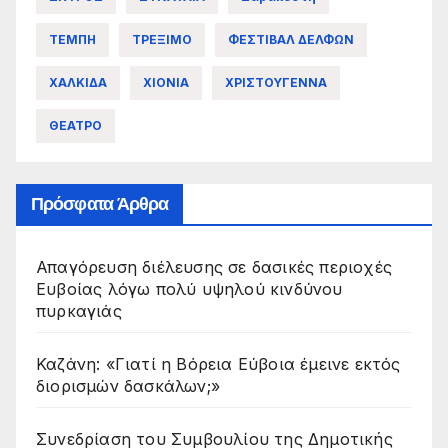
ΤΕΜΠΗ
ΤΡΕΞΙΜΟ
ΦΕΣΤΙΒΑΛ ΔΕΛΦΩΝ
ΧΑΛΚΙΔΑ
ΧΙΟΝΙΑ
ΧΡΙΣΤΟΥΓΕΝΝΑ
ΘΕΑΤΡΟ
Πρόσφατα Άρθρα
Απαγόρευση διέλευσης σε δασικές περιοχές
Ευβοίας λόγω πολύ υψηλού κινδύνου
πυρκαγιάς
Καζάνη: «Γιατί η Βόρεια Εύβοια έμεινε εκτός
διορισμών δασκάλων;»
Συνεδρίαση του Συμβουλίου της Δημοτικής