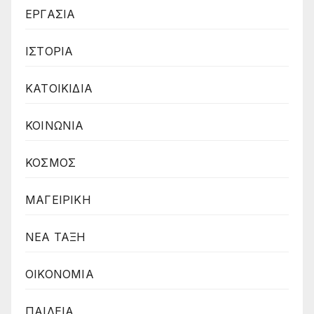
ΕΡΓΑΣΙΑ
ΙΣΤΟΡΙΑ
ΚΑΤΟΙΚΙΔΙΑ
ΚΟΙΝΩΝΙΑ
ΚΟΣΜΟΣ
ΜΑΓΕΙΡΙΚΗ
ΝΕΑ ΤΑΞΗ
ΟΙΚΟΝΟΜΙΑ
ΠΑΙΔΕΙΑ