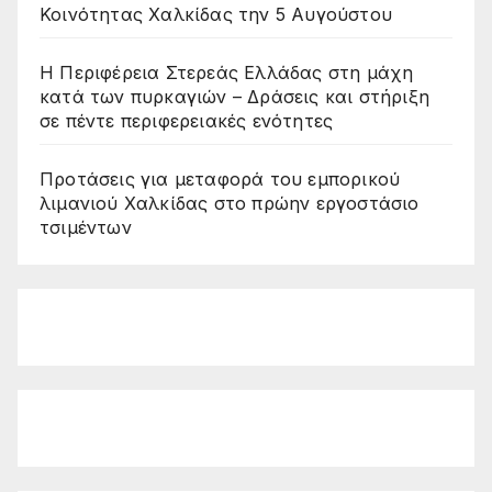
Κοινότητας Χαλκίδας την 5 Αυγούστου
Η Περιφέρεια Στερεάς Ελλάδας στη μάχη
κατά των πυρκαγιών – Δράσεις και στήριξη
σε πέντε περιφερειακές ενότητες
Προτάσεις για μεταφορά του εμπορικού
λιμανιού Χαλκίδας στο πρώην εργοστάσιο
τσιμέντων