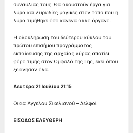
συναυλίας τους. Θα ακουστούν έργα για
λύρα και λυρωδίες μαγικές στον τόπο που η
λύρα τιμήθηκε όσο κανένα άλλο όργανο.
Η ολοκλήρωση του δεύτερου κύκλου του
πρώτου επισήμου προγράμματος
εκπαίδευσης της αρχαίας λύρας αποτίει
φόρο τιμής στον Ομφαλό της Γης, εκεί όπου
ξεκίνησαν όλα.
Δευτέρα 21 Ιουλίου 21:15
Οικία Άγγελου Σικελιανού – Δελφοί
ΕΙΣΟΔΟΣ ΕΛΕΥΘΕΡΗ