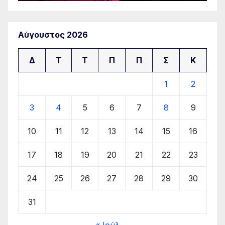
Αύγουστος 2026
Δ
Τ
Τ
Π
Π
Σ
Κ
1
2
3
4
5
6
7
8
9
10
11
12
13
14
15
16
17
18
19
20
21
22
23
24
25
26
27
28
29
30
31
« Ιούλ