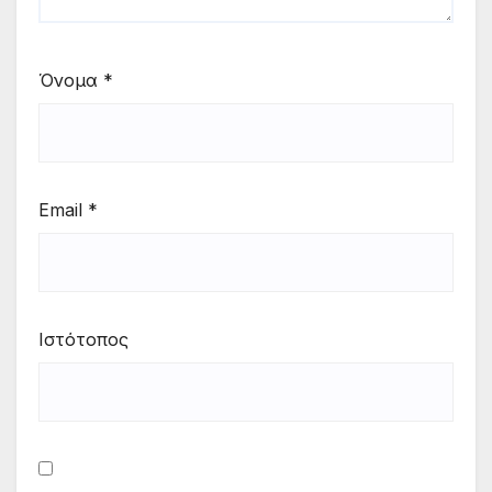
Όνομα
*
Email
*
Ιστότοπος