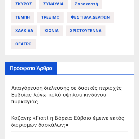
ΣΚΥΡΟΣ
ΣΥΝΑΥΛΙΑ
Σαρακοστή
ΤΕΜΠΗ
ΤΡΕΞΙΜΟ
ΦΕΣΤΙΒΑΛ ΔΕΛΦΩΝ
ΧΑΛΚΙΔΑ
ΧΙΟΝΙΑ
ΧΡΙΣΤΟΥΓΕΝΝΑ
ΘΕΑΤΡΟ
Πρόσφατα Άρθρα
Απαγόρευση διέλευσης σε δασικές περιοχές
Ευβοίας λόγω πολύ υψηλού κινδύνου
πυρκαγιάς
Καζάνη: «Γιατί η Βόρεια Εύβοια έμεινε εκτός
διορισμών δασκάλων;»