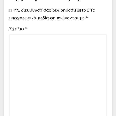
Η ηλ. διεύθυνση σας δεν δημοσιεύεται.
Τα
υποχρεωτικά πεδία σημειώνονται με
*
Σχόλιο
*