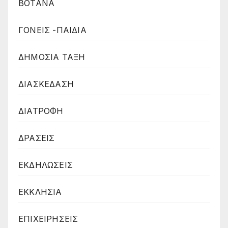
ΒΟΤΑΝΑ
ΓΟΝΕΙΣ -ΠΑΙΔΙΑ
ΔΗΜΟΣΙΑ ΤΑΞΗ
ΔΙΑΣΚΕΔΑΣΗ
ΔΙΑΤΡΟΦΗ
ΔΡΑΣΕΙΣ
ΕΚΔΗΛΩΣΕΙΣ
ΕΚΚΛΗΣΙΑ
ΕΠΙΧΕΙΡΗΣΕΙΣ