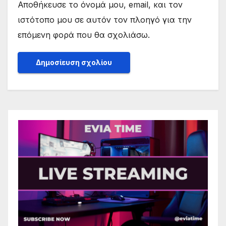
Αποθήκευσε το όνομά μου, email, και τον
ιστότοπο μου σε αυτόν τον πλοηγό για την
επόμενη φορά που θα σχολιάσω.