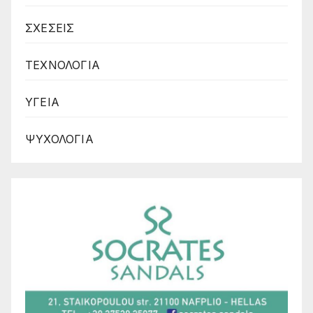
ΣΧΕΣΕΙΣ
ΤΕΧΝΟΛΟΓΙΑ
ΥΓΕΙΑ
ΨΥΧΟΛΟΓΙΑ