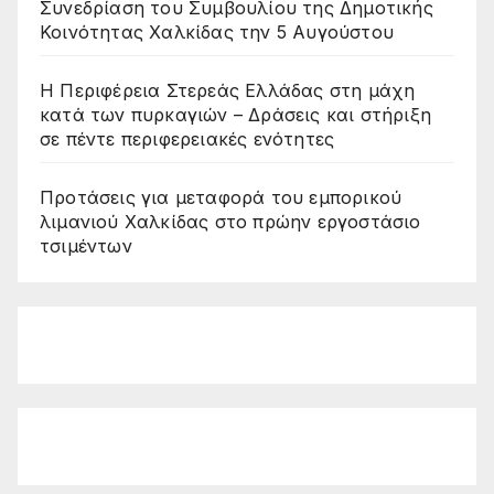
Συνεδρίαση του Συμβουλίου της Δημοτικής
Κοινότητας Χαλκίδας την 5 Αυγούστου
Η Περιφέρεια Στερεάς Ελλάδας στη μάχη
κατά των πυρκαγιών – Δράσεις και στήριξη
σε πέντε περιφερειακές ενότητες
Προτάσεις για μεταφορά του εμπορικού
λιμανιού Χαλκίδας στο πρώην εργοστάσιο
τσιμέντων