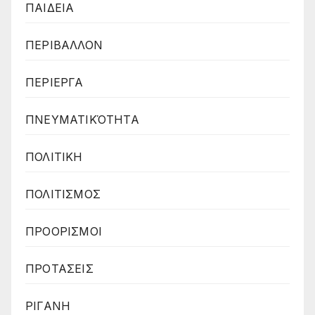
ΠΑΙΔΕΙΑ
ΠΕΡΙΒΑΛΛΟΝ
ΠΕΡΙΕΡΓΑ
ΠΝΕΥΜΑΤΙΚΌΤΗΤΑ
ΠΟΛΙΤΙΚΗ
ΠΟΛΙΤΙΣΜΟΣ
ΠΡΟΟΡΙΣΜΟΙ
ΠΡΟΤΑΣΕΙΣ
ΡΙΓΑΝΗ