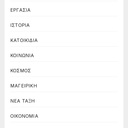
ΕΡΓΑΣΙΑ
ΙΣΤΟΡΙΑ
ΚΑΤΟΙΚΙΔΙΑ
ΚΟΙΝΩΝΙΑ
ΚΟΣΜΟΣ
ΜΑΓΕΙΡΙΚΗ
ΝΕΑ ΤΑΞΗ
ΟΙΚΟΝΟΜΙΑ