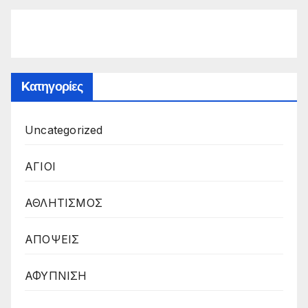
Kατηγορίες
Uncategorized
ΑΓΙΟΙ
ΑΘΛΗΤΙΣΜΟΣ
ΑΠΟΨΕΙΣ
ΑΦΥΠΝΙΣΗ