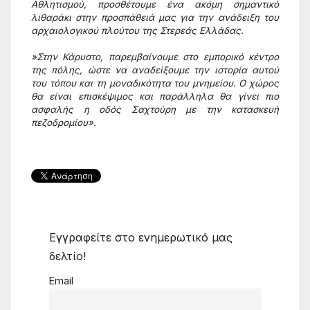
Αθλητισμού, προσθέτουμε ένα ακόμη σημαντικό 
λιθαράκι στην προσπάθειά μας για την ανάδειξη του 
αρχαιολογικού πλούτου της Στερεάς Ελλάδας. 
»Στην Κάρυστο, παρεμβαίνουμε στο εμπορικό κέντρο 
της πόλης, ώστε να αναδείξουμε την ιστορία αυτού 
του τόπου και τη μοναδικότητα του μνημείου. Ο χώρος 
θα είναι επισκέψιμος και παράλληλα θα γίνει πιο 
ασφαλής η οδός Σαχτούρη με την κατασκευή 
πεζοδρομίου».
Εγγραφείτε στο ενημερωτικό μας
δελτίο!
Email