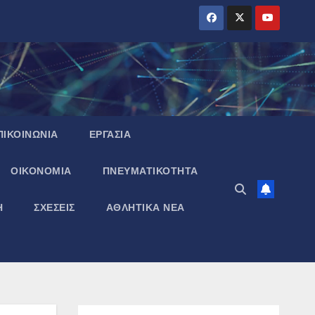
ΠΙΚΟΙΝΩΝΙΑ
ΕΡΓΑΣΙΑ
ΟΙΚΟΝΟΜΙΑ
ΠΝΕΥΜΑΤΙΚΌΤΗΤΑ
Η
ΣΧΕΣΕΙΣ
ΑΘΛΗΤΙΚΑ ΝΕΑ