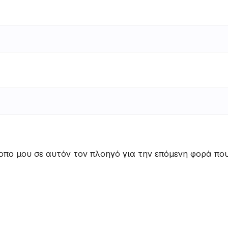
τοπο μου σε αυτόν τον πλοηγό για την επόμενη φορά πο