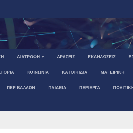
ΣΗ
ΔΙΑΤΡΟΦΗ
ΔΡΑΣΕΙΣ
ΕΚΔΗΛΩΣΕΙΣ
Ε
ΣΤΟΡΙΑ
ΚΟΙΝΩΝΙΑ
ΚΑΤΟΙΚΙΔΙΑ
ΜΑΓΕΙΡΙΚΗ
ΠΕΡΙΒΑΛΛΟΝ
ΠΑΙΔΕΙΑ
ΠΕΡΙΕΡΓΑ
ΠΟΛΙΤΙΚ