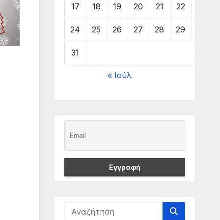
17
18
19
20
21
22
23
24
25
26
27
28
29
30
31
« Ιούλ