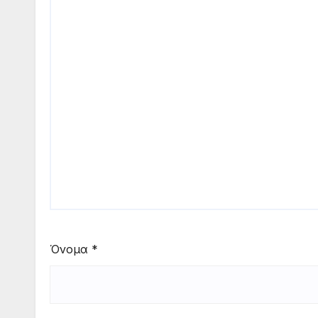
Όνομα
*