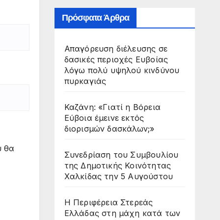
Πρόσφατα Άρθρα
Απαγόρευση διέλευσης σε
δασικές περιοχές Ευβοίας
λόγω πολύ υψηλού κινδύνου
πυρκαγιάς
Καζάνη: «Γιατί η Βόρεια
Εύβοια έμεινε εκτός
διορισμών δασκάλων;»
υ θα
Συνεδρίαση του Συμβουλίου
της Δημοτικής Κοινότητας
Χαλκίδας την 5 Αυγούστου
Η Περιφέρεια Στερεάς
Ελλάδας στη μάχη κατά των