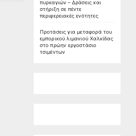
πυρκαγιών – Δράσεις και
στήριξη σε πέντε
περιφερειακές ενότητες
Προτάσεις για μεταφορά του
εμπορικού λιμανιού Χαλκίδας
στο πρώην εργοστάσιο
τσιμέντων