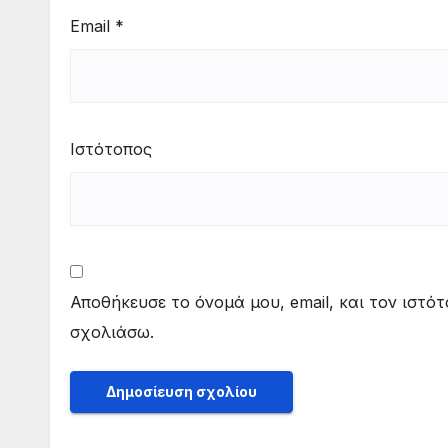
Email
*
Ιστότοπος
Αποθήκευσε το όνομά μου, email, και τον ιστό
σχολιάσω.