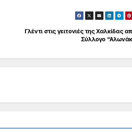
Γλέντι στις γειτονιές της Χαλκίδας α
Σύλλογο “Αλωνάκ