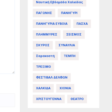
Ναυτική Εβδομάδα Χαλκίδας
ΠΑΓΩΝΗΣ
ΠΑΝΗΓΥΡΙ
ΠΑΝΗΓΥΡΙΑ ΕΥΒΟΙΑ
ΠΑΣΧΑ
ΠΛΗΜΜΥΡΕΣ
ΣΕΙΣΜΟΣ
ΣΚΥΡΟΣ
ΣΥΝΑΥΛΙΑ
Σαρακοστή
ΤΕΜΠΗ
ΤΡΕΞΙΜΟ
ΦΕΣΤΙΒΑΛ ΔΕΛΦΩΝ
ΧΑΛΚΙΔΑ
ΧΙΟΝΙΑ
ΧΡΙΣΤΟΥΓΕΝΝΑ
ΘΕΑΤΡΟ