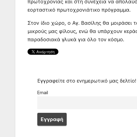
πρωτοχρονίας και στη συνέχεια να απολαύσ
εορταστικό πρωτοχρονιάτικο πρόγραμμα.
Στον ίδιο χώρο, ο Αγ. Βασίλης θα μοιράσει 
μικρούς μας φίλους, ενώ θα υπάρχουν κερά
παραδοσιακά γλυκά για όλο τον κόσμο.
Εγγραφείτε στο ενημερωτικό μας δελτίο!
Email