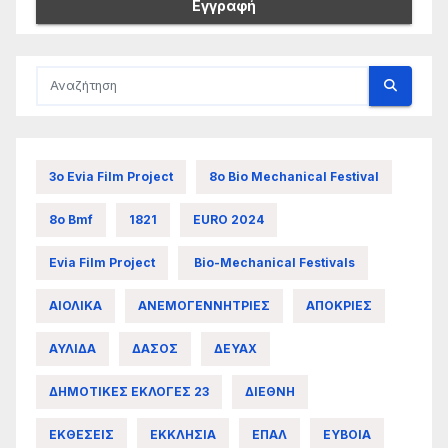
3ο Evia Film Project
8ο Bio Mechanical Festival
8ο Bmf
1821
EURO 2024
Evia Film Project
Bio-Mechanical Festivals
ΑΙΟΛΙΚΑ
ΑΝΕΜΟΓΕΝΝΗΤΡΙΕΣ
ΑΠΟΚΡΙΕΣ
ΑΥΛΙΔΑ
ΔΑΣΟΣ
ΔΕΥΑΧ
ΔΗΜΟΤΙΚΕΣ ΕΚΛΟΓΕΣ 23
ΔΙΕΘΝΗ
ΕΚΘΕΣΕΙΣ
ΕΚΚΛΗΣΙΑ
ΕΠΑΛ
ΕΥΒΟΙΑ