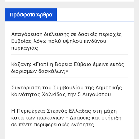
Πρόσφατα Άρθρα
Απαγόρευση διέλευσης σε δασικές περιοχές
Ευβοίας λόγω πολύ υψηλού κινδύνου
πυρκαγιάς
Καζάνη: «Γιατί η Βόρεια Εύβοια έμεινε εκτός
διορισμών δασκάλων;»
Συνεδρίαση του Συμβουλίου της Δημοτικής
Κοινότητας Χαλκίδας την 5 Αυγούστου
Η Περιφέρεια Στερεάς Ελλάδας στη μάχη
κατά των πυρκαγιών – Δράσεις και στήριξη
σε πέντε περιφερειακές ενότητες