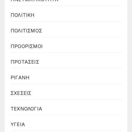
ΠΟΛΙΤΙΚΗ
ΠΟΛΙΤΙΣΜΟΣ
ΠΡΟΟΡΙΣΜΟΙ
ΠΡΟΤΑΣΕΙΣ
ΡΙΓΑΝΗ
ΣΧΕΣΕΙΣ
ΤΕΧΝΟΛΟΓΙΑ
ΥΓΕΙΑ