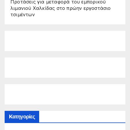
Προτάσεις για μεταφορά του εμπορικού
λιμανιού Χαλκίδας στο πρώην εργοστάσιο
τσιμέντων
Kατηγορίες