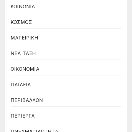
ΚΟΙΝΩΝΙΑ
ΚΟΣΜΟΣ
ΜΑΓΕΙΡΙΚΗ
ΝΕΑ ΤΑΞΗ
ΟΙΚΟΝΟΜΙΑ
ΠΑΙΔΕΙΑ
ΠΕΡΙΒΑΛΛΟΝ
ΠΕΡΙΕΡΓΑ
ΠΝΕΥΜΑΤΙΚΌΤΗΤΑ