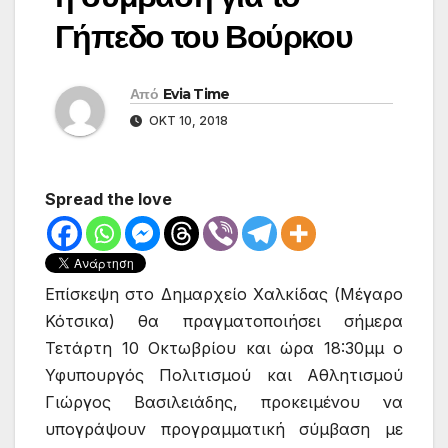
Γήπεδο του Βούρκου
Από
Evia Time
ΟΚΤ 10, 2018
Spread the love
Επίσκεψη στο Δημαρχείο Χαλκίδας (Μέγαρο
Κότσικα) θα πραγματοποιήσει σήμερα
Τετάρτη 10 Οκτωβρίου και ώρα 18:30μμ ο
Υφυπουργός Πολιτισμού και Αθλητισμού
Γιώργος Βασιλειάδης, προκειμένου να
υπογράψουν προγραμματική σύμβαση με