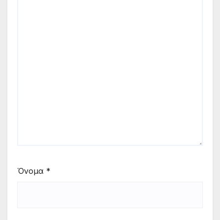
Όνομα
*