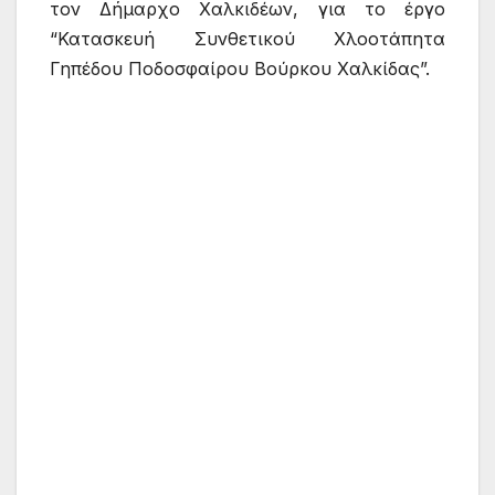
τον Δήμαρχο Χαλκιδέων, για το έργο
“Κατασκευή Συνθετικού Χλοοτάπητα
Γηπέδου Ποδοσφαίρου Βούρκου Χαλκίδας”.