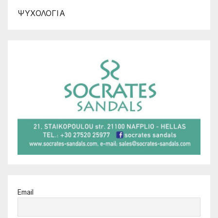
ΨΥΧΟΛΟΓΙΑ
Email