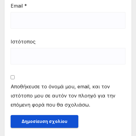
Email
*
Ιστότοπος
Αποθήκευσε το όνομά μου, email, και τον
ιστότοπο μου σε αυτόν τον πλοηγό για την
επόμενη φορά που θα σχολιάσω.