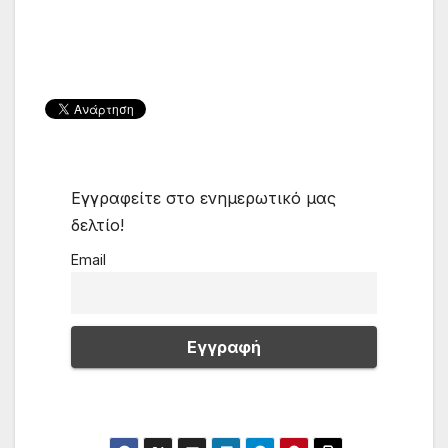
Εγγραφείτε στο ενημερωτικό μας
δελτίο!
Email