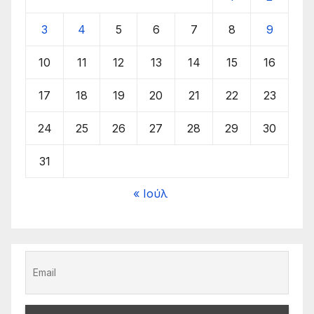
3
4
5
6
7
8
9
10
11
12
13
14
15
16
17
18
19
20
21
22
23
24
25
26
27
28
29
30
31
« Ιούλ