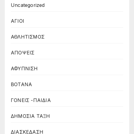
Uncategorized
ΑΓΙΟΙ
ΑΘΛΗΤΙΣΜΟΣ
ΑΠΟΨΕΙΣ
ΑΦΥΠΝΙΣΗ
ΒΟΤΑΝΑ
ΓΟΝΕΙΣ -ΠΑΙΔΙΑ
ΔΗΜΟΣΙΑ ΤΑΞΗ
ΔΙΑΣΚΕΔΑΣΗ