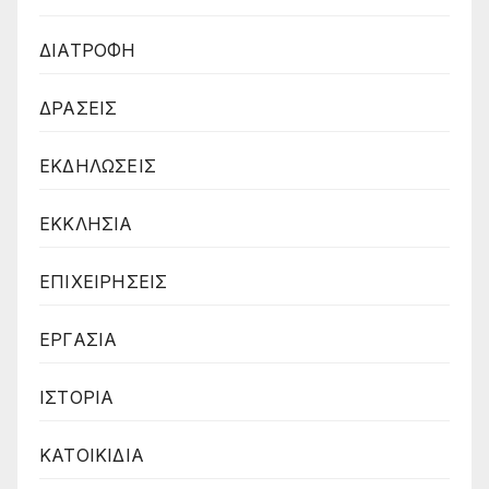
ΔΙΑΤΡΟΦΗ
ΔΡΑΣΕΙΣ
ΕΚΔΗΛΩΣΕΙΣ
ΕΚΚΛΗΣΙΑ
ΕΠΙΧΕΙΡΗΣΕΙΣ
ΕΡΓΑΣΙΑ
ΙΣΤΟΡΙΑ
ΚΑΤΟΙΚΙΔΙΑ