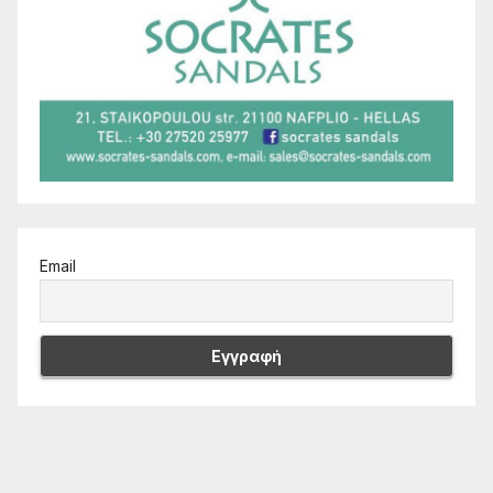
Email