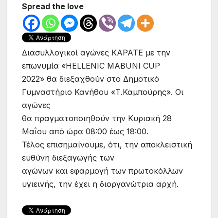
Spread the love
Διασυλλογικοί αγώνες ΚΑΡΑΤΕ με την
επωνυμία «HELLENIC MABUNI CUP
2022» θα διεξαχθούν στο Δημοτικό
Γυμναστήριο Κανήθου «Τ.Καμπούρης». Οι
αγώνες
θα πραγματοποιηθούν την Κυριακή 28
Μαΐου από ώρα 08:00 έως 18:00.
Τέλος επισημαίνουμε, ότι, την αποκλειστική
ευθύνη διεξαγωγής των
αγώνων και εφαρμογή των πρωτοκόλλων
υγιεινής, την έχει η διοργανώτρια αρχή.