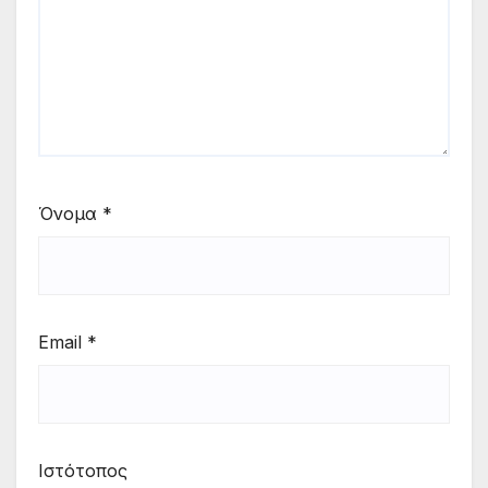
Όνομα
*
Email
*
Ιστότοπος