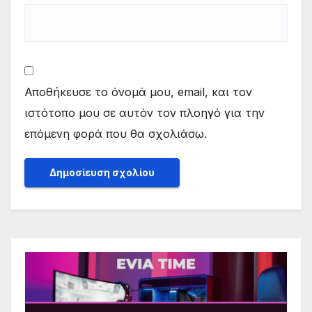
Αποθήκευσε το όνομά μου, email, και τον
ιστότοπο μου σε αυτόν τον πλοηγό για την
επόμενη φορά που θα σχολιάσω.