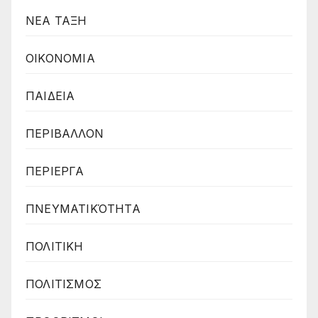
ΝΕΑ ΤΑΞΗ
ΟΙΚΟΝΟΜΙΑ
ΠΑΙΔΕΙΑ
ΠΕΡΙΒΑΛΛΟΝ
ΠΕΡΙΕΡΓΑ
ΠΝΕΥΜΑΤΙΚΌΤΗΤΑ
ΠΟΛΙΤΙΚΗ
ΠΟΛΙΤΙΣΜΟΣ