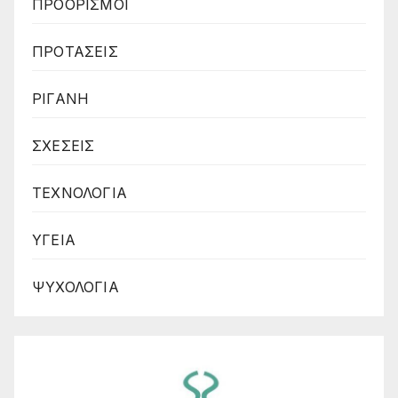
ΠΡΟΟΡΙΣΜΟΙ
ΠΡΟΤΑΣΕΙΣ
ΡΙΓΑΝΗ
ΣΧΕΣΕΙΣ
ΤΕΧΝΟΛΟΓΙΑ
ΥΓΕΙΑ
ΨΥΧΟΛΟΓΙΑ