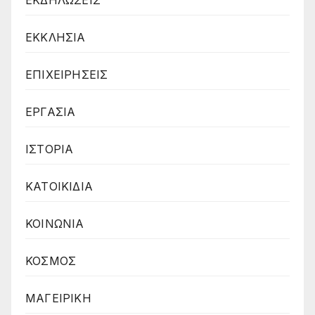
ΕΚΚΛΗΣΙΑ
ΕΠΙΧΕΙΡΗΣΕΙΣ
ΕΡΓΑΣΙΑ
ΙΣΤΟΡΙΑ
ΚΑΤΟΙΚΙΔΙΑ
ΚΟΙΝΩΝΙΑ
ΚΟΣΜΟΣ
ΜΑΓΕΙΡΙΚΗ