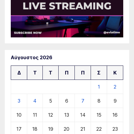
Αύγουστος 2026
Δ
Τ
Τ
Π
Π
Σ
Κ
1
2
3
4
5
6
7
8
9
10
11
12
13
14
15
16
17
18
19
20
21
22
23