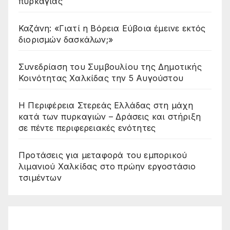
πυρκαγιάς
Καζάνη: «Γιατί η Βόρεια Εύβοια έμεινε εκτός
διορισμών δασκάλων;»
Συνεδρίαση του Συμβουλίου της Δημοτικής
Κοινότητας Χαλκίδας την 5 Αυγούστου
Η Περιφέρεια Στερεάς Ελλάδας στη μάχη
κατά των πυρκαγιών – Δράσεις και στήριξη
σε πέντε περιφερειακές ενότητες
Προτάσεις για μεταφορά του εμπορικού
λιμανιού Χαλκίδας στο πρώην εργοστάσιο
τσιμέντων