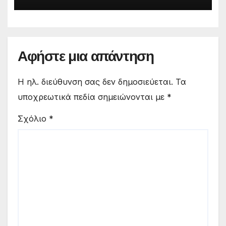
Αφήστε μια απάντηση
Η ηλ. διεύθυνση σας δεν δημοσιεύεται.
Τα
υποχρεωτικά πεδία σημειώνονται με
*
Σχόλιο
*