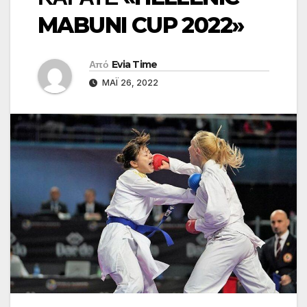
MABUNI CUP 2022»
Από
Evia Time
ΜΆΙ 26, 2022