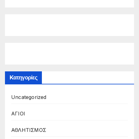
Kατηγορίες
Uncategorized
ΑΓΙΟΙ
ΑΘΛΗΤΙΣΜΟΣ