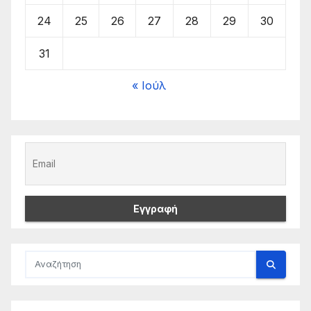
24
25
26
27
28
29
30
31
« Ιούλ