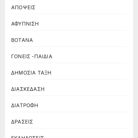
ΑΠΟΨΕΙΣ
ΑΦΥΠΝΙΣΗ
ΒΟΤΑΝΑ
ΓΟΝΕΙΣ -ΠΑΙΔΙΑ
ΔΗΜΟΣΙΑ ΤΑΞΗ
ΔΙΑΣΚΕΔΑΣΗ
ΔΙΑΤΡΟΦΗ
ΔΡΑΣΕΙΣ
ΕΚΔΗΛΩΣΕΙΣ