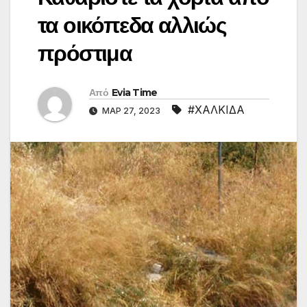
τα οικόπεδα αλλιώς
πρόστιμα
Από
Evia Time
#ΧΑΛΚΙΔΑ
ΜΑΡ 27, 2023