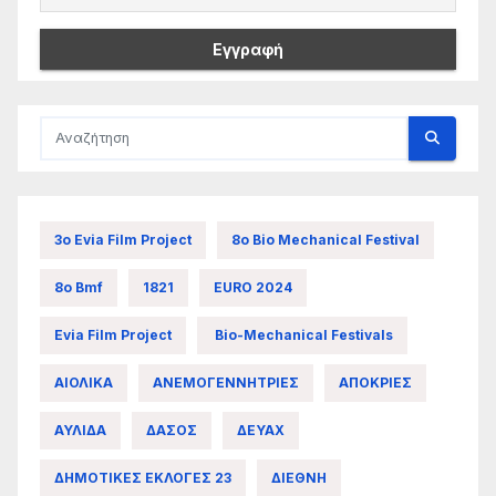
3ο Evia Film Project
8ο Bio Mechanical Festival
8ο Bmf
1821
EURO 2024
Evia Film Project
Bio-Mechanical Festivals
ΑΙΟΛΙΚΑ
ΑΝΕΜΟΓΕΝΝΗΤΡΙΕΣ
ΑΠΟΚΡΙΕΣ
ΑΥΛΙΔΑ
ΔΑΣΟΣ
ΔΕΥΑΧ
ΔΗΜΟΤΙΚΕΣ ΕΚΛΟΓΕΣ 23
ΔΙΕΘΝΗ