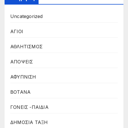
Uncategorized
ΑΓΙΟΙ
ΑΘΛΗΤΙΣΜΟΣ
ΑΠΟΨΕΙΣ
ΑΦΥΠΝΙΣΗ
ΒΟΤΑΝΑ
ΓΟΝΕΙΣ -ΠΑΙΔΙΑ
ΔΗΜΟΣΙΑ ΤΑΞΗ