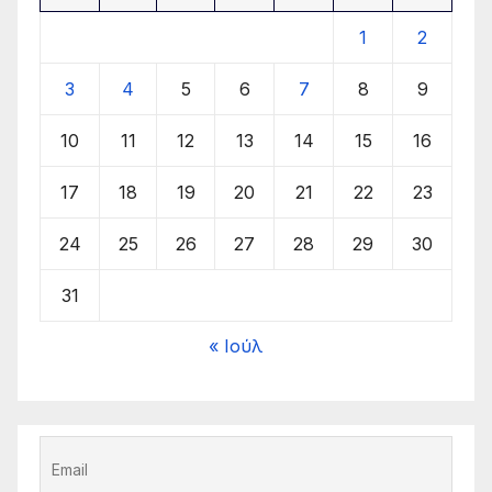
1
2
3
4
5
6
7
8
9
10
11
12
13
14
15
16
17
18
19
20
21
22
23
24
25
26
27
28
29
30
31
« Ιούλ