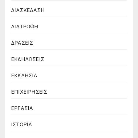
ΔΙΑΣΚΕΔΑΣΗ
ΔΙΑΤΡΟΦΗ
ΔΡΑΣΕΙΣ
ΕΚΔΗΛΩΣΕΙΣ
ΕΚΚΛΗΣΙΑ
ΕΠΙΧΕΙΡΗΣΕΙΣ
ΕΡΓΑΣΙΑ
ΙΣΤΟΡΙΑ