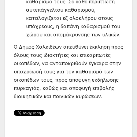
καθαρισμό τους. Σε κάθε περίπτωση
αυτεπάγγελτου καθαρισμού,
καταλογίζεται εξ ολοκλήρου στους
υπόχρεους, η δαπάνη καθαρισμού του
χώρου και απομάκρυνσης των υλικών.
Ο Δήμος Χαλκιδέων απευθύνει έκκληση προς
όλους τους ιδιοκτήτες και επικαρπωτές
οικοπέδων
,
να ανταποκριθούν έγκαιρα στην
υποχρέωσή τους για τον καθαρισμό των
οικοπέδων τους, προς αποφυγή εκδήλωσης
πυρκαγιάς, καθώς και αποφυγή επιβολής
διοικητικών και ποινικών κυρώσεων.