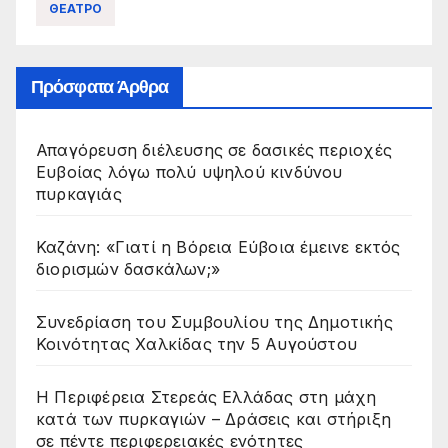
ΘΕΑΤΡΟ
Πρόσφατα Άρθρα
Απαγόρευση διέλευσης σε δασικές περιοχές
Ευβοίας λόγω πολύ υψηλού κινδύνου
πυρκαγιάς
Καζάνη: «Γιατί η Βόρεια Εύβοια έμεινε εκτός
διορισμών δασκάλων;»
Συνεδρίαση του Συμβουλίου της Δημοτικής
Κοινότητας Χαλκίδας την 5 Αυγούστου
Η Περιφέρεια Στερεάς Ελλάδας στη μάχη
κατά των πυρκαγιών – Δράσεις και στήριξη
σε πέντε περιφερειακές ενότητες