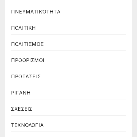
ΠΝΕΥΜΑΤΙΚΌΤΗΤΑ
ΠΟΛΙΤΙΚΗ
ΠΟΛΙΤΙΣΜΟΣ
ΠΡΟΟΡΙΣΜΟΙ
ΠΡΟΤΑΣΕΙΣ
ΡΙΓΑΝΗ
ΣΧΕΣΕΙΣ
ΤΕΧΝΟΛΟΓΙΑ