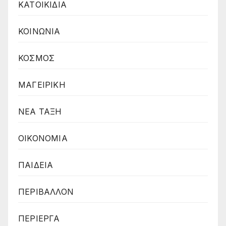
ΚΑΤΟΙΚΙΔΙΑ
ΚΟΙΝΩΝΙΑ
ΚΟΣΜΟΣ
ΜΑΓΕΙΡΙΚΗ
ΝΕΑ ΤΑΞΗ
ΟΙΚΟΝΟΜΙΑ
ΠΑΙΔΕΙΑ
ΠΕΡΙΒΑΛΛΟΝ
ΠΕΡΙΕΡΓΑ