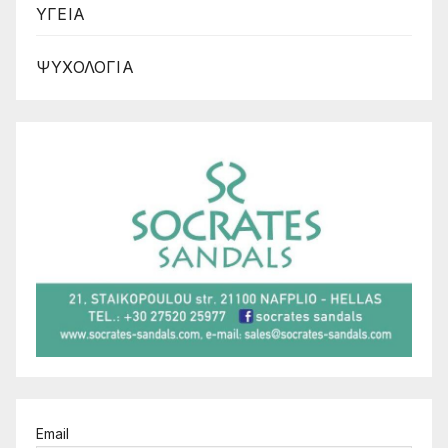
ΥΓΕΙΑ
ΨΥΧΟΛΟΓΙΑ
Email