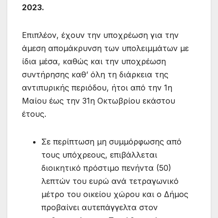
2023.
Επιπλέον, έχουν την υποχρέωση για την
άμεση απομάκρυνση των υπολειμμάτων με
ίδια μέσα, καθώς και την υποχρέωση
συντήρησης καθ’ όλη τη διάρκεια της
αντιπυρικής περιόδου, ήτοι από την 1η
Μαίου έως την 31η Οκτωβρίου εκάστου
έτους.
Σε περίπτωση μη συμμόρφωσης από
τους υπόχρεους, επιβάλλεται
διοικητικό πρόστιμο πενήντα (50)
λεπτών του ευρώ ανά τετραγωνικό
μέτρο του οικείου χώρου και ο Δήμος
προβαίνει αυτεπάγγελτα στον