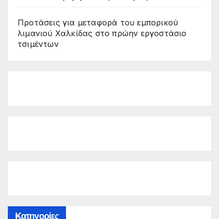
Προτάσεις για μεταφορά του εμπορικού
λιμανιού Χαλκίδας στο πρώην εργοστάσιο
τσιμέντων
Kατηγορίες