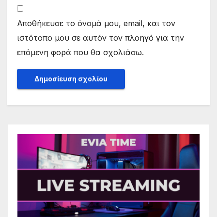
Αποθήκευσε το όνομά μου, email, και τον
ιστότοπο μου σε αυτόν τον πλοηγό για την
επόμενη φορά που θα σχολιάσω.