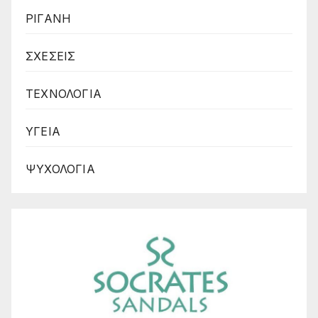
ΡΙΓΑΝΗ
ΣΧΕΣΕΙΣ
ΤΕΧΝΟΛΟΓΙΑ
ΥΓΕΙΑ
ΨΥΧΟΛΟΓΙΑ