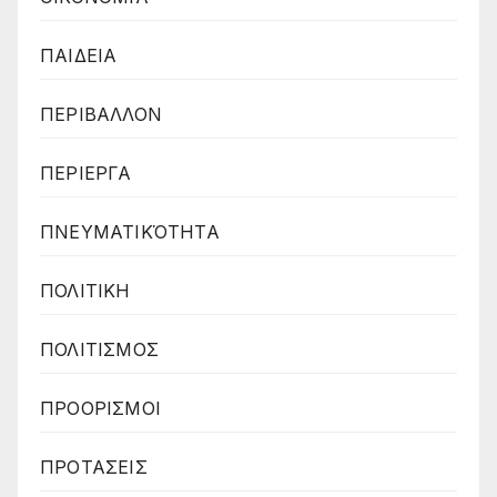
ΠΑΙΔΕΙΑ
ΠΕΡΙΒΑΛΛΟΝ
ΠΕΡΙΕΡΓΑ
ΠΝΕΥΜΑΤΙΚΌΤΗΤΑ
ΠΟΛΙΤΙΚΗ
ΠΟΛΙΤΙΣΜΟΣ
ΠΡΟΟΡΙΣΜΟΙ
ΠΡΟΤΑΣΕΙΣ