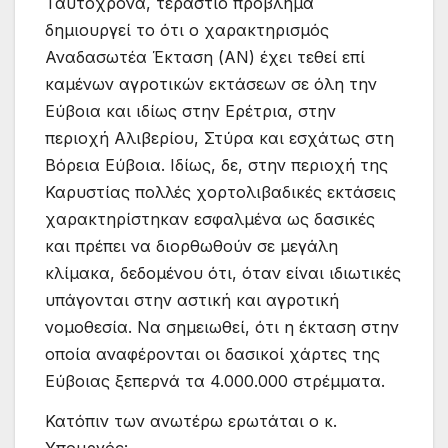
Ταυτόχρονα, τεράστιο πρόβλημα
δημιουργεί το ότι ο χαρακτηρισμός
Αναδασωτέα Έκταση (ΑΝ) έχει τεθεί επί
καμένων αγροτικών εκτάσεων σε όλη την
Εύβοια και ιδίως στην Ερέτρια, στην
περιοχή Αλιβερίου, Στύρα και εσχάτως στη
Βόρεια Εύβοια. Ιδίως, δε, στην περιοχή της
Καρυστίας πολλές χορτολιβαδικές εκτάσεις
χαρακτηρίστηκαν εσφαλμένα ως δασικές
και πρέπει να διορθωθούν σε μεγάλη
κλίμακα, δεδομένου ότι, όταν είναι ιδιωτικές
υπάγονται στην αστική και αγροτική
νομοθεσία. Να σημειωθεί, ότι η έκταση στην
οποία αναφέρονται οι δασικοί χάρτες της
Εύβοιας ξεπερνά τα 4.000.000 στρέμματα.
Κατόπιν των ανωτέρω ερωτάται ο κ.