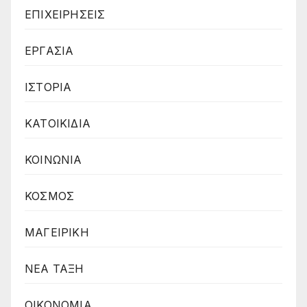
ΕΠΙΧΕΙΡΗΣΕΙΣ
ΕΡΓΑΣΙΑ
ΙΣΤΟΡΙΑ
ΚΑΤΟΙΚΙΔΙΑ
ΚΟΙΝΩΝΙΑ
ΚΟΣΜΟΣ
ΜΑΓΕΙΡΙΚΗ
ΝΕΑ ΤΑΞΗ
ΟΙΚΟΝΟΜΙΑ