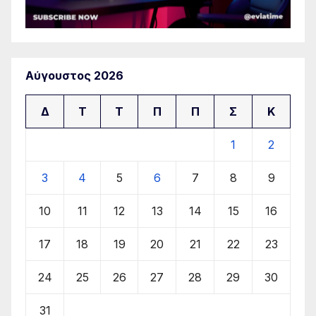
Αύγουστος 2026
Δ
Τ
Τ
Π
Π
Σ
Κ
1
2
3
4
5
6
7
8
9
10
11
12
13
14
15
16
17
18
19
20
21
22
23
24
25
26
27
28
29
30
31