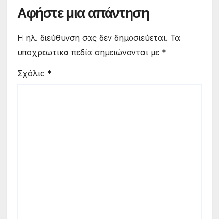
Αφήστε μια απάντηση
Η ηλ. διεύθυνση σας δεν δημοσιεύεται.
Τα
υποχρεωτικά πεδία σημειώνονται με
*
Σχόλιο
*