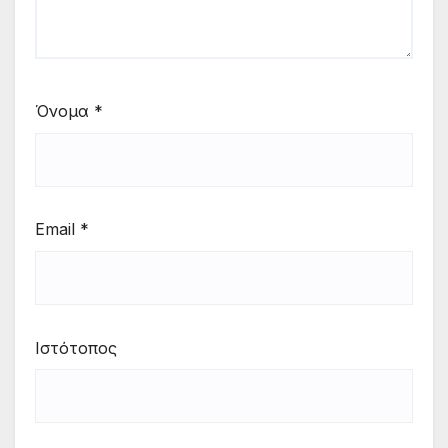
Όνομα
*
Email
*
Ιστότοπος