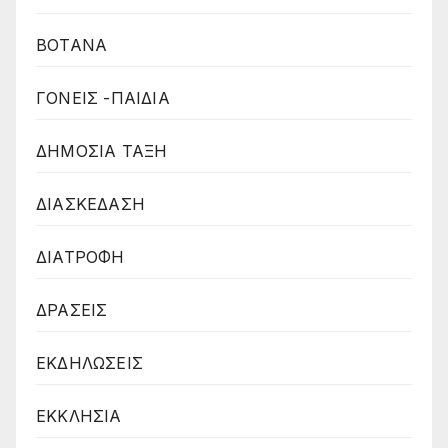
ΒΟΤΑΝΑ
ΓΟΝΕΙΣ -ΠΑΙΔΙΑ
ΔΗΜΟΣΙΑ ΤΑΞΗ
ΔΙΑΣΚΕΔΑΣΗ
ΔΙΑΤΡΟΦΗ
ΔΡΑΣΕΙΣ
ΕΚΔΗΛΩΣΕΙΣ
ΕΚΚΛΗΣΙΑ