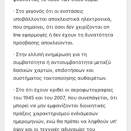
· Στο γεγονός ότι οι ενστάσεις
υποβάλλονται αποκλειστικά ηλεκτρονικά,
που σημαίνει, ότι όσοι δεν χειρίζονται on
line εφαρμογές ή δεν έχουν τη δυνατότητα
πρόσβασης αποκλείονται.
· Στην ελλιπή ενημέρωση για τη
συμβατότητα ή αντισυμβατότητα μεταξύ
δασικών χαρτών, επιδοτήσεων και
συστήματος τακτοποίησης αυθαιρέτων.
· Στο ότι έχουν κριθεί οι αεροφωτογραφίες
του 1945 και του 2007, που συνεπάγεται, ότι
μπορεί να μην εμφανίζονται διοικητικές
πράξεις χαρακτηρισμού ενδιάμεσων
ημερομηνιών, ενώ θα πρέπει να ληφθούν υπ’
όψιν και οι τεχνικές αδυναμίες του