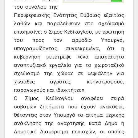
του συνόλου της
Περιφερειακής Ενότητας Εύβοιας εξαιτίας
λαθών και παραλείψεων στο σχεδιασμό
επισημαίνει ο Σίμος Κεδίκογλου, με ερώτησή
του προς τον αρμόδιο Υπουργό,
υπογραμμίζοντας, συγκεκριμένα, ότι η
κυβέρνηση μετέτρεψε «ένα απαραίτητο
αναπτυξιακό εργαλείο για το χωροταξικό
σχεδιασμό της χώρας σε «εφιάλτη» για
χιλιάδες αγρότες, κτηνοτρόφους,
παραγωγούς και ιδιοκτήτες».
Ο Σίμος Κεδίκογλου αναφέρει σειρά
σοβαρών ζητήματα που έχουν ανακύψει,
θέτοντας στον Υπουργό το αίτημα μερικής
ανάκλησης της ανάρτησης κατά Δήμο ή
Δημοτικό Διαμέρισμα περιοχών, οι οποίες