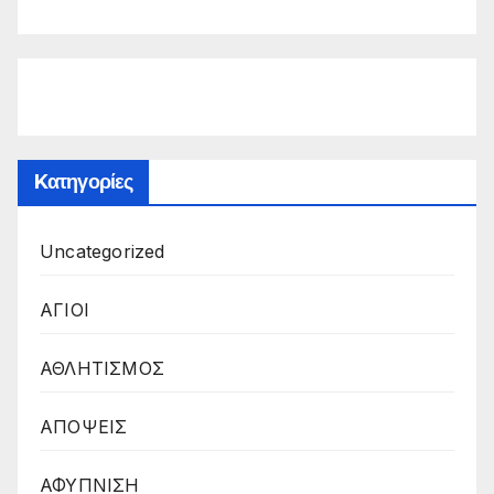
Kατηγορίες
Uncategorized
ΑΓΙΟΙ
ΑΘΛΗΤΙΣΜΟΣ
ΑΠΟΨΕΙΣ
ΑΦΥΠΝΙΣΗ