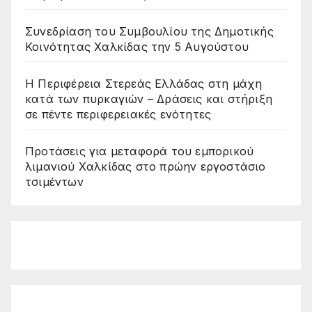
Συνεδρίαση του Συμβουλίου της Δημοτικής
Κοινότητας Χαλκίδας την 5 Αυγούστου
Η Περιφέρεια Στερεάς Ελλάδας στη μάχη
κατά των πυρκαγιών – Δράσεις και στήριξη
σε πέντε περιφερειακές ενότητες
Προτάσεις για μεταφορά του εμπορικού
λιμανιού Χαλκίδας στο πρώην εργοστάσιο
τσιμέντων