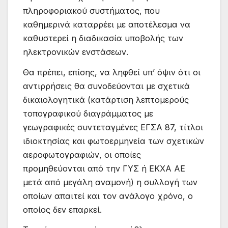
πληροφοριακού συστήματος, που
καθημερινά καταρρέει με αποτέλεσμα να
καθυστερεί η διαδικασία υποβολής των
ηλεκτρονικών ενστάσεων.
Θα πρέπει, επίσης, να ληφθεί υπ’ όψιν ότι οι
αντιρρήσεις θα συνοδεύονται με σχετικά
δικαιολογητικά (κατάρτιση λεπτομερούς
τοπογραφικού διαγράμματος με
γεωγραφικές συντεταγμένες ΕΓΣΑ 87, τίτλοι
ιδιοκτησίας και φωτοερμηνεία των σχετικών
αεροφωτογραφιών, οι οποίες
προμηθεύονται από την ΓΥΣ ή ΕΚΧΑ ΑΕ
μετά από μεγάλη αναμονή) η συλλογή των
οποίων απαιτεί και τον ανάλογο χρόνο, ο
οποίος δεν επαρκεί.