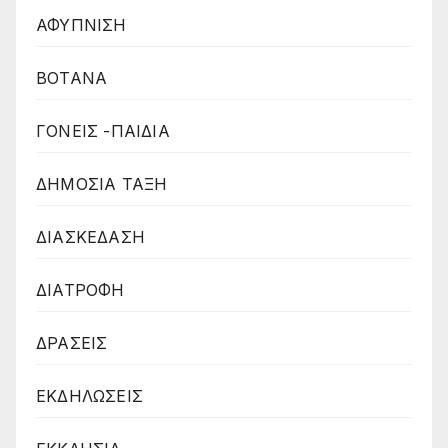
ΑΦΥΠΝΙΣΗ
ΒΟΤΑΝΑ
ΓΟΝΕΙΣ -ΠΑΙΔΙΑ
ΔΗΜΟΣΙΑ ΤΑΞΗ
ΔΙΑΣΚΕΔΑΣΗ
ΔΙΑΤΡΟΦΗ
ΔΡΑΣΕΙΣ
ΕΚΔΗΛΩΣΕΙΣ