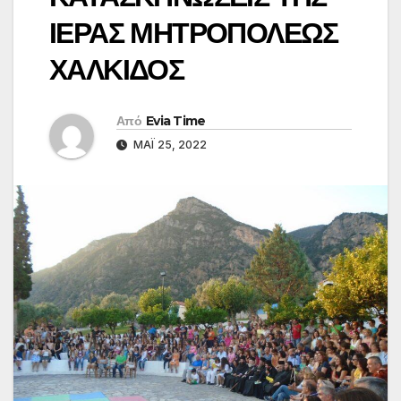
ΙΕΡΑΣ ΜΗΤΡΟΠΟΛΕΩΣ
ΧΑΛΚΙΔΟΣ
Από
Evia Time
ΜΆΙ 25, 2022