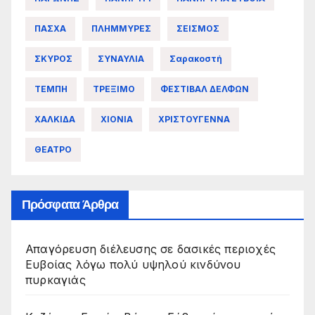
ΠΑΣΧΑ
ΠΛΗΜΜΥΡΕΣ
ΣΕΙΣΜΟΣ
ΣΚΥΡΟΣ
ΣΥΝΑΥΛΙΑ
Σαρακοστή
ΤΕΜΠΗ
ΤΡΕΞΙΜΟ
ΦΕΣΤΙΒΑΛ ΔΕΛΦΩΝ
ΧΑΛΚΙΔΑ
ΧΙΟΝΙΑ
ΧΡΙΣΤΟΥΓΕΝΝΑ
ΘΕΑΤΡΟ
Πρόσφατα Άρθρα
Απαγόρευση διέλευσης σε δασικές περιοχές
Ευβοίας λόγω πολύ υψηλού κινδύνου
πυρκαγιάς