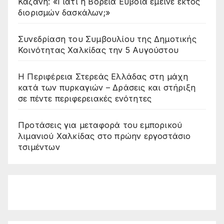
Καζάνη: «Γιατί η Βόρεια Εύβοια έμεινε εκτός
διορισμών δασκάλων;»
Συνεδρίαση του Συμβουλίου της Δημοτικής
Κοινότητας Χαλκίδας την 5 Αυγούστου
Η Περιφέρεια Στερεάς Ελλάδας στη μάχη
κατά των πυρκαγιών – Δράσεις και στήριξη
σε πέντε περιφερειακές ενότητες
Προτάσεις για μεταφορά του εμπορικού
λιμανιού Χαλκίδας στο πρώην εργοστάσιο
τσιμέντων