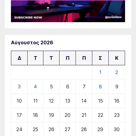
Αύγουστος 2026
Δ
Τ
Τ
Π
Π
Σ
Κ
1
2
3
4
5
6
7
8
9
10
11
12
13
14
15
16
17
18
19
20
21
22
23
24
25
26
27
28
29
30