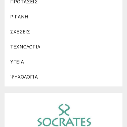
ΠΡΟΤΑΣΕΙΣ
ΡΙΓΑΝΗ
ΣΧΕΣΕΙΣ
ΤΕΧΝΟΛΟΓΙΑ
ΥΓΕΙΑ
ΨΥΧΟΛΟΓΙΑ