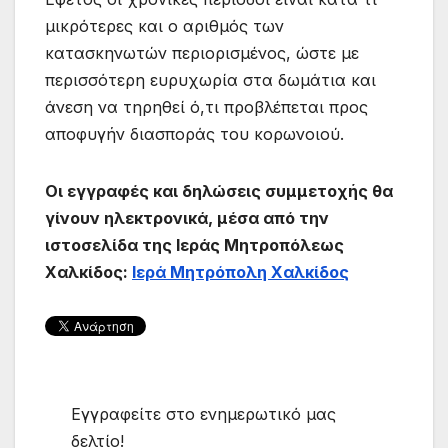
μικρότερες και ο αριθμός των
κατασκηνωτών περιορισμένος, ώστε με
περισσότερη ευρυχωρία στα δωμάτια και
άνεση να τηρηθεί ό,τι προβλέπεται προς
αποφυγήν διασποράς του κορωνοιού.
Οι εγγραφές και δηλώσεις συμμετοχής θα
γίνουν ηλεκτρονικά, μέσα από την
ιστοσελίδα της Ιεράς Μητροπόλεως
Χαλκίδος:
Ιερά Μητρόπολη Χαλκίδος
Εγγραφείτε στο ενημερωτικό μας
δελτίο!