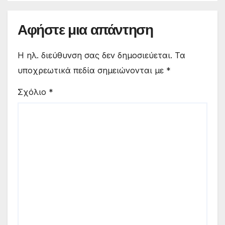
Αφήστε μια απάντηση
Η ηλ. διεύθυνση σας δεν δημοσιεύεται.
Τα
υποχρεωτικά πεδία σημειώνονται με
*
Σχόλιο
*