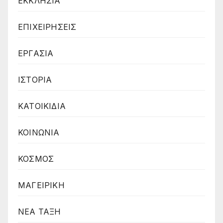
ΕΚΚΛΗΣΙΑ
ΕΠΙΧΕΙΡΗΣΕΙΣ
ΕΡΓΑΣΙΑ
ΙΣΤΟΡΙΑ
ΚΑΤΟΙΚΙΔΙΑ
ΚΟΙΝΩΝΙΑ
ΚΟΣΜΟΣ
ΜΑΓΕΙΡΙΚΗ
ΝΕΑ ΤΑΞΗ