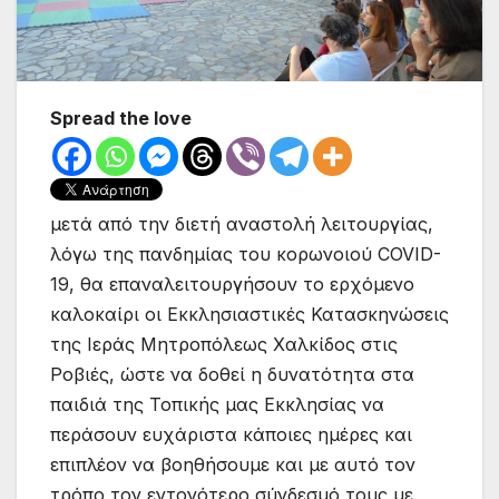
Spread the love
μετά από την διετή αναστολή λειτουργίας,
λόγω της πανδημίας του κορωνοιού COVID-
19, θα επαναλειτουργήσουν το ερχόμενο
καλοκαίρι οι Εκκλησιαστικές Κατασκηνώσεις
της Ιεράς Μητροπόλεως Χαλκίδος στις
Ροβιές, ώστε να δοθεί η δυνατότητα στα
παιδιά της Τοπικής μας Εκκλησίας να
περάσουν ευχάριστα κάποιες ημέρες και
επιπλέον να βοηθήσουμε και με αυτό τον
τρόπο τον εντονότερο σύνδεσμό τους με