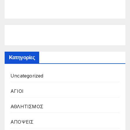
Kατηγορίες
Uncategorized
ΑΓΙΟΙ
ΑΘΛΗΤΙΣΜΟΣ
ΑΠΟΨΕΙΣ