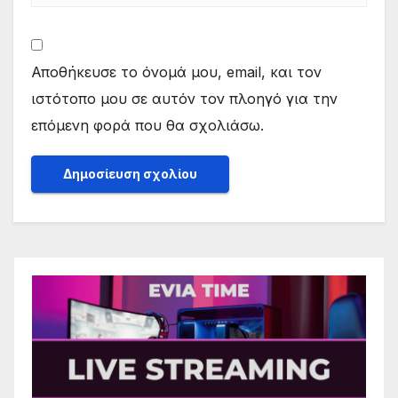
Αποθήκευσε το όνομά μου, email, και τον
ιστότοπο μου σε αυτόν τον πλοηγό για την
επόμενη φορά που θα σχολιάσω.