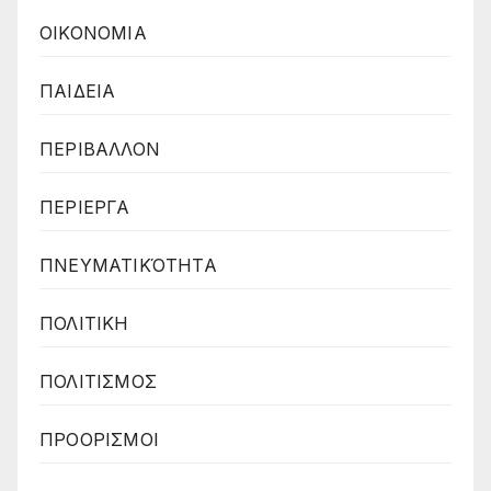
ΟΙΚΟΝΟΜΙΑ
ΠΑΙΔΕΙΑ
ΠΕΡΙΒΑΛΛΟΝ
ΠΕΡΙΕΡΓΑ
ΠΝΕΥΜΑΤΙΚΌΤΗΤΑ
ΠΟΛΙΤΙΚΗ
ΠΟΛΙΤΙΣΜΟΣ
ΠΡΟΟΡΙΣΜΟΙ