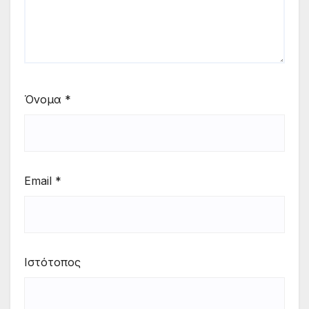
Όνομα
*
Email
*
Ιστότοπος