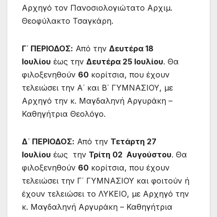
Αρχηγό τον Πανοσιολογιώτατο Αρχιμ.
Θεοφύλακτο Τσαγκάρη.
Γ΄ ΠΕΡΙΟΔΟΣ:
Από την
Δευτέρα 18
Ιουλίου
έως την
Δευτέρα 25 Ιουλίου
. Θα
φιλοξενηθούν
60
κορίτσια, που έχουν
τελειώσει την Α΄ και Β΄ ΓΥΜΝΑΣΙΟΥ, με
Αρχηγό την κ. Μαγδαληνή Αργυράκη –
Καθηγήτρια Θεολόγο.
Δ΄ ΠΕΡΙΟΔΟΣ:
Από την
Τετάρτη 27
Ιουλίου
έως την
Τρίτη 02 Αυγούστου
. Θα
φιλοξενηθούν
60
κορίτσια, που έχουν
τελειώσει την Γ΄ ΓΥΜΝΑΣΙΟΥ και φοιτούν ή
έχουν τελειώσει το ΛΥΚΕΙΟ, με Αρχηγό την
κ. Μαγδαληνή Αργυράκη – Καθηγήτρια