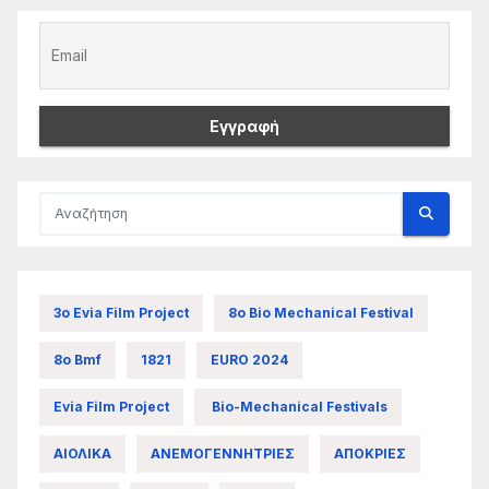
3ο Evia Film Project
8ο Bio Mechanical Festival
8ο Bmf
1821
EURO 2024
Evia Film Project
Bio-Mechanical Festivals
ΑΙΟΛΙΚΑ
ΑΝΕΜΟΓΕΝΝΗΤΡΙΕΣ
ΑΠΟΚΡΙΕΣ