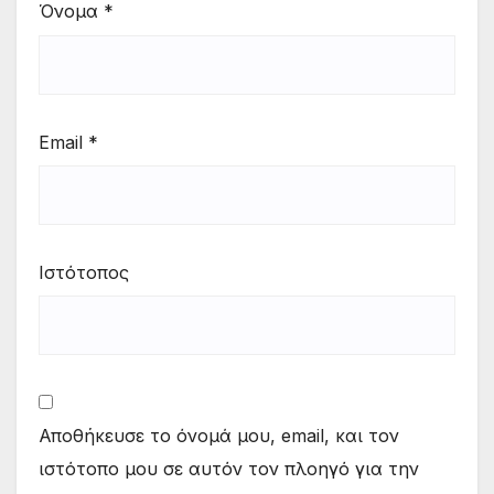
Όνομα
*
Email
*
Ιστότοπος
Αποθήκευσε το όνομά μου, email, και τον
ιστότοπο μου σε αυτόν τον πλοηγό για την