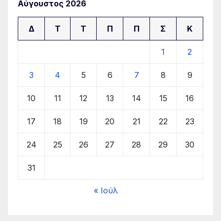
Αύγουστος 2026
Δ
Τ
Τ
Π
Π
Σ
Κ
1
2
3
4
5
6
7
8
9
10
11
12
13
14
15
16
17
18
19
20
21
22
23
24
25
26
27
28
29
30
31
« Ιούλ