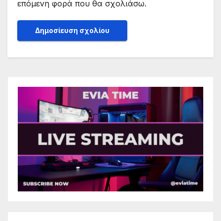
επόμενη φορά που θα σχολιάσω.