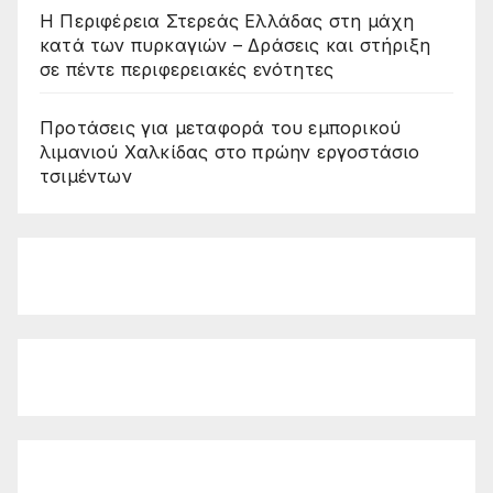
Η Περιφέρεια Στερεάς Ελλάδας στη μάχη
κατά των πυρκαγιών – Δράσεις και στήριξη
σε πέντε περιφερειακές ενότητες
Προτάσεις για μεταφορά του εμπορικού
λιμανιού Χαλκίδας στο πρώην εργοστάσιο
τσιμέντων