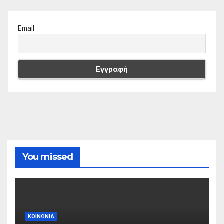
Email
You missed
ΚΟΙΝΩΝΙΑ