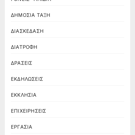
ΔΗΜΟΣΙΑ ΤΑΞΗ
ΔΙΑΣΚΕΔΑΣΗ
ΔΙΑΤΡΟΦΗ
ΔΡΑΣΕΙΣ
ΕΚΔΗΛΩΣΕΙΣ
ΕΚΚΛΗΣΙΑ
ΕΠΙΧΕΙΡΗΣΕΙΣ
ΕΡΓΑΣΙΑ