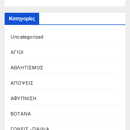
Kατηγορίες
Uncategorized
ΑΓΙΟΙ
ΑΘΛΗΤΙΣΜΟΣ
ΑΠΟΨΕΙΣ
ΑΦΥΠΝΙΣΗ
ΒΟΤΑΝΑ
ΓΟΝΕΙΣ -ΠΑΙΔΙΑ