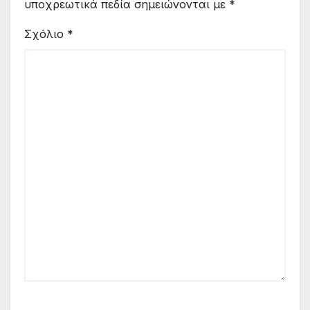
υποχρεωτικά πεδία σημειώνονται με
*
Σχόλιο
*