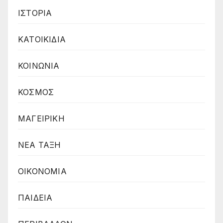
ΙΣΤΟΡΙΑ
ΚΑΤΟΙΚΙΔΙΑ
ΚΟΙΝΩΝΙΑ
ΚΟΣΜΟΣ
ΜΑΓΕΙΡΙΚΗ
ΝΕΑ ΤΑΞΗ
ΟΙΚΟΝΟΜΙΑ
ΠΑΙΔΕΙΑ