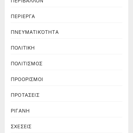
ΠΕΡΙΒΑΛΛΟΝ
ΠΕΡΙΕΡΓΑ
ΠΝΕΥΜΑΤΙΚΌΤΗΤΑ
ΠΟΛΙΤΙΚΗ
ΠΟΛΙΤΙΣΜΟΣ
ΠΡΟΟΡΙΣΜΟΙ
ΠΡΟΤΑΣΕΙΣ
ΡΙΓΑΝΗ
ΣΧΕΣΕΙΣ