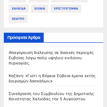
ΧΑΛΚΙΔΑ
ΧΙΟΝΙΑ
ΧΡΙΣΤΟΥΓΕΝΝΑ
ΘΕΑΤΡΟ
Πρόσφατα Άρθρα
Απαγόρευση διέλευσης σε δασικές περιοχές
Ευβοίας λόγω πολύ υψηλού κινδύνου
πυρκαγιάς
Καζάνη: «Γιατί η Βόρεια Εύβοια έμεινε εκτός
διορισμών δασκάλων;»
Συνεδρίαση του Συμβουλίου της Δημοτικής
Κοινότητας Χαλκίδας την 5 Αυγούστου