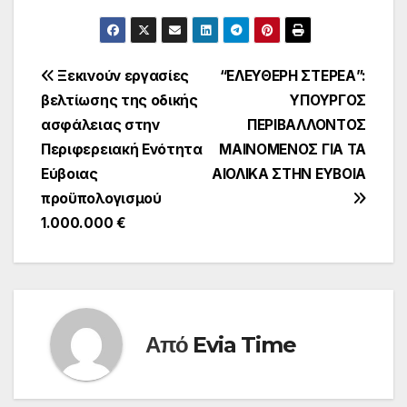
Πλοήγηση
Ξεκινούν εργασίες
“ΕΛΕΥΘΕΡΗ ΣΤΕΡΕΑ”:
βελτίωσης της οδικής
ΥΠΟΥΡΓΟΣ
άρθρων
ασφάλειας στην
ΠΕΡΙΒΑΛΛΟΝΤΟΣ
Περιφερειακή Ενότητα
ΜΑΙΝΟΜΕΝΟΣ ΓΙΑ ΤΑ
Εύβοιας
ΑΙΟΛΙΚΑ ΣΤΗΝ ΕΥΒΟΙΑ
προϋπολογισμού
1.000.000 €
Από
Evia Time