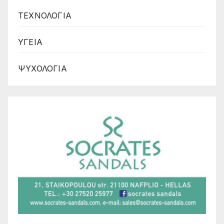
ΤΕΧΝΟΛΟΓΙΑ
ΥΓΕΙΑ
ΨΥΧΟΛΟΓΙΑ