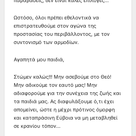
παραβάσεις, δεν είναι καλές επιλογές…
Ωστόσο, όλοι πρέπει εθελοντικά να
επιστρατευθούμε στον αγώνα της
προστασίας του περιβάλλοντος, με τον
συντονισμό των αρμοδίων.
Αγαπητά μου παιδιά,
Στώμεν καλώς!!! Μην ασεβούμε στο Θεό!
Μην αδικούμε τον εαυτό μας! Μην
αδιαφορούμε για την συνέχεια της ζωής και
τα παιδιά μας. Ας διαφυλάξουμε ό,τι έχει
απομείνει, ώστε η μέχρι πρότινος όμορφη
και καταπράσινη Εύβοια να μη μεταβληθεί
σε κρανίου τόπον…