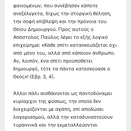
φαινομένων, που συνέβησαν κάποτε
ανεξέλεγκτα, δίχως την στοργική θέληση,
την σοφή επίβλεψη και την πρόνοια του
Θείου Δημιουργού. Προς αυτούς ο
Απόστολος Παύλος λέγει το εξής λογικό
επιχείρημα: «Κάθε σπίτι κατασκευάζεται όχι
από μόνο του, αλλά από κάποιον άνθρωπο.
Αν, λοιπόν, ένα σπίτι προϋποθέτει
δημιουργό, τότε τα πάντα κατεσκεύασε ο
Θεός»! (Εβρ. 3, 4).
Άλλοι πάλι αισθάνονται ως παντοδύναμοι
κυρίαρχοι της φύσεως, την οποία δεν
διαχειρίζονται με αγάπη, επί αποδώσει
λογαριασμού, αλλά την καταδυναστεύουν
τυραννικά και την εκμεταλλεύονται