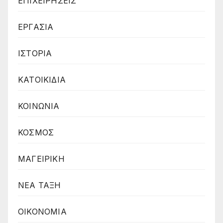
ΕΠΙΧΕΙΡΗΣΕΙΣ
ΕΡΓΑΣΙΑ
ΙΣΤΟΡΙΑ
ΚΑΤΟΙΚΙΔΙΑ
ΚΟΙΝΩΝΙΑ
ΚΟΣΜΟΣ
ΜΑΓΕΙΡΙΚΗ
ΝΕΑ ΤΑΞΗ
ΟΙΚΟΝΟΜΙΑ