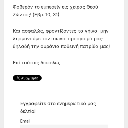
Φοβερόν το εμπεσείν εις χείρας Θεού
Ζώντος! (Εβρ. 10, 31)
Και ασφαλώς, φροντίζοντες τα γήινα, μην
λησμονούμε τον αιώνιο προορισμό μας·
δηλαδή την ουράνια ποθεινή πατρίδα μας!
Επί τούτοις διατελώ,
Εγγραφείτε στο ενημερωτικό μας
δελτίο!
Email