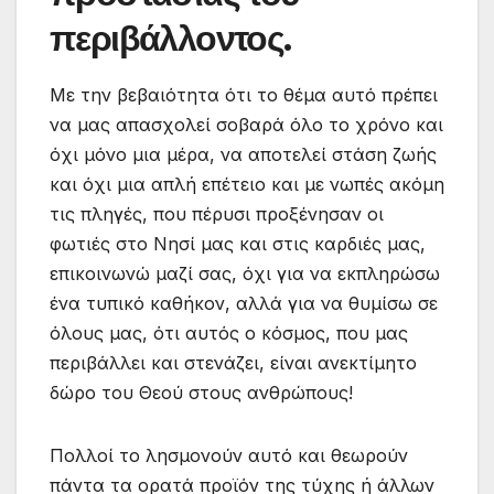
περιβάλλοντος.
Με την βεβαιότητα ότι το θέμα αυτό πρέπει
να μας απασχολεί σοβαρά όλο το χρόνο και
όχι μόνο μια μέρα, να αποτελεί στάση ζωής
και όχι μια απλή επέτειο και με νωπές ακόμη
τις πληγές, που πέρυσι προξένησαν οι
φωτιές στο Νησί μας και στις καρδιές μας,
επικοινωνώ μαζί σας, όχι για να εκπληρώσω
ένα τυπικό καθήκον, αλλά για να θυμίσω σε
όλους μας, ότι αυτός ο κόσμος, που μας
περιβάλλει και στενάζει, είναι ανεκτίμητο
δώρο του Θεού στους ανθρώπους!
Πολλοί το λησμονούν αυτό και θεωρούν
πάντα τα ορατά προϊόν της τύχης ή άλλων