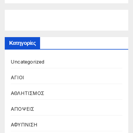
Kατηγορίες
Uncategorized
ΑΓΙΟΙ
ΑΘΛΗΤΙΣΜΟΣ
ΑΠΟΨΕΙΣ
ΑΦΥΠΝΙΣΗ