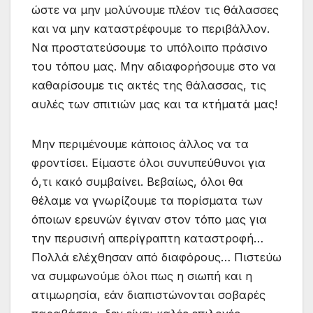
ώστε να μην μολύνουμε πλέον τις θάλασσες
και να μην καταστρέφουμε το περιβάλλον.
Να προστατεύσουμε το υπόλοιπο πράσινο
του τόπου μας. Μην αδιαφορήσουμε στο να
καθαρίσουμε τις ακτές της θάλασσας, τις
αυλές των σπιτιών μας και τα κτήματά μας!
Μην περιμένουμε κάποιος άλλος να τα
φροντίσει. Είμαστε όλοι συνυπεύθυνοι για
ό,τι κακό συμβαίνει. Βεβαίως, όλοι θα
θέλαμε να γνωρίζουμε τα πορίσματα των
όποιων ερευνών έγιναν στον τόπο μας για
την περυσινή απερίγραπτη καταστροφή…
Πολλά ελέχθησαν από διαφόρους… Πιστεύω
να συμφωνούμε όλοι πως η σιωπή και η
ατιμωρησία, εάν διαπιστώνονται σοβαρές