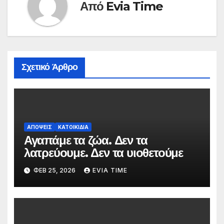
Από
Evia Time
Σχετικό Άρθρο
ΑΠΟΨΕΙΣ
ΚΑΤΟΙΚΙΔΙΑ
Αγαπάμε τα ζώα. Δεν τα
λατρεύουμε. Δεν τα υιοθετούμε
ΦΕΒ 25, 2026
EVIA TIME