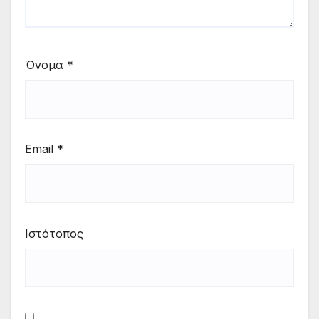
Όνομα
*
Email
*
Ιστότοπος