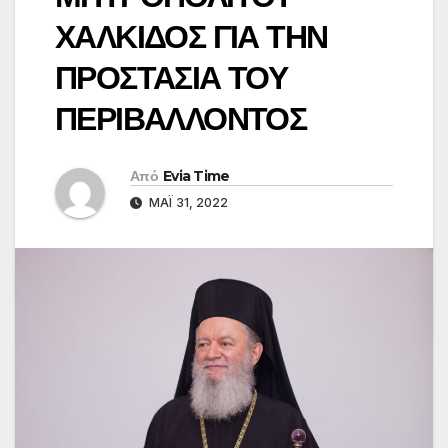
ΧΑΛΚΙΔΟΣ ΓΙΑ ΤΗΝ
ΠΡΟΣΤΑΣΙΑ ΤΟΥ
ΠΕΡΙΒΑΛΛΟΝΤΟΣ
Από
Evia Time
ΜΆΙ 31, 2022