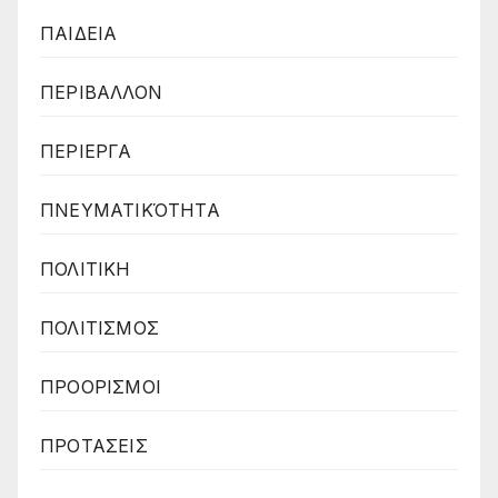
ΠΑΙΔΕΙΑ
ΠΕΡΙΒΑΛΛΟΝ
ΠΕΡΙΕΡΓΑ
ΠΝΕΥΜΑΤΙΚΌΤΗΤΑ
ΠΟΛΙΤΙΚΗ
ΠΟΛΙΤΙΣΜΟΣ
ΠΡΟΟΡΙΣΜΟΙ
ΠΡΟΤΑΣΕΙΣ