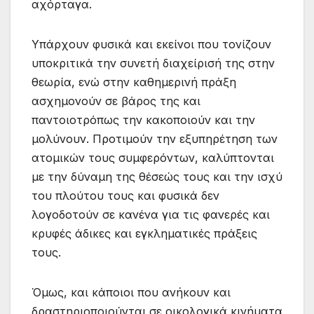
αχόρταγα.
Υπάρχουν φυσικά και εκείνοι που τονίζουν
υποκριτικά την συνετή διαχείρισή της στην
θεωρία, ενώ στην καθημερινή πράξη
ασχημονούν σε βάρος της και
παντοιοτρόπως την κακοποιούν και την
μολύνουν. Προτιμούν την εξυπηρέτηση των
ατομικών τους συμφερόντων, καλύπτονται
με την δύναμη της θέσεώς τους και την ισχύ
του πλούτου τους και φυσικά δεν
λογοδοτούν σε κανένα για τις φανερές και
κρυφές άδικες και εγκληματικές πράξεις
τους.
Όμως, και κάποιοι που ανήκουν και
δραστηριοποιούνται σε οικολογικά κινήματα