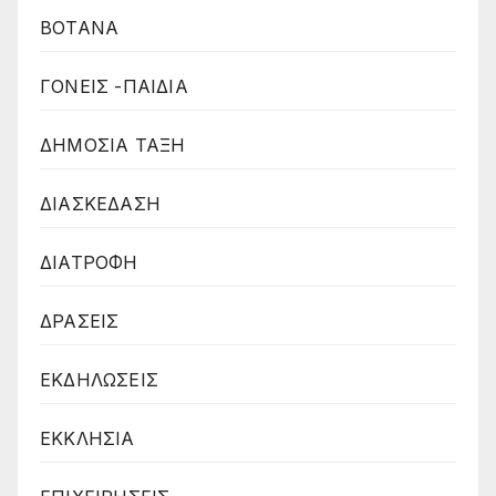
ΒΟΤΑΝΑ
ΓΟΝΕΙΣ -ΠΑΙΔΙΑ
ΔΗΜΟΣΙΑ ΤΑΞΗ
ΔΙΑΣΚΕΔΑΣΗ
ΔΙΑΤΡΟΦΗ
ΔΡΑΣΕΙΣ
ΕΚΔΗΛΩΣΕΙΣ
ΕΚΚΛΗΣΙΑ