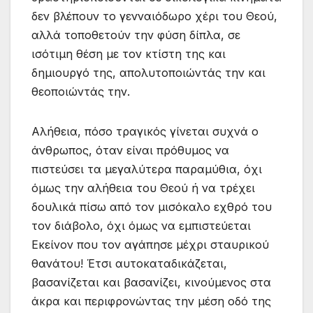
δεν βλέπουν το γενναιόδωρο χέρι του Θεού,
αλλά τοποθετούν την φύση δίπλα, σε
ισότιμη θέση με τον κτίστη της και
δημιουργό της, απολυτοποιώντάς την και
θεοποιώντάς την.
Αλήθεια, πόσο τραγικός γίνεται συχνά ο
άνθρωπος, όταν είναι πρόθυμος να
πιστεύσει τα μεγαλύτερα παραμύθια, όχι
όμως την αλήθεια του Θεού ή να τρέχει
δουλικά πίσω από τον μισόκαλο εχθρό του
τον διάβολο, όχι όμως να εμπιστεύεται
Εκείνον που τον αγάπησε μέχρι σταυρικού
θανάτου! Έτσι αυτοκαταδικάζεται,
βασανίζεται και βασανίζει, κινούμενος στα
άκρα και περιφρονώντας την μέση οδό της