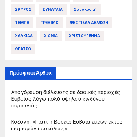
ΣΚΥΡΟΣ
ΣΥΝΑΥΛΙΑ
Σαρακοστή
ΤΕΜΠΗ
ΤΡΕΞΙΜΟ
ΦΕΣΤΙΒΑΛ ΔΕΛΦΩΝ
ΧΑΛΚΙΔΑ
ΧΙΟΝΙΑ
ΧΡΙΣΤΟΥΓΕΝΝΑ
ΘΕΑΤΡΟ
Πρόσφατα Άρθρα
Απαγόρευση διέλευσης σε δασικές περιοχές
Ευβοίας λόγω πολύ υψηλού κινδύνου
πυρκαγιάς
Καζάνη: «Γιατί η Βόρεια Εύβοια έμεινε εκτός
διορισμών δασκάλων;»