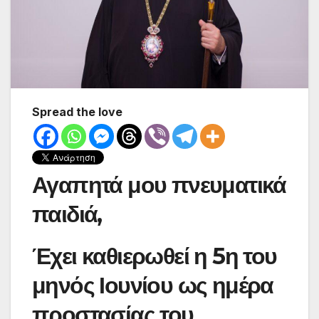
Spread the love
Αγαπητά μου πνευματικά
παιδιά,
Έχει καθιερωθεί η 5η του
μηνός Ιουνίου ως ημέρα
προστασίας του