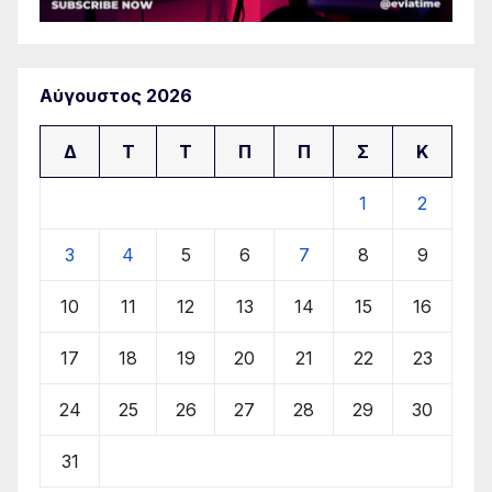
Αύγουστος 2026
Δ
Τ
Τ
Π
Π
Σ
Κ
1
2
3
4
5
6
7
8
9
10
11
12
13
14
15
16
17
18
19
20
21
22
23
24
25
26
27
28
29
30
31