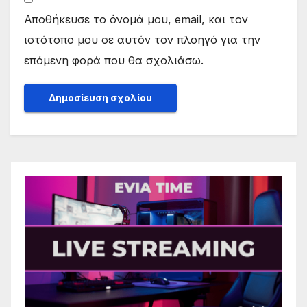
Αποθήκευσε το όνομά μου, email, και τον
ιστότοπο μου σε αυτόν τον πλοηγό για την
επόμενη φορά που θα σχολιάσω.