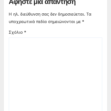
Αφήστε μια απάντηση
Η ηλ. διεύθυνση σας δεν δημοσιεύεται.
Τα
υποχρεωτικά πεδία σημειώνονται με
*
Σχόλιο
*