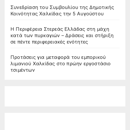
Συνεδρίαση του Συμβουλίου της Δημοτικής
Κοινότητας Χαλκίδας την 5 Αυγούστου
Η Περιφέρεια Στερεάς Ελλάδας στη μάχη
κατά των πυρκαγιών – Δράσεις και στήριξη
σε πέντε περιφερειακές ενότητες
Προτάσεις για μεταφορά του εμπορικού
λιμανιού Χαλκίδας στο πρώην εργοστάσιο
τσιμέντων