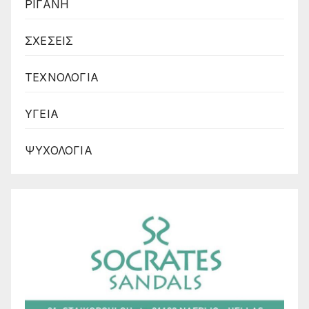
ΡΙΓΑΝΗ
ΣΧΕΣΕΙΣ
ΤΕΧΝΟΛΟΓΙΑ
ΥΓΕΙΑ
ΨΥΧΟΛΟΓΙΑ