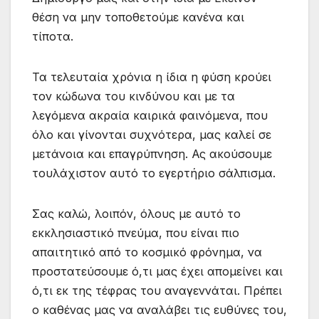
θέση να μην τοποθετούμε κανένα και
τίποτα.
Τα τελευταία χρόνια η ίδια η φύση κρούει
τον κώδωνα του κινδύνου και με τα
λεγόμενα ακραία καιρικά φαινόμενα, που
όλο και γίνονται συχνότερα, μας καλεί σε
μετάνοια και επαγρύπνηση. Ας ακούσουμε
τουλάχιστον αυτό το εγερτήριο σάλπισμα.
Σας καλώ, λοιπόν, όλους με αυτό το
εκκλησιαστικό πνεύμα, που είναι πιο
απαιτητικό από το κοσμικό φρόνημα, να
προστατεύσουμε ό,τι μας έχει απομείνει και
ό,τι εκ της τέφρας του αναγεννάται. Πρέπει
ο καθένας μας να αναλάβει τις ευθύνες του,