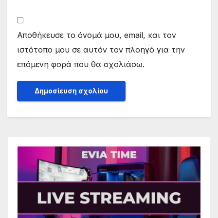
Αποθήκευσε το όνομά μου, email, και τον
ιστότοπο μου σε αυτόν τον πλοηγό για την
επόμενη φορά που θα σχολιάσω.