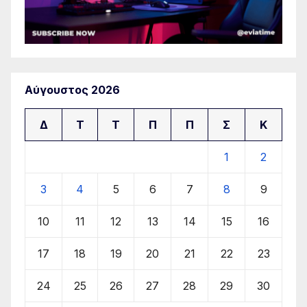
Αύγουστος 2026
Δ
Τ
Τ
Π
Π
Σ
Κ
1
2
3
4
5
6
7
8
9
10
11
12
13
14
15
16
17
18
19
20
21
22
23
24
25
26
27
28
29
30