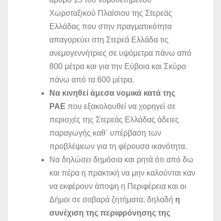
Χωροταξικού Πλαίσιου της Στερεάς
Ελλάδας που στην πραγματικότητα
απαγορεύει στη Στερεά Ελλάδα τις
ανεμογεννήτριες σε υψόμετρα πάνω από
800 μέτρα και για την Εύβοια και Σκύρο
πάνω από τα 600 μέτρα.
Να κινηθεί άμεσα νομικά κατά της
ΡΑΕ
που εξακολουθεί να χορηγεί σε
περιοχές της Στερεάς Ελλάδας άδειες
παραγωγής καθ΄ υπέρβαση των
προβλέψεων για τη φέρουσα ικανότητα.
Να δηλώσει δημόσια και ρητά ότι από δω
και πέρα η πρακτική να μην καλούνται καν
να εκφέρουν άποψη η Περιφέρεια και οι
Δήμοι σε σοβαρά ζητήματα, δηλαδή
η
συνέχιση της περιφρόνησης της