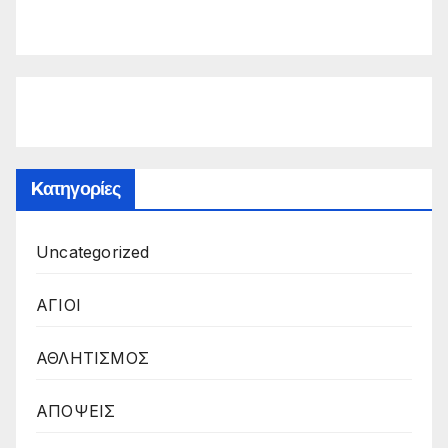
Kατηγορίες
Uncategorized
ΑΓΙΟΙ
ΑΘΛΗΤΙΣΜΟΣ
ΑΠΟΨΕΙΣ