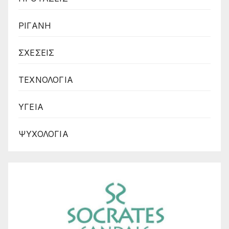
ΡΙΓΑΝΗ
ΣΧΕΣΕΙΣ
ΤΕΧΝΟΛΟΓΙΑ
ΥΓΕΙΑ
ΨΥΧΟΛΟΓΙΑ