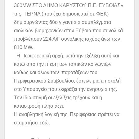
360MW ΣΤΟ ΔΗΜΟ ΚΑΡΥΣΤΟΥ, Π.Ε. ΕΥΒΟΙΑΣ»
της ΤΕΡΝΑ (που έχει δημοσιευτεί σε ΦΕΚ)
δημιουργώντας δύο γιγαντιαία συμπλέγματα
αιολικών βιομηχανιών στην Εύβοια που συνολικά
προβλέπουν 224 Α/Γ συνολικής ισχύος άνω των
810 MW.
Η Περιφερειακή αρχή, μετά την εξέλιξη αυτή και
κάτω από την πίεση των τοπικών κοινωνιών
καθώς και όλων των παρατάξεων του
Περιφερειακού Συμβουλίου, έστειλε μια επιστολή
στο Υπουργείο που εκφράζει την ανησυχία της.
Την ίδια στιγμή οι εξελίξεις τρέχουν και η
καταστροφή πλησιάζει.
Η αναβλητική λογική της Περιφέρειας πρέπει να
σταματήσει εδώ.