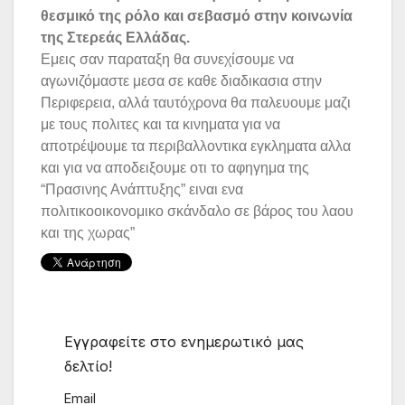
θεσμικό της ρόλο και σεβασμό στην κοινωνία
της Στερεάς Ελλάδας.
Εμεις σαν παραταξη θα συνεχίσουμε να
αγωνιζόμαστε μεσα σε καθε διαδικασια στην
Περιφερεια, αλλά ταυτόχρονα θα παλευουμε μαζι
με τους πολιτες και τα κινηματα για να
αποτρέψουμε τα περιβαλλοντικα εγκληματα αλλα
και για να αποδειξουμε οτι το αφηγημα της
“Πρασινης Ανάπτυξης” ειναι ενα
πολιτικοοικονομικο σκάνδαλο σε βάρος του λαου
και της χωρας”
Εγγραφείτε στο ενημερωτικό μας
δελτίο!
Email