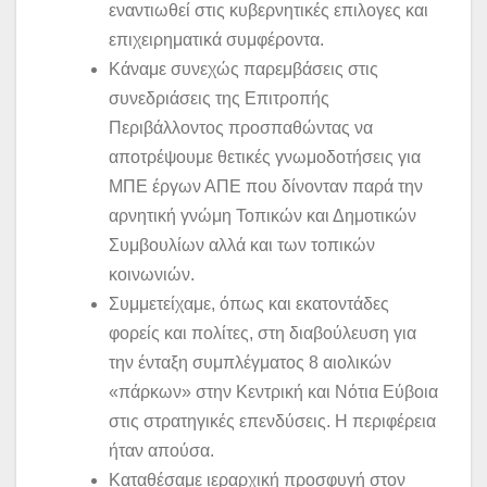
εναντιωθεί στις κυβερνητικές επιλογες και
επιχειρηματικά συμφέροντα.
Κάναμε συνεχώς παρεμβάσεις στις
συνεδριάσεις της Επιτροπής
Περιβάλλοντος προσπαθώντας να
αποτρέψουμε θετικές γνωμοδοτήσεις για
ΜΠΕ έργων ΑΠΕ που δίνονταν παρά την
αρνητική γνώμη Τοπικών και Δημοτικών
Συμβουλίων αλλά και των τοπικών
κοινωνιών.
Συμμετείχαμε, όπως και εκατοντάδες
φορείς και πολίτες, στη διαβούλευση για
την ένταξη συμπλέγματος 8 αιολικών
«πάρκων» στην Κεντρική και Νότια Εύβοια
στις στρατηγικές επενδύσεις. Η περιφέρεια
ήταν απούσα.
Καταθέσαμε ιεραρχική προσφυγή στον