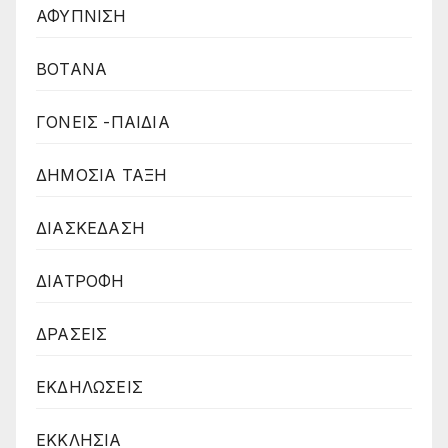
ΑΦΥΠΝΙΣΗ
ΒΟΤΑΝΑ
ΓΟΝΕΙΣ -ΠΑΙΔΙΑ
ΔΗΜΟΣΙΑ ΤΑΞΗ
ΔΙΑΣΚΕΔΑΣΗ
ΔΙΑΤΡΟΦΗ
ΔΡΑΣΕΙΣ
ΕΚΔΗΛΩΣΕΙΣ
ΕΚΚΛΗΣΙΑ