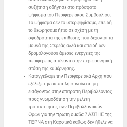
συζήτηση οδήγησε στο πρόσφατο
ψήφισμα του Περιφερειακού Συμβουλίου.
Το ψήφισμα δεν το υπερψηφίσαμε, επειδή
το θεωρήσαμε ήπιο σε σχέση με τη
σφοδρότητα της επίθεσης που δέχονται τα
βουνά της Στερεάς αλλά και επειδή δεν
δρομολογούσε άμεσες ενέργειες της
περιφέρειας απέναντι στην περιφρονητική
στάση της κυβέρνησης.
Καταγγείλαμε την Περιφερειακά Αρχη που
εξέλεξε την σιωπηλή συναίνεση μη
εισάγοντας στην επιτροπη Περιβαλλοντος
προς γνωμοδότηση την μελετη
τροποποιησης των Περιβαλλοντικών
Ορων για την πρωτη ομαδα 7 ΑΣΠΗΕ της
ΤΕΡΝΑ στη Καρστικά καθώς δεν ήθελε να