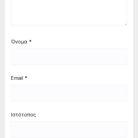
Όνομα
*
Email
*
Ιστότοπος