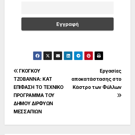
Πλοήγηση
ΓΚΟΓΚΟΥ
Εργασίες
ΤΖΟΒΑΝΝΑ: ΚΑΤ
αποκατάστασης στο
άρθρων
ΕΠΙΦΑΣΗ ΤΟ ΤΕΧΝΙΚΟ
Κάστρο των Φύλλων
ΠΡΟΓΡΑΜΜΑ ΤΟΥ
ΔΗΜΟΥ ΔΙΡΦΥΩΝ
ΜΕΣΣΑΠΙΩΝ