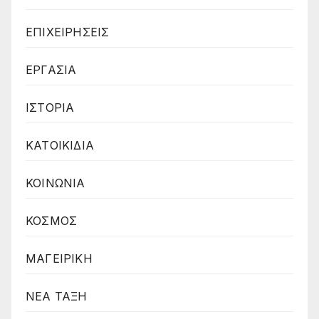
ΕΠΙΧΕΙΡΗΣΕΙΣ
ΕΡΓΑΣΙΑ
ΙΣΤΟΡΙΑ
ΚΑΤΟΙΚΙΔΙΑ
ΚΟΙΝΩΝΙΑ
ΚΟΣΜΟΣ
ΜΑΓΕΙΡΙΚΗ
ΝΕΑ ΤΑΞΗ