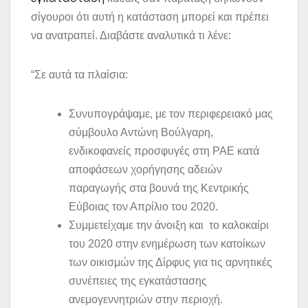
σίγουροι ότι αυτή η κατάσταση μπορεί και πρέπει
να ανατραπεί. Διαβάστε αναλυτικά τι λένε:
“Σε αυτά τα πλαίσια:
Συνυπογράψαμε, με τον περιφερειακό μας
σύμβουλο Αντώνη Βούλγαρη,
ενδικοφανείς προσφυγές στη ΡΑΕ κατά
αποφάσεων χορήγησης αδειών
παραγωγής στα βουνά της Κεντρικής
Εύβοιας τον Απρίλιο του 2020.
Συμμετείχαμε την άνοιξη και το καλοκαίρι
του 2020 στην ενημέρωση των κατοίκων
των οικισμών της Δίρφυς για τις αρνητικές
συνέπειες της εγκατάστασης
ανεμογεννητριών στην περιοχή.