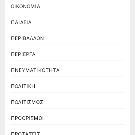
ΟΙΚΟΝΟΜΙΑ
ΠΑΙΔΕΙΑ
ΠΕΡΙΒΑΛΛΟΝ
ΠΕΡΙΕΡΓΑ
ΠΝΕΥΜΑΤΙΚΌΤΗΤΑ
ΠΟΛΙΤΙΚΗ
ΠΟΛΙΤΙΣΜΟΣ
ΠΡΟΟΡΙΣΜΟΙ
ΠΡΟΤΑΣΕΙΣ