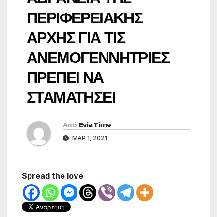
ΠΕΡΙΦΕΡΕΙΑΚΗΣ
ΑΡΧΗΣ ΓΙΑ ΤΙΣ
ΑΝΕΜΟΓΕΝΝΗΤΡΙΕΣ
ΠΡΕΠΕΙ ΝΑ
ΣΤΑΜΑΤΗΣΕΙ
Από
Evia Time
ΜΑΡ 1, 2021
Spread the love