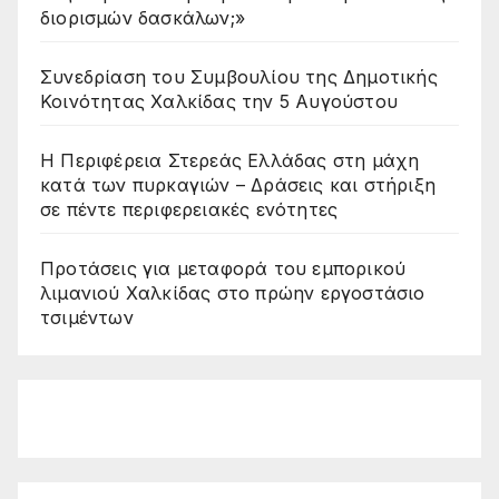
διορισμών δασκάλων;»
Συνεδρίαση του Συμβουλίου της Δημοτικής
Κοινότητας Χαλκίδας την 5 Αυγούστου
Η Περιφέρεια Στερεάς Ελλάδας στη μάχη
κατά των πυρκαγιών – Δράσεις και στήριξη
σε πέντε περιφερειακές ενότητες
Προτάσεις για μεταφορά του εμπορικού
λιμανιού Χαλκίδας στο πρώην εργοστάσιο
τσιμέντων