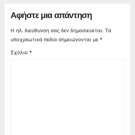
Αφήστε μια απάντηση
Η ηλ. διεύθυνση σας δεν δημοσιεύεται.
Τα
υποχρεωτικά πεδία σημειώνονται με
*
Σχόλιο
*