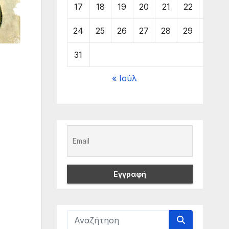
17
18
19
20
21
22
23
24
25
26
27
28
29
30
31
« Ιούλ