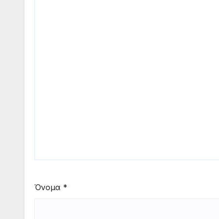
Όνομα
*