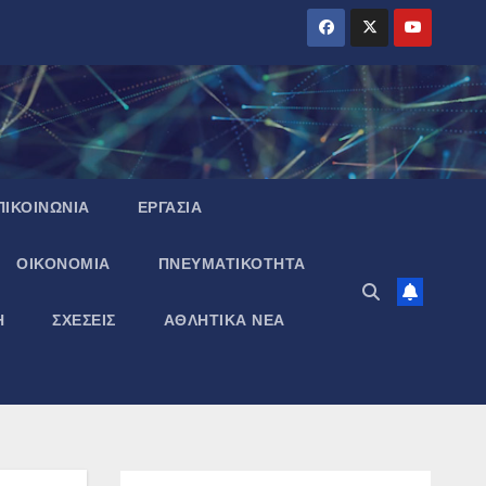
ΠΙΚΟΙΝΩΝΙΑ
ΕΡΓΑΣΙΑ
ΟΙΚΟΝΟΜΙΑ
ΠΝΕΥΜΑΤΙΚΌΤΗΤΑ
Η
ΣΧΕΣΕΙΣ
ΑΘΛΗΤΙΚΑ ΝΕΑ