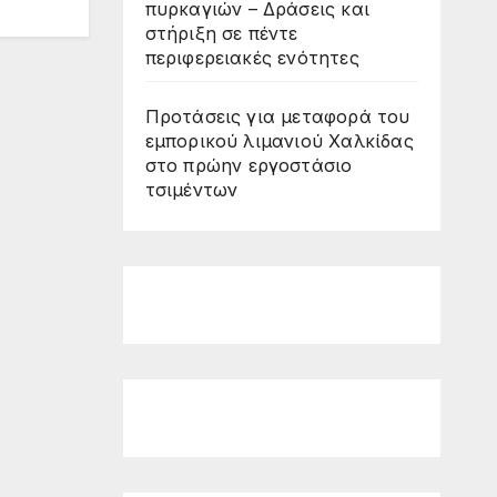
πυρκαγιών – Δράσεις και
στήριξη σε πέντε
περιφερειακές ενότητες
Προτάσεις για μεταφορά του
εμπορικού λιμανιού Χαλκίδας
στο πρώην εργοστάσιο
τσιμέντων