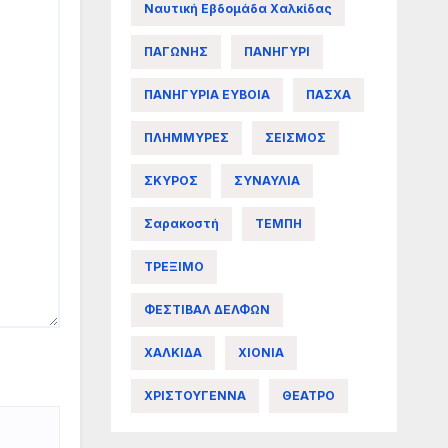
Ναυτική Εβδομάδα Χαλκίδας
ΠΑΓΩΝΗΣ
ΠΑΝΗΓΥΡΙ
ΠΑΝΗΓΥΡΙΑ ΕΥΒΟΙΑ
ΠΑΣΧΑ
ΠΛΗΜΜΥΡΕΣ
ΣΕΙΣΜΟΣ
ΣΚΥΡΟΣ
ΣΥΝΑΥΛΙΑ
Σαρακοστή
ΤΕΜΠΗ
ΤΡΕΞΙΜΟ
ΦΕΣΤΙΒΑΛ ΔΕΛΦΩΝ
ΧΑΛΚΙΔΑ
ΧΙΟΝΙΑ
ΧΡΙΣΤΟΥΓΕΝΝΑ
ΘΕΑΤΡΟ