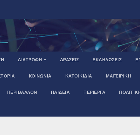
ΣΗ
ΔΙΑΤΡΟΦΗ
ΔΡΑΣΕΙΣ
ΕΚΔΗΛΩΣΕΙΣ
Ε
ΣΤΟΡΙΑ
ΚΟΙΝΩΝΙΑ
ΚΑΤΟΙΚΙΔΙΑ
ΜΑΓΕΙΡΙΚΗ
ΠΕΡΙΒΑΛΛΟΝ
ΠΑΙΔΕΙΑ
ΠΕΡΙΕΡΓΑ
ΠΟΛΙΤΙΚ