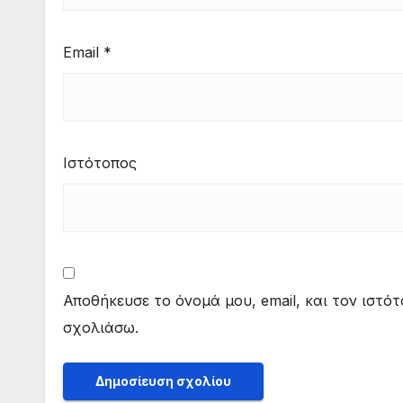
Email
*
Ιστότοπος
Αποθήκευσε το όνομά μου, email, και τον ιστό
σχολιάσω.