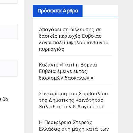
Πρόσφατα Άρθρα
Απαγόρευση διέλευσης σε
δασικές περιοχές Ευβοίας
λόγω πολύ υψηλού κινδύνου
πυρκαγιάς
Καζάνη: «Γιατί η Βόρεια
Εύβοια έμεινε εκτός
διορισμών δασκάλων;»
Συνεδρίαση του Συμβουλίου
υ θα
της Δημοτικής Κοινότητας
Χαλκίδας την 5 Αυγούστου
Η Περιφέρεια Στερεάς
Ελλάδας στη μάχη κατά των