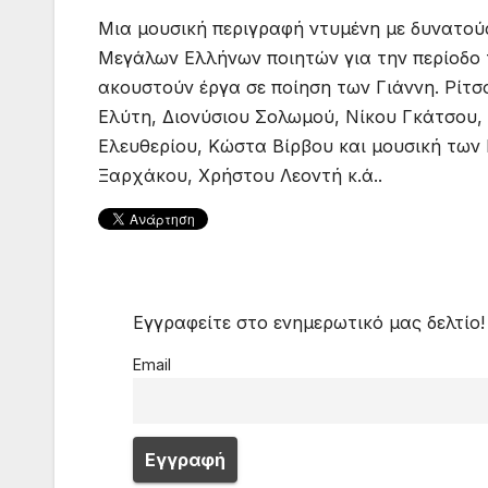
Μια μουσική περιγραφή ντυμένη με δυνατού
Μεγάλων Ελλήνων ποιητών για την περίοδο 
ακουστούν έργα σε ποίηση των Γιάννη. Ρίτσ
Ελύτη, Διονύσιου Σολωμού, Νίκου Γκάτσου
Ελευθερίου, Κώστα Βίρβου και μουσική τω
Ξαρχάκου, Χρήστου Λεοντή κ.ά..
Εγγραφείτε στο ενημερωτικό μας δελτίο!
Email