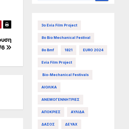
3ο Evia Film Project
8ο Bio Mechanical Festival
ρυση
/6
8ο Bmf
1821
EURO 2024
Evia Film Project
Bio-Mechanical Festivals
ΑΙΟΛΙΚΑ
ΑΝΕΜΟΓΕΝΝΗΤΡΙΕΣ
ΑΠΟΚΡΙΕΣ
ΑΥΛΙΔΑ
ΔΑΣΟΣ
ΔΕΥΑΧ