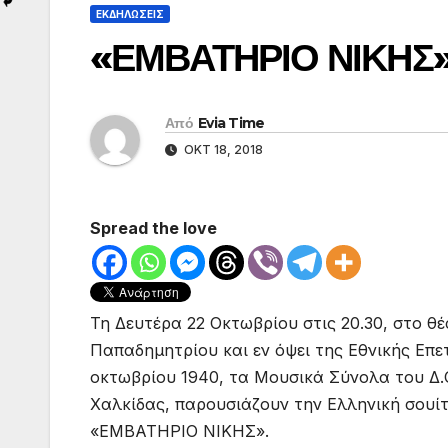
ΕΚΔΗΛΩΣΕΙΣ
«ΕΜΒΑΤΗΡΙΟ ΝΙΚΗΣ»-
Από
Evia Time
ΟΚΤ 18, 2018
Spread the love
Τη Δευτέρα 22 Οκτωβρίου στις 20.30, στο θ
Παπαδημητρίου και εν όψει της Εθνικής Επε
οκτωβρίου 1940, τα Μουσικά Σύνολα του Δ.
Χαλκίδας, παρουσιάζουν την Ελληνική σουίτα
«ΕΜΒΑΤΗΡΙΟ ΝΙΚΗΣ».