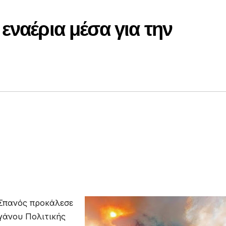
εναέρια μέσα για την
Σπανός προκάλεσε
γάνου Πολιτικής