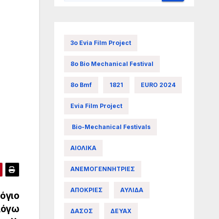
3ο Evia Film Project
8ο Bio Mechanical Festival
8ο Bmf
1821
EURO 2024
Evia Film Project
Bio-Mechanical Festivals
ΑΙΟΛΙΚΑ
ΑΝΕΜΟΓΕΝΝΗΤΡΙΕΣ
ΑΠΟΚΡΙΕΣ
ΑΥΛΙΔΑ
όγιο
λόγω
ΔΑΣΟΣ
ΔΕΥΑΧ