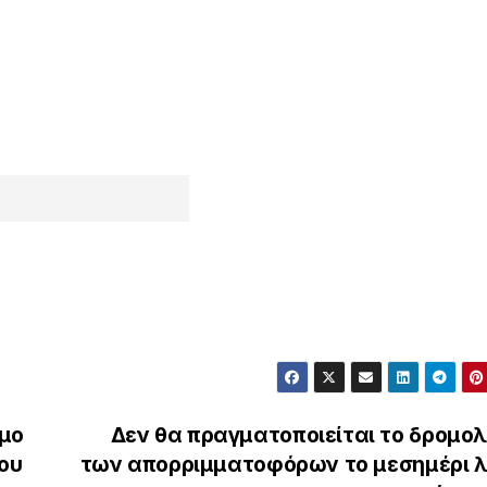
μο
Δεν θα πραγματοποιείται το δρομολ
ου
των απορριμματοφόρων το μεσημέρι 