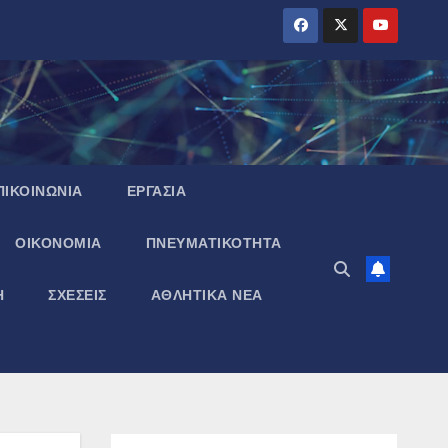
ΠΙΚΟΙΝΩΝΙΑ
ΕΡΓΑΣΙΑ
ΟΙΚΟΝΟΜΙΑ
ΠΝΕΥΜΑΤΙΚΌΤΗΤΑ
Η
ΣΧΕΣΕΙΣ
ΑΘΛΗΤΙΚΑ ΝΕΑ