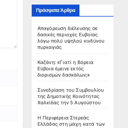
Πρόσφατα Άρθρα
Απαγόρευση διέλευσης σε
δασικές περιοχές Ευβοίας
λόγω πολύ υψηλού κινδύνου
πυρκαγιάς
Καζάνη: «Γιατί η Βόρεια
Εύβοια έμεινε εκτός
διορισμών δασκάλων;»
Συνεδρίαση του Συμβουλίου
της Δημοτικής Κοινότητας
Χαλκίδας την 5 Αυγούστου
Η Περιφέρεια Στερεάς
Ελλάδας στη μάχη κατά των