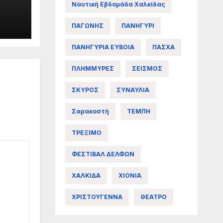
Ναυτική Εβδομάδα Χαλκίδας
E
ΠΑΓΩΝΗΣ
ΠΑΝΗΓΥΡΙ
ΠΑΝΗΓΥΡΙΑ ΕΥΒΟΙΑ
ΠΑΣΧΑ
ΠΛΗΜΜΥΡΕΣ
ΣΕΙΣΜΟΣ
ΣΚΥΡΟΣ
ΣΥΝΑΥΛΙΑ
Σαρακοστή
ΤΕΜΠΗ
ΤΡΕΞΙΜΟ
ΦΕΣΤΙΒΑΛ ΔΕΛΦΩΝ
ΧΑΛΚΙΔΑ
ΧΙΟΝΙΑ
ΧΡΙΣΤΟΥΓΕΝΝΑ
ΘΕΑΤΡΟ