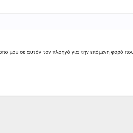
τοπο μου σε αυτόν τον πλοηγό για την επόμενη φορά πο