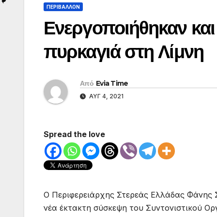
ΠΕΡΙΒΑΛΛΟΝ
Ενεργοποιήθηκαν και 
πυρκαγιά στη Λίμνη
Από
Evia Time
ΑΥΓ 4, 2021
Spread the love
Ο Περιφερειάρχης Στερεάς Ελλάδας Φάνης 
νέα έκτακτη σύσκεψη του Συντονιστικού Ορ