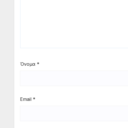
Όνομα
*
Email
*