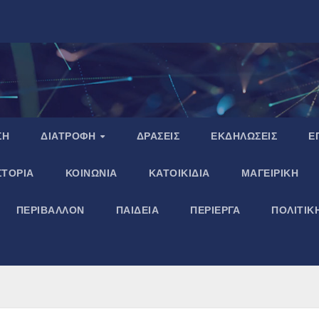
ΣΗ
ΔΙΑΤΡΟΦΗ
ΔΡΑΣΕΙΣ
ΕΚΔΗΛΩΣΕΙΣ
Ε
ΣΤΟΡΙΑ
ΚΟΙΝΩΝΙΑ
ΚΑΤΟΙΚΙΔΙΑ
ΜΑΓΕΙΡΙΚΗ
ΠΕΡΙΒΑΛΛΟΝ
ΠΑΙΔΕΙΑ
ΠΕΡΙΕΡΓΑ
ΠΟΛΙΤΙΚ