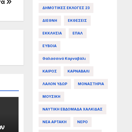
να
ΔΗΜΟΤΙΚΕΣ ΕΚΛΟΓΕΣ 23
ΔΙΕΘΝΗ
ΕΚΘΕΣΕΙΣ
ΕΚΚΛΗΣΙΑ
ΕΠΑΛ
ΕΥΒΟΙΑ
Θαλασσινό Καρναβάλι
ΚΑΙΡΟΣ
ΚΑΡΝΑΒΑΛΙ
ΛΑΛΟΝ ΥΔΩΡ
ΜΟΝΑΣΤΗΡΙΑ
ΜΟΥΣΙΚΗ
ΝΑΥΤΙΚΗ ΕΒΔΟΜΑΔΑ ΧΑΛΚΙΔΑΣ
ΝΕΑ ΑΡΤΑΚΗ
ΝΕΡΟ
ων