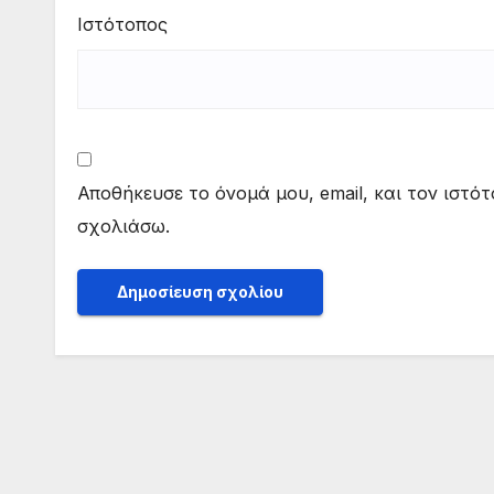
Ιστότοπος
Αποθήκευσε το όνομά μου, email, και τον ιστό
σχολιάσω.