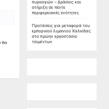
πυρκαγιών – Δράσεις και
στήριξη σε πέντε
περιφερειακές ενότητες
Προτάσεις για μεταφορά του
εμπορικού λιμανιού Χαλκίδας
στο πρώην εργοστάσιο
τσιμέντων
υ θα