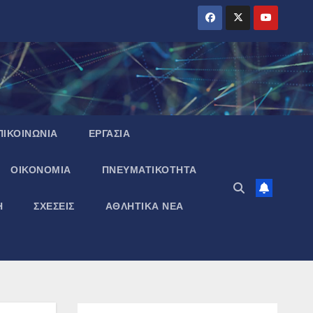
ΠΙΚΟΙΝΩΝΙΑ
ΕΡΓΑΣΙΑ
ΟΙΚΟΝΟΜΙΑ
ΠΝΕΥΜΑΤΙΚΌΤΗΤΑ
Η
ΣΧΕΣΕΙΣ
ΑΘΛΗΤΙΚΑ ΝΕΑ