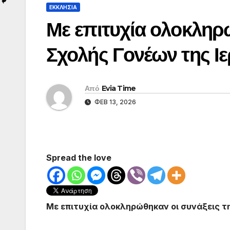
ΕΚΚΛΗΣΙΑ
Με επιτυχία ολοκληρώ
Σχολής Γονέων της Ι
Από
Evia Time
ΦΕΒ 13, 2026
Spread the love
Με επιτυχία ολοκληρώθηκαν οι συνάξεις 