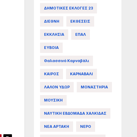
ΔΗΜΟΤΙΚΕΣ ΕΚΛΟΓΕΣ 23
ΔΙΕΘΝΗ
ΕΚΘΕΣΕΙΣ
ΕΚΚΛΗΣΙΑ
ΕΠΑΛ
ΕΥΒΟΙΑ
Θαλασσινό Καρναβάλι
ΚΑΙΡΟΣ
ΚΑΡΝΑΒΑΛΙ
ΛΑΛΟΝ ΥΔΩΡ
ΜΟΝΑΣΤΗΡΙΑ
ΜΟΥΣΙΚΗ
ΝΑΥΤΙΚΗ ΕΒΔΟΜΑΔΑ ΧΑΛΚΙΔΑΣ
ΝΕΑ ΑΡΤΑΚΗ
ΝΕΡΟ