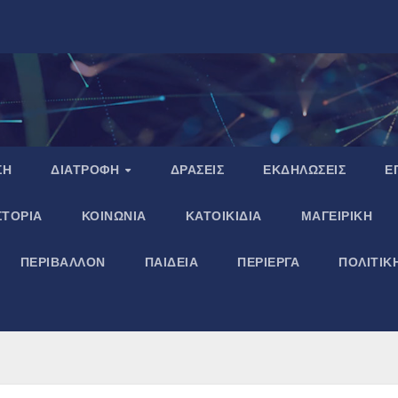
ΣΗ
ΔΙΑΤΡΟΦΗ
ΔΡΑΣΕΙΣ
ΕΚΔΗΛΩΣΕΙΣ
Ε
ΣΤΟΡΙΑ
ΚΟΙΝΩΝΙΑ
ΚΑΤΟΙΚΙΔΙΑ
ΜΑΓΕΙΡΙΚΗ
ΠΕΡΙΒΑΛΛΟΝ
ΠΑΙΔΕΙΑ
ΠΕΡΙΕΡΓΑ
ΠΟΛΙΤΙΚ