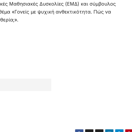
δικές Μαθησιακές Δυσκολίες (ΕΜΔ) και σύμβουλος
θέμα «Γονείς με ψυχική ανθεκτικότητα. Πώς να
θερία;».