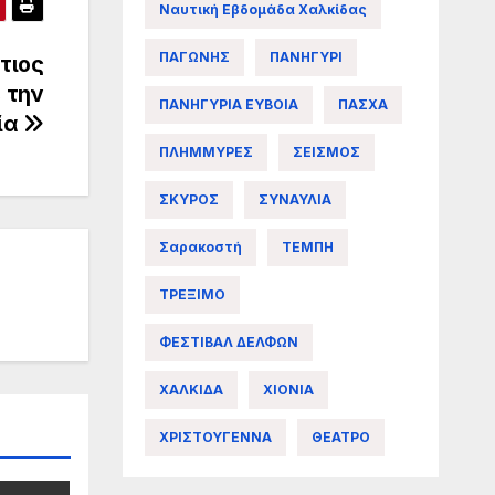
Ναυτική Εβδομάδα Χαλκίδας
ΠΑΓΩΝΗΣ
ΠΑΝΗΓΥΡΙ
τιος
 την
ΠΑΝΗΓΥΡΙΑ ΕΥΒΟΙΑ
ΠΑΣΧΑ
ία
ΠΛΗΜΜΥΡΕΣ
ΣΕΙΣΜΟΣ
ΣΚΥΡΟΣ
ΣΥΝΑΥΛΙΑ
Σαρακοστή
ΤΕΜΠΗ
ΤΡΕΞΙΜΟ
ΦΕΣΤΙΒΑΛ ΔΕΛΦΩΝ
ΧΑΛΚΙΔΑ
ΧΙΟΝΙΑ
ΧΡΙΣΤΟΥΓΕΝΝΑ
ΘΕΑΤΡΟ