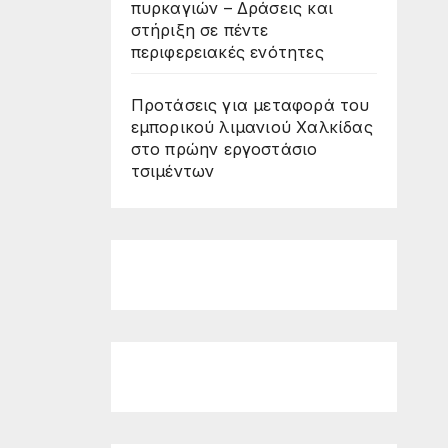
πυρκαγιών – Δράσεις και
στήριξη σε πέντε
περιφερειακές ενότητες
Προτάσεις για μεταφορά του
εμπορικού λιμανιού Χαλκίδας
στο πρώην εργοστάσιο
τσιμέντων