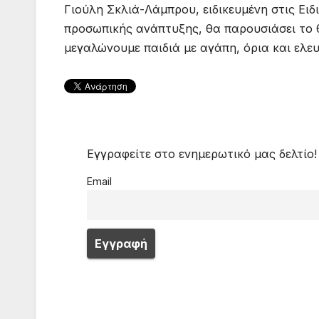
Γιούλη Σκλιά-Λάμπρου, ειδικευμένη στις Ει
προσωπικής ανάπτυξης, θα παρουσιάσει το 
μεγαλώνουμε παιδιά με αγάπη, όρια και ελευ
Εγγραφείτε στο ενημερωτικό μας δελτίο!
Email