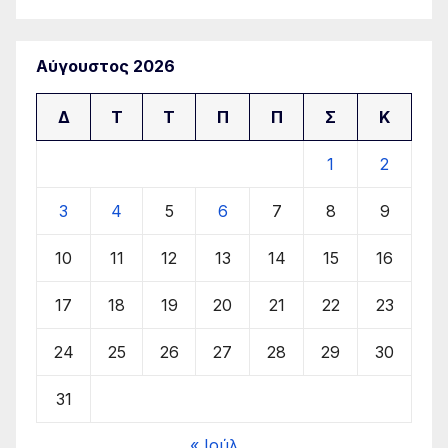
Αύγουστος 2026
Δ
Τ
Τ
Π
Π
Σ
Κ
1
2
3
4
5
6
7
8
9
10
11
12
13
14
15
16
17
18
19
20
21
22
23
24
25
26
27
28
29
30
31
« Ιούλ