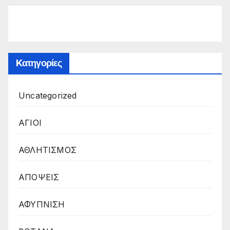
Kατηγορίες
Uncategorized
ΑΓΙΟΙ
ΑΘΛΗΤΙΣΜΟΣ
ΑΠΟΨΕΙΣ
ΑΦΥΠΝΙΣΗ