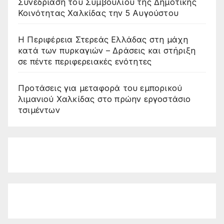
Συνεδρίαση του Συμβουλίου της Δημοτικής
Κοινότητας Χαλκίδας την 5 Αυγούστου
Η Περιφέρεια Στερεάς Ελλάδας στη μάχη
κατά των πυρκαγιών – Δράσεις και στήριξη
σε πέντε περιφερειακές ενότητες
Προτάσεις για μεταφορά του εμπορικού
λιμανιού Χαλκίδας στο πρώην εργοστάσιο
τσιμέντων