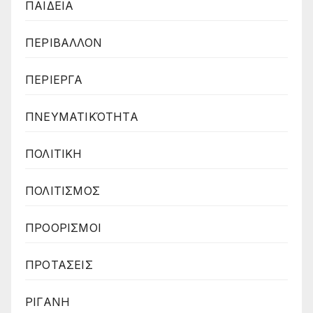
ΠΑΙΔΕΙΑ
ΠΕΡΙΒΑΛΛΟΝ
ΠΕΡΙΕΡΓΑ
ΠΝΕΥΜΑΤΙΚΌΤΗΤΑ
ΠΟΛΙΤΙΚΗ
ΠΟΛΙΤΙΣΜΟΣ
ΠΡΟΟΡΙΣΜΟΙ
ΠΡΟΤΑΣΕΙΣ
ΡΙΓΑΝΗ