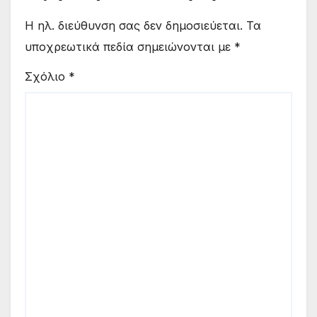
Η ηλ. διεύθυνση σας δεν δημοσιεύεται.
Τα
υποχρεωτικά πεδία σημειώνονται με
*
Σχόλιο
*