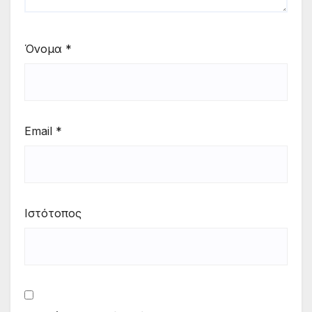
Όνομα
*
Email
*
Ιστότοπος