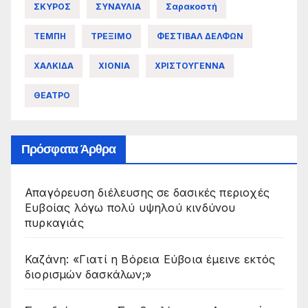
ΣΚΥΡΟΣ
ΣΥΝΑΥΛΙΑ
Σαρακοστή
ΤΕΜΠΗ
ΤΡΕΞΙΜΟ
ΦΕΣΤΙΒΑΛ ΔΕΛΦΩΝ
ΧΑΛΚΙΔΑ
ΧΙΟΝΙΑ
ΧΡΙΣΤΟΥΓΕΝΝΑ
ΘΕΑΤΡΟ
Πρόσφατα Άρθρα
Απαγόρευση διέλευσης σε δασικές περιοχές
Ευβοίας λόγω πολύ υψηλού κινδύνου
πυρκαγιάς
Καζάνη: «Γιατί η Βόρεια Εύβοια έμεινε εκτός
διορισμών δασκάλων;»