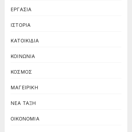
ΕΡΓΑΣΙΑ
ΙΣΤΟΡΙΑ
ΚΑΤΟΙΚΙΔΙΑ
ΚΟΙΝΩΝΙΑ
ΚΟΣΜΟΣ
ΜΑΓΕΙΡΙΚΗ
ΝΕΑ ΤΑΞΗ
ΟΙΚΟΝΟΜΙΑ