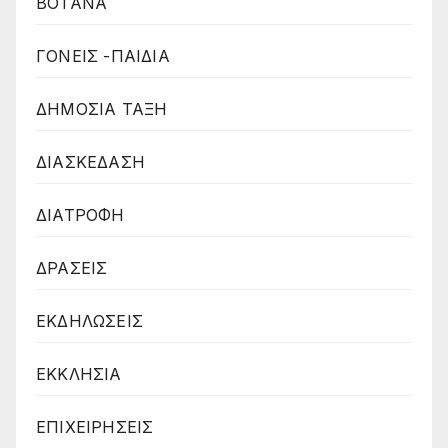
ΒΟΤΑΝΑ
ΓΟΝΕΙΣ -ΠΑΙΔΙΑ
ΔΗΜΟΣΙΑ ΤΑΞΗ
ΔΙΑΣΚΕΔΑΣΗ
ΔΙΑΤΡΟΦΗ
ΔΡΑΣΕΙΣ
ΕΚΔΗΛΩΣΕΙΣ
ΕΚΚΛΗΣΙΑ
ΕΠΙΧΕΙΡΗΣΕΙΣ