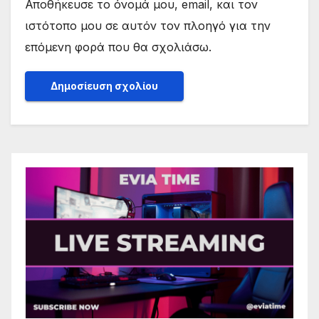
Αποθήκευσε το όνομά μου, email, και τον
ιστότοπο μου σε αυτόν τον πλοηγό για την
επόμενη φορά που θα σχολιάσω.