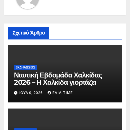
Σχετικό Άρθρο
ΕΚΔΗΛΩΣΕΙΣ
Ναυτική Εβδομάδα Χαλκίδας
2026 – Η Χαλκίδα γιορτάζει
ΙΟΎΛ 9, 2026
EVIA TIME