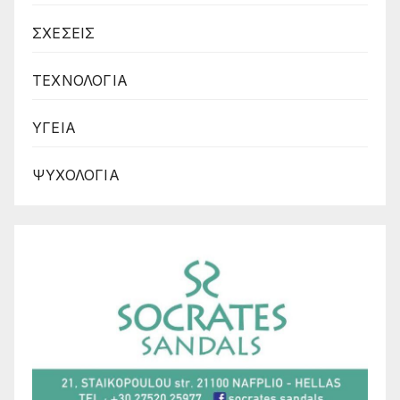
ΣΧΕΣΕΙΣ
ΤΕΧΝΟΛΟΓΙΑ
ΥΓΕΙΑ
ΨΥΧΟΛΟΓΙΑ