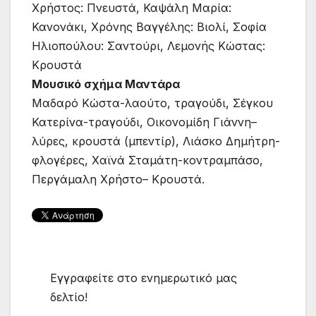
Χρήστος: Πνευστά, Καψάλη Μαρία:
Κανονάκι, Χρόνης Βαγγέλης: Βιολί, Σοφία
Ηλιοπούλου: Σαντούρι, Λεμονής Κώστας:
Κρουστά
Μουσικό σχήμα Μαντάρα
Μαδαρό Κώστα-λαούτο, τραγούδι, Σέγκου
Κατερίνα-τραγούδι, Οικονομίδη Γιάννη–
λύρες, κρουστά (μπεντίρ), Λιάσκο Δημήτρη-
φλογέρες, Χαϊνά Σταμάτη-κοντραμπάσο,
Περγάμαλη Χρήστο– Κρουστά.
Εγγραφείτε στο ενημερωτικό μας
δελτίο!