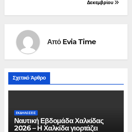
Δεκεμβρίου
Από
Evia Time
Σχετικό Άρθρο
ΕΚΔΗΛΩΣΕΙΣ
Ναυτική Εβδομάδα Χαλκίδας
2026 – Η Χαλκίδα γιορτάζει