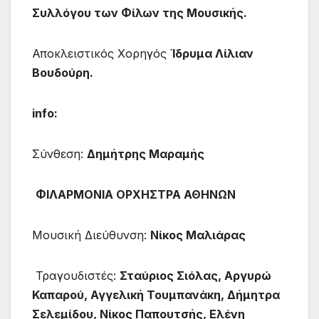
Συλλόγου των Φίλων της Μουσικής.
Αποκλειστικός Χορηγός
Ίδρυμα Λίλιαν
Βουδούρη.
info:
Σύνθεση:
Δημήτρης Μαραμής
ΦΙΛΑΡΜΟΝΙΑ ΟΡΧΗΣΤΡΑ ΑΘΗΝΩΝ
Μουσική Διεύθυνση:
Νίκος Μαλιάρας
Τραγουδιστές:
Σταύριος Σιόλας, Αργυρώ
Καπαρού, Αγγελική Τουμπανάκη, Δήμητρα
Σελεμίδου, Νίκος Παπουτσής, Ελένη