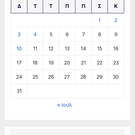
Δ
Τ
Τ
Π
Π
Σ
Κ
1
2
3
4
5
6
7
8
9
10
11
12
13
14
15
16
17
18
19
20
21
22
23
24
25
26
27
28
29
30
31
« Ιούλ