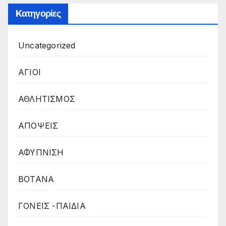
Kατηγορίες
Uncategorized
ΑΓΙΟΙ
ΑΘΛΗΤΙΣΜΟΣ
ΑΠΟΨΕΙΣ
ΑΦΥΠΝΙΣΗ
ΒΟΤΑΝΑ
ΓΟΝΕΙΣ -ΠΑΙΔΙΑ