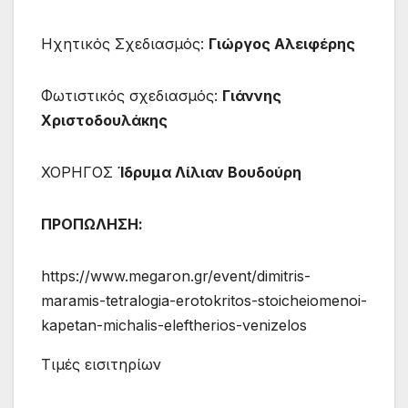
Ηχητικός Σχεδιασμός:
Γιώργος Αλειφέρης
Φωτιστικός σχεδιασμός:
Γιάννης
Χριστοδουλάκης
ΧΟΡΗΓΟΣ
Ίδρυμα Λίλιαν Βουδούρη
ΠΡΟΠΩΛΗΣΗ:
https://www.megaron.gr/event/dimitris-
maramis-tetralogia-erotokritos-stoicheiomenoi-
kapetan-michalis-eleftherios-venizelos
Τιμές εισιτηρίων