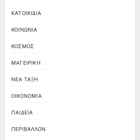
ΚΑΤΟΙΚΙΔΙΑ
ΚΟΙΝΩΝΙΑ
ΚΟΣΜΟΣ
ΜΑΓΕΙΡΙΚΗ
ΝΕΑ ΤΑΞΗ
ΟΙΚΟΝΟΜΙΑ
ΠΑΙΔΕΙΑ
ΠΕΡΙΒΑΛΛΟΝ