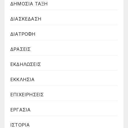
ΔΗΜΟΣΙΑ ΤΑΞΗ
ΔΙΑΣΚΕΔΑΣΗ
ΔΙΑΤΡΟΦΗ
ΔΡΑΣΕΙΣ
ΕΚΔΗΛΩΣΕΙΣ
ΕΚΚΛΗΣΙΑ
ΕΠΙΧΕΙΡΗΣΕΙΣ
ΕΡΓΑΣΙΑ
ΙΣΤΟΡΙΑ