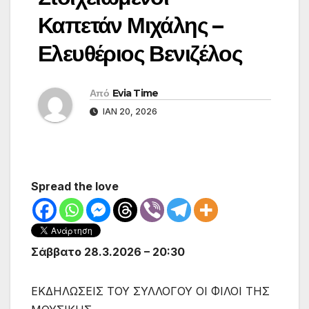
Καπετάν Μιχάλης –
Ελευθέριος Βενιζέλος
Από
Evia Time
ΙΑΝ 20, 2026
Spread the love
Σάββατο 28.3.2026 – 20:30
ΕΚΔΗΛΩΣΕΙΣ ΤΟΥ ΣΥΛΛΟΓΟΥ ΟΙ ΦΙΛΟΙ ΤΗΣ