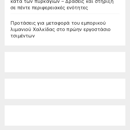
κατά των πυρκαγιών – Δράσεις και στήριξη
σε πέντε περιφερειακές ενότητες
Προτάσεις για μεταφορά του εμπορικού
λιμανιού Χαλκίδας στο πρώην εργοστάσιο
τσιμέντων