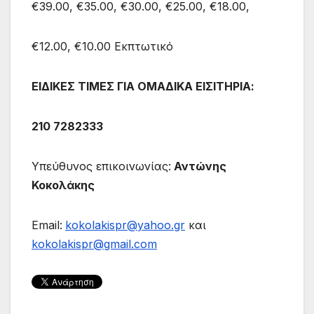
€39.00, €35.00, €30.00, €25.00, €18.00,
€12.00, €10.00 Εκπτωτικό
ΕΙΔΙΚΕΣ ΤΙΜΕΣ ΓΙΑ ΟΜΑΔΙΚΑ ΕΙΣΙΤΗΡΙΑ:
210 7282333
Υπεύθυνος επικοινωνίας:
Αντώνης
Κοκολάκης
Email:
kokolakispr@yahoo.gr
και
kokolakispr@gmail.com