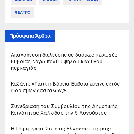
ΘΕΑΤΡΟ
Πρόσφατα Άρθρα
Απαγόρευση διέλευσης σε δασικές περιοχές
Ευβοίας λόγω πολύ υψηλού κινδύνου
πυρκαγιάς
Καζάνη: «Γιατί η Βόρεια Εύβοια έμεινε εκτός
διορισμών δασκάλων;»
Συνεδρίαση του Συμβουλίου της Δημοτικής
Κοινότητας Χαλκίδας την 5 Αυγούστου
Η Περιφέρεια Στερεάς Ελλάδας στη μάχη