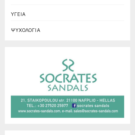
ΥΓΕΙΑ
ΨΥΧΟΛΟΓΙΑ