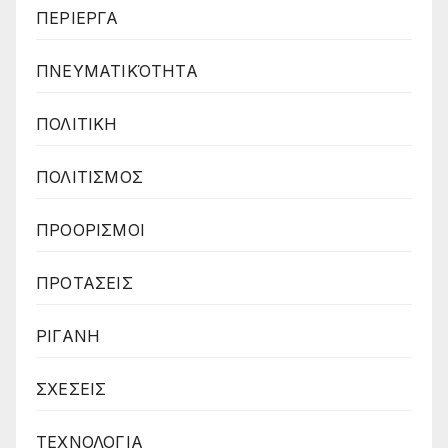
ΠΕΡΙΕΡΓΑ
ΠΝΕΥΜΑΤΙΚΌΤΗΤΑ
ΠΟΛΙΤΙΚΗ
ΠΟΛΙΤΙΣΜΟΣ
ΠΡΟΟΡΙΣΜΟΙ
ΠΡΟΤΑΣΕΙΣ
ΡΙΓΑΝΗ
ΣΧΕΣΕΙΣ
ΤΕΧΝΟΛΟΓΙΑ