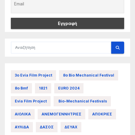
3ο Evia Film Project
8ο Bio Mechanical Festival
8ο Bmf
1821
EURO 2024
Evia Film Project
Bio-Mechanical Festivals
ΑΙΟΛΙΚΑ
ΑΝΕΜΟΓΕΝΝΗΤΡΙΕΣ
ΑΠΟΚΡΙΕΣ
ΑΥΛΙΔΑ
ΔΑΣΟΣ
ΔΕΥΑΧ