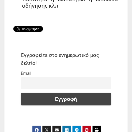
οδήγησης κλπ
Εγγραφείτε στο ενημερωτικό μας
δελτίο!
Email