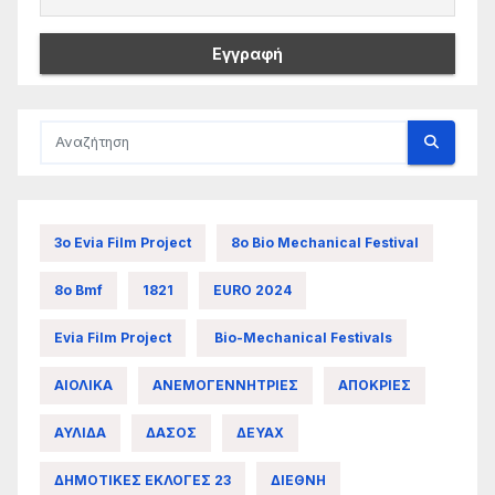
3ο Evia Film Project
8ο Bio Mechanical Festival
8ο Bmf
1821
EURO 2024
Evia Film Project
Bio-Mechanical Festivals
ΑΙΟΛΙΚΑ
ΑΝΕΜΟΓΕΝΝΗΤΡΙΕΣ
ΑΠΟΚΡΙΕΣ
ΑΥΛΙΔΑ
ΔΑΣΟΣ
ΔΕΥΑΧ
ΔΗΜΟΤΙΚΕΣ ΕΚΛΟΓΕΣ 23
ΔΙΕΘΝΗ