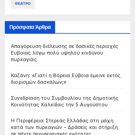
ΘΕΑΤΡΟ
Πρόσφατα Άρθρα
Απαγόρευση διέλευσης σε δασικές περιοχές
Ευβοίας λόγω πολύ υψηλού κινδύνου
πυρκαγιάς
Καζάνη: «Γιατί η Βόρεια Εύβοια έμεινε εκτός
διορισμών δασκάλων;»
Συνεδρίαση του Συμβουλίου της Δημοτικής
Κοινότητας Χαλκίδας την 5 Αυγούστου
Η Περιφέρεια Στερεάς Ελλάδας στη μάχη
κατά των πυρκαγιών – Δράσεις και στήριξη
σε πέντε περιφερειακές ενότητες