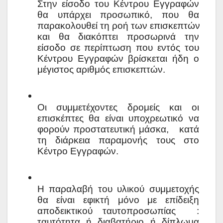
Στην είσοδο του Κέντρου Εγγραφών 
θα υπάρχει προσωπικό, που θα 
παρακολουθεί τη ροή των επισκεπτών 
και θα διακόπτει προσωρινά την 
είσοδο σε περίπτωση που εντός του 
Κέντρου Εγγραφών βρίσκεται ήδη ο 
μέγιστος αριθμός επισκεπτών.  
Οι συμμετέχοντες δρομείς και οι 
επισκέπτες θα είναι υποχρεωτικό να 
φορούν προστατευτική μάσκα,   κατά 
τη διάρκεια παραμονής τους στο 
Κέντρο Εγγραφών.
Η παραλαβή του υλικού συμμετοχής 
θα είναι εφικτή μόνο με επίδειξη 
αποδεικτικού ταυτοπροσωπίας  : 
ταυτότητα ή διαβατήριο ή δίπλωμα 