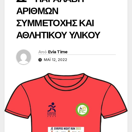
ΑΡΙΘΜΩΝ
ΣΥΜΜΕΤΟΧΗΣ ΚΑΙ
ΑΘΛΗΤΙΚΟΥ ΥΛΙΚΟΥ
Από
Evia Time
ΜΆΙ 12, 2022