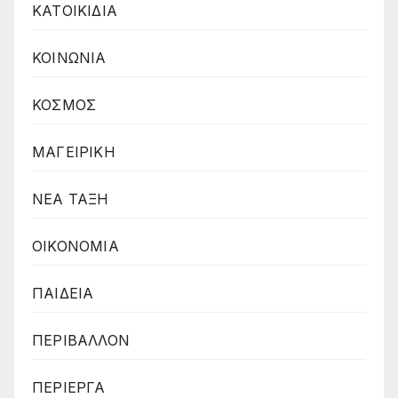
ΚΑΤΟΙΚΙΔΙΑ
ΚΟΙΝΩΝΙΑ
ΚΟΣΜΟΣ
ΜΑΓΕΙΡΙΚΗ
ΝΕΑ ΤΑΞΗ
ΟΙΚΟΝΟΜΙΑ
ΠΑΙΔΕΙΑ
ΠΕΡΙΒΑΛΛΟΝ
ΠΕΡΙΕΡΓΑ