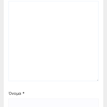
Όνομα
*