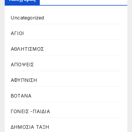
Uncategorized
ΑΓΙΟΙ
ΑΘΛΗΤΙΣΜΟΣ
ΑΠΟΨΕΙΣ
ΑΦΥΠΝΙΣΗ
ΒΟΤΑΝΑ
ΓΟΝΕΙΣ -ΠΑΙΔΙΑ
ΔΗΜΟΣΙΑ ΤΑΞΗ