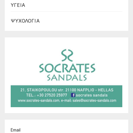
ΥΓΕΙΑ
ΨΥΧΟΛΟΓΙΑ
Email