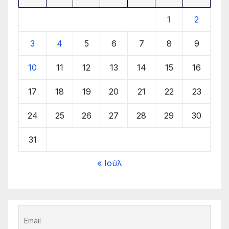
1
2
3
4
5
6
7
8
9
10
11
12
13
14
15
16
17
18
19
20
21
22
23
24
25
26
27
28
29
30
31
« Ιούλ