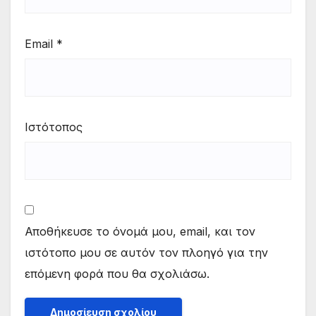
Email
*
Ιστότοπος
Αποθήκευσε το όνομά μου, email, και τον
ιστότοπο μου σε αυτόν τον πλοηγό για την
επόμενη φορά που θα σχολιάσω.