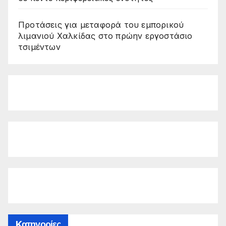
Προτάσεις για μεταφορά του εμπορικού
λιμανιού Χαλκίδας στο πρώην εργοστάσιο
τσιμέντων
Kατηγορίες