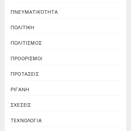
ΠΝΕΥΜΑΤΙΚΌΤΗΤΑ
ΠΟΛΙΤΙΚΗ
ΠΟΛΙΤΙΣΜΟΣ
ΠΡΟΟΡΙΣΜΟΙ
ΠΡΟΤΑΣΕΙΣ
ΡΙΓΑΝΗ
ΣΧΕΣΕΙΣ
ΤΕΧΝΟΛΟΓΙΑ