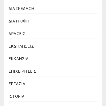
ΔΙΑΣΚΕΔΑΣΗ
ΔΙΑΤΡΟΦΗ
ΔΡΑΣΕΙΣ
ΕΚΔΗΛΩΣΕΙΣ
ΕΚΚΛΗΣΙΑ
ΕΠΙΧΕΙΡΗΣΕΙΣ
ΕΡΓΑΣΙΑ
ΙΣΤΟΡΙΑ