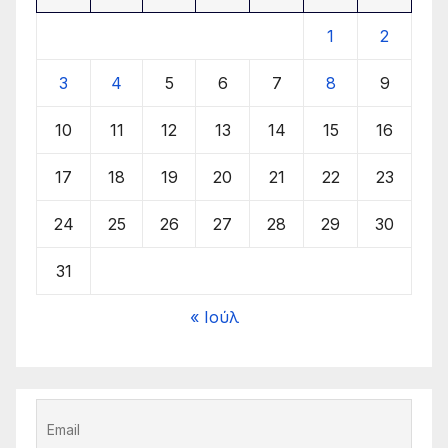
1
2
3
4
5
6
7
8
9
10
11
12
13
14
15
16
17
18
19
20
21
22
23
24
25
26
27
28
29
30
31
« Ιούλ