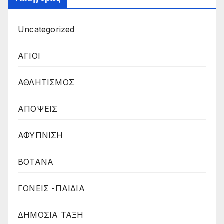
Uncategorized
ΑΓΙΟΙ
ΑΘΛΗΤΙΣΜΟΣ
ΑΠΟΨΕΙΣ
ΑΦΥΠΝΙΣΗ
ΒΟΤΑΝΑ
ΓΟΝΕΙΣ -ΠΑΙΔΙΑ
ΔΗΜΟΣΙΑ ΤΑΞΗ