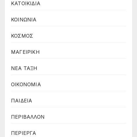
ΚΑΤΟΙΚΙΔΙΑ
ΚΟΙΝΩΝΙΑ
ΚΟΣΜΟΣ
ΜΑΓΕΙΡΙΚΗ
ΝΕΑ ΤΑΞΗ
ΟΙΚΟΝΟΜΙΑ
ΠΑΙΔΕΙΑ
ΠΕΡΙΒΑΛΛΟΝ
ΠΕΡΙΕΡΓΑ