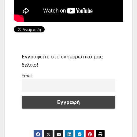
Εγγραφείτε στο ενημερωτικό μας
δελτίο!
Email