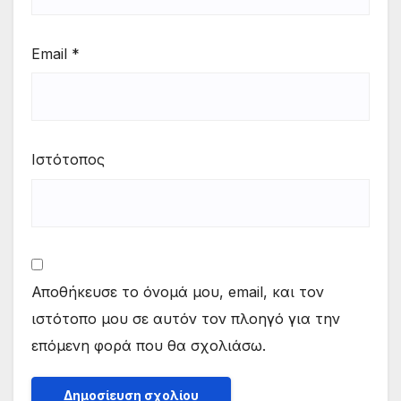
Email
*
Ιστότοπος
Αποθήκευσε το όνομά μου, email, και τον
ιστότοπο μου σε αυτόν τον πλοηγό για την
επόμενη φορά που θα σχολιάσω.