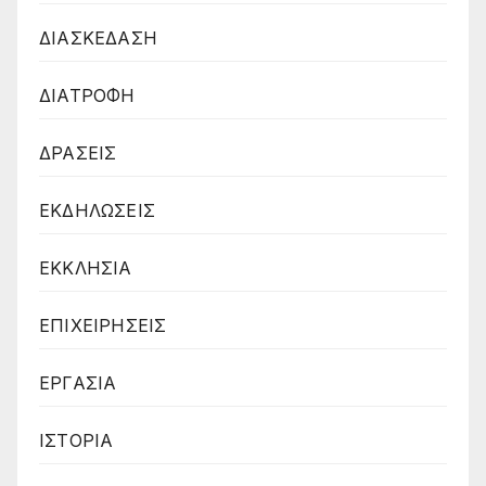
ΔΙΑΣΚΕΔΑΣΗ
ΔΙΑΤΡΟΦΗ
ΔΡΑΣΕΙΣ
ΕΚΔΗΛΩΣΕΙΣ
ΕΚΚΛΗΣΙΑ
ΕΠΙΧΕΙΡΗΣΕΙΣ
ΕΡΓΑΣΙΑ
ΙΣΤΟΡΙΑ