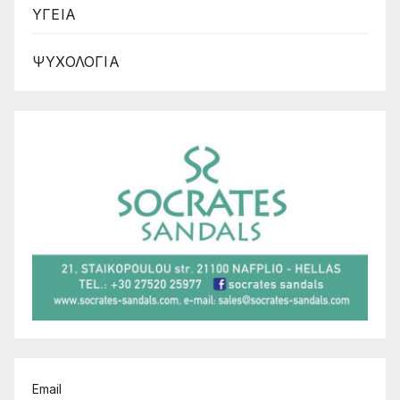
ΥΓΕΙΑ
ΨΥΧΟΛΟΓΙΑ
Email