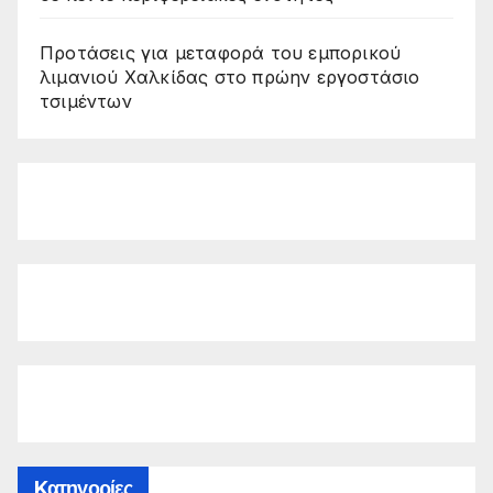
Προτάσεις για μεταφορά του εμπορικού
λιμανιού Χαλκίδας στο πρώην εργοστάσιο
τσιμέντων
Kατηγορίες