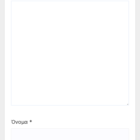
Όνομα
*