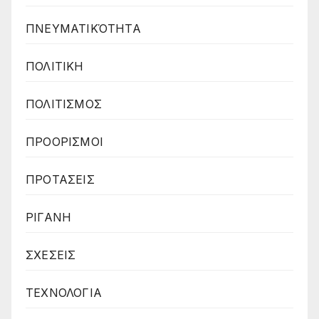
ΠΝΕΥΜΑΤΙΚΌΤΗΤΑ
ΠΟΛΙΤΙΚΗ
ΠΟΛΙΤΙΣΜΟΣ
ΠΡΟΟΡΙΣΜΟΙ
ΠΡΟΤΑΣΕΙΣ
ΡΙΓΑΝΗ
ΣΧΕΣΕΙΣ
ΤΕΧΝΟΛΟΓΙΑ