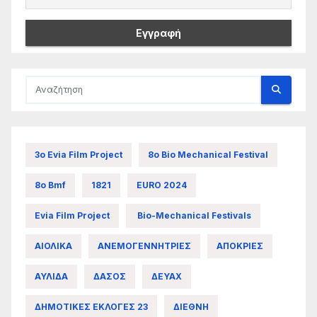
3ο Evia Film Project
8ο Bio Mechanical Festival
8ο Bmf
1821
EURO 2024
Evia Film Project
Bio-Mechanical Festivals
ΑΙΟΛΙΚΑ
ΑΝΕΜΟΓΕΝΝΗΤΡΙΕΣ
ΑΠΟΚΡΙΕΣ
ΑΥΛΙΔΑ
ΔΑΣΟΣ
ΔΕΥΑΧ
ΔΗΜΟΤΙΚΕΣ ΕΚΛΟΓΕΣ 23
ΔΙΕΘΝΗ