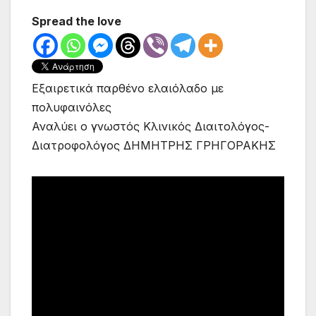
Spread the love
Εξαιρετικά παρθένο ελαιόλαδο με
πολυφαινόλες
Αναλύει ο γνωστός Κλινικός Διαιτολόγος-
Διατροφολόγος ΔΗΜΗΤΡΗΣ ΓΡΗΓΟΡΑΚΗΣ