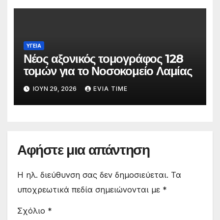
ΥΓΕΙΑ
Νέος αξονικός τομογράφος 128
τομών για το Νοσοκομείο Λαμίας
ΙΟΎΝ 29, 2026
EVIA TIME
Αφήστε μια απάντηση
Η ηλ. διεύθυνση σας δεν δημοσιεύεται.
Τα
υποχρεωτικά πεδία σημειώνονται με
*
Σχόλιο
*