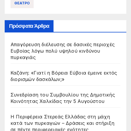
ΘΕΑΤΡΟ
Πρόσφατα Άρθρα
Απαγόρευση διέλευσης σε δασικές περιοχές
Ευβοίας λόγω πολύ υψηλού κινδύνου
πυρκαγιάς
Καζάνη: «Γιατί η Βόρεια Εύβοια έμεινε εκτός
διορισμών δασκάλων;»
Συνεδρίαση του Συμβουλίου της Δημοτικής
Κοινότητας Χαλκίδας την 5 Αυγούστου
Η Περιφέρεια Στερεάς Ελλάδας στη μάχη
κατά των πυρκαγιών – Δράσεις και στήριξη
σε πέντε περιφερειακές ενότητες