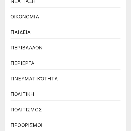
ΝΕΑ ΤΑΞΗ
ΟΙΚΟΝΟΜΙΑ
ΠΑΙΔΕΙΑ
ΠΕΡΙΒΑΛΛΟΝ
ΠΕΡΙΕΡΓΑ
ΠΝΕΥΜΑΤΙΚΌΤΗΤΑ
ΠΟΛΙΤΙΚΗ
ΠΟΛΙΤΙΣΜΟΣ
ΠΡΟΟΡΙΣΜΟΙ