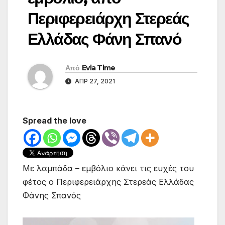
Περιφερειάρχη Στερεάς
Ελλάδας Φάνη Σπανό
Από
Evia Time
ΑΠΡ 27, 2021
Spread the love
Με λαμπάδα – εμβόλιο κάνει τις ευχές του
φέτος ο Περιφερειάρχης Στερεάς Ελλάδας
Φάνης Σπανός