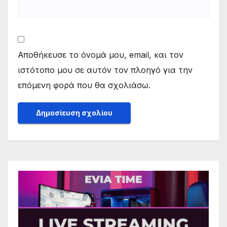
Αποθήκευσε το όνομά μου, email, και τον
ιστότοπο μου σε αυτόν τον πλοηγό για την
επόμενη φορά που θα σχολιάσω.