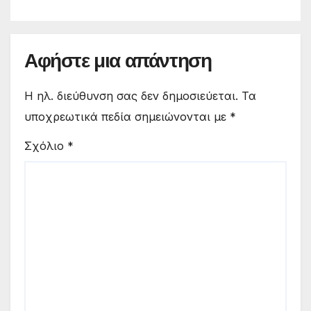
Αφήστε μια απάντηση
Η ηλ. διεύθυνση σας δεν δημοσιεύεται.
Τα
υποχρεωτικά πεδία σημειώνονται με
*
Σχόλιο
*