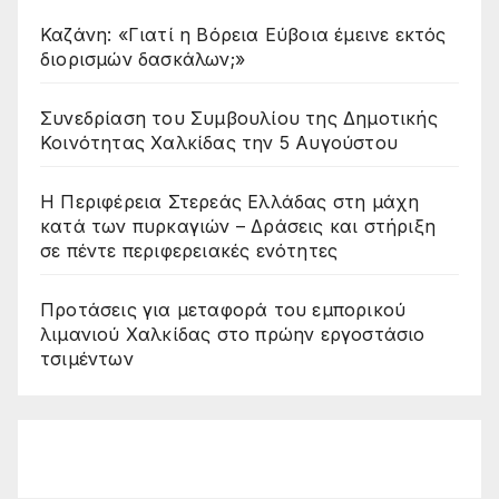
Καζάνη: «Γιατί η Βόρεια Εύβοια έμεινε εκτός
διορισμών δασκάλων;»
Συνεδρίαση του Συμβουλίου της Δημοτικής
Κοινότητας Χαλκίδας την 5 Αυγούστου
Η Περιφέρεια Στερεάς Ελλάδας στη μάχη
κατά των πυρκαγιών – Δράσεις και στήριξη
σε πέντε περιφερειακές ενότητες
Προτάσεις για μεταφορά του εμπορικού
λιμανιού Χαλκίδας στο πρώην εργοστάσιο
τσιμέντων