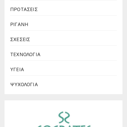
ΠΡΟΤΑΣΕΙΣ
ΡΙΓΑΝΗ
ΣΧΕΣΕΙΣ
ΤΕΧΝΟΛΟΓΙΑ
ΥΓΕΙΑ
ΨΥΧΟΛΟΓΙΑ