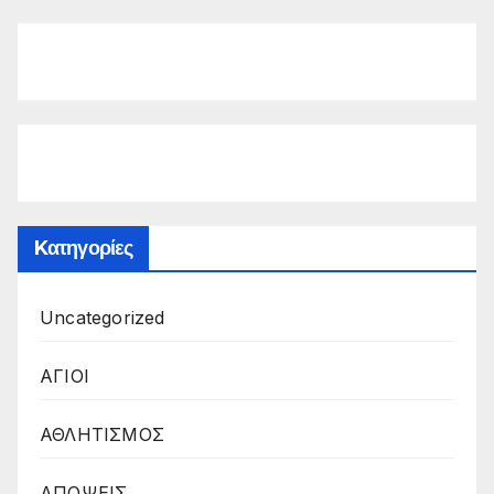
Kατηγορίες
Uncategorized
ΑΓΙΟΙ
ΑΘΛΗΤΙΣΜΟΣ
ΑΠΟΨΕΙΣ