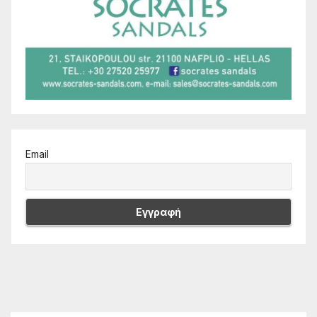
Email