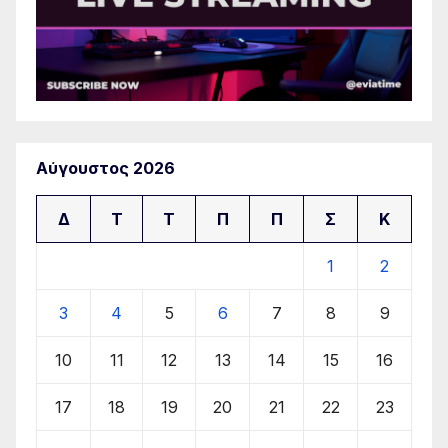
Αύγουστος 2026
Δ
Τ
Τ
Π
Π
Σ
Κ
1
2
3
4
5
6
7
8
9
10
11
12
13
14
15
16
17
18
19
20
21
22
23