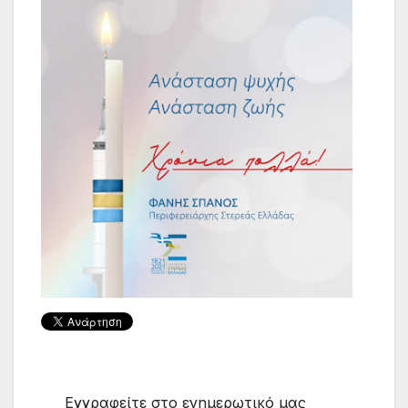
Εγγραφείτε στο ενημερωτικό μας