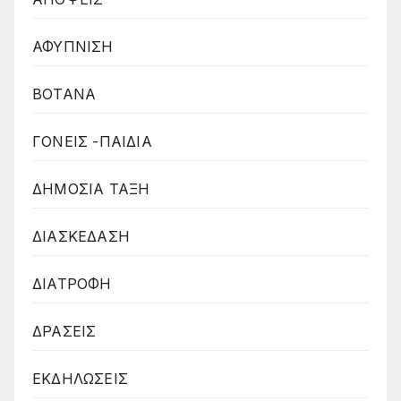
ΑΦΥΠΝΙΣΗ
ΒΟΤΑΝΑ
ΓΟΝΕΙΣ -ΠΑΙΔΙΑ
ΔΗΜΟΣΙΑ ΤΑΞΗ
ΔΙΑΣΚΕΔΑΣΗ
ΔΙΑΤΡΟΦΗ
ΔΡΑΣΕΙΣ
ΕΚΔΗΛΩΣΕΙΣ