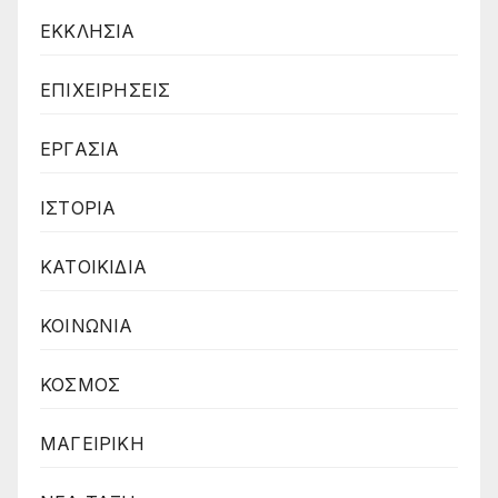
ΕΚΚΛΗΣΙΑ
ΕΠΙΧΕΙΡΗΣΕΙΣ
ΕΡΓΑΣΙΑ
ΙΣΤΟΡΙΑ
ΚΑΤΟΙΚΙΔΙΑ
ΚΟΙΝΩΝΙΑ
ΚΟΣΜΟΣ
ΜΑΓΕΙΡΙΚΗ