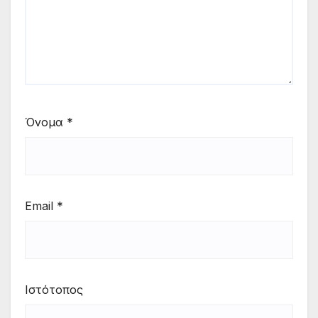
Όνομα
*
Email
*
Ιστότοπος