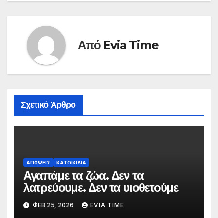
Από
Evia Time
Σχετικό Άρθρο
ΑΠΟΨΕΙΣ
ΚΑΤΟΙΚΙΔΙΑ
Αγαπάμε τα ζώα. Δεν τα
λατρεύουμε. Δεν τα υιοθετούμε
ΦΕΒ 25, 2026
EVIA TIME