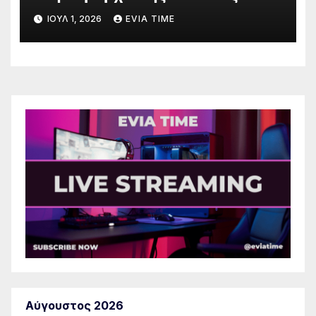
ΙΟΎΛ 1, 2026
EVIA TIME
Αύγουστος 2026