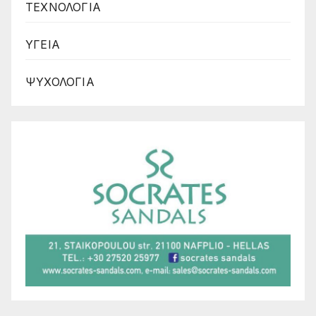
ΤΕΧΝΟΛΟΓΙΑ
ΥΓΕΙΑ
ΨΥΧΟΛΟΓΙΑ