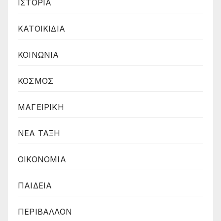
ΙΣΤΟΡΙΑ
ΚΑΤΟΙΚΙΔΙΑ
ΚΟΙΝΩΝΙΑ
ΚΟΣΜΟΣ
ΜΑΓΕΙΡΙΚΗ
ΝΕΑ ΤΑΞΗ
ΟΙΚΟΝΟΜΙΑ
ΠΑΙΔΕΙΑ
ΠΕΡΙΒΑΛΛΟΝ