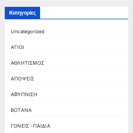
Kατηγορίες
Uncategorized
ΑΓΙΟΙ
ΑΘΛΗΤΙΣΜΟΣ
ΑΠΟΨΕΙΣ
ΑΦΥΠΝΙΣΗ
ΒΟΤΑΝΑ
ΓΟΝΕΙΣ -ΠΑΙΔΙΑ