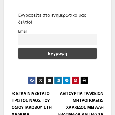
Εγγραφείτε στο ενημερωτικό μας
δελτίο!
Email
Πλοήγηση
ΕΓΚΑΙΝΙΑΖΕΤΑΙ Ο
ΛΕΙΤΟΥΡΓΙΑ ΓΡΑΦΕΙΩΝ
ΠΡΩΤΟΣ ΝΑΟΣ ΤΟΥ
ΜΗΤΡΟΠΟΛΕΩΣ
άρθρων
ΟΣΙΟΥ ΙΑΚΩΒΟΥ ΣΤΗ
ΧΑΛΚΙΔΟΣ ΜΕΓΑΛΗ
ΧΑΛΚΙΔΑ
ΕΒΔΟΜΑΔΑ ΚΑΙ ΠΑΣΧΑ