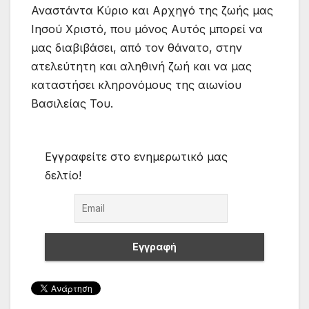
Αναστάντα Κύριο και Αρχηγό της ζωής μας
Ιησού Χριστό, που μόνος Αυτός μπορεί να
μας διαβιβάσει, από τον θάνατο, στην
ατελεύτητη και αληθινή ζωή και να μας
καταστήσει κληρονόμους της αιωνίου
Βασιλείας Του.
Εγγραφείτε στο ενημερωτικό μας
δελτίο!