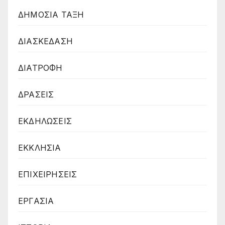
ΔΗΜΟΣΙΑ ΤΑΞΗ
ΔΙΑΣΚΕΔΑΣΗ
ΔΙΑΤΡΟΦΗ
ΔΡΑΣΕΙΣ
ΕΚΔΗΛΩΣΕΙΣ
ΕΚΚΛΗΣΙΑ
ΕΠΙΧΕΙΡΗΣΕΙΣ
ΕΡΓΑΣΙΑ