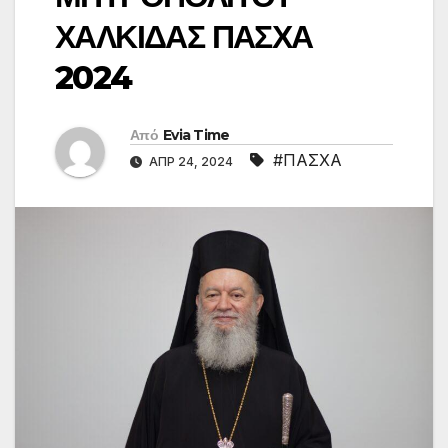
ΧΑΛΚΙΔΑΣ ΠΑΣΧΑ
2024
Από
Evia Time
#ΠΑΣΧΑ
ΑΠΡ 24, 2024