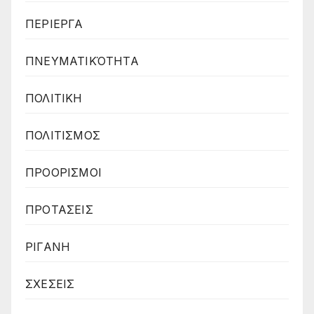
ΠΕΡΙΕΡΓΑ
ΠΝΕΥΜΑΤΙΚΌΤΗΤΑ
ΠΟΛΙΤΙΚΗ
ΠΟΛΙΤΙΣΜΟΣ
ΠΡΟΟΡΙΣΜΟΙ
ΠΡΟΤΑΣΕΙΣ
ΡΙΓΑΝΗ
ΣΧΕΣΕΙΣ