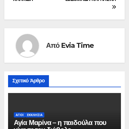
Από
Evia Time
Σχετικό Άρθρο
ΑΓΙΟΙ
ΕΚΚΛΗΣΙΑ
Αγία Μαρίνα – η παιδούλα που