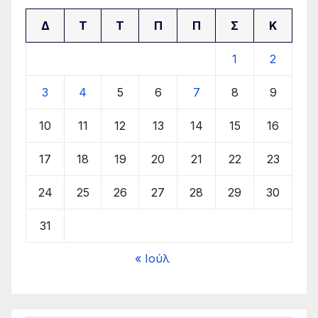
Δ
Τ
Τ
Π
Π
Σ
Κ
1
2
3
4
5
6
7
8
9
10
11
12
13
14
15
16
17
18
19
20
21
22
23
24
25
26
27
28
29
30
31
« Ιούλ