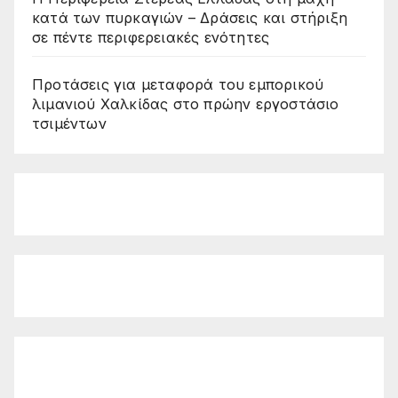
κατά των πυρκαγιών – Δράσεις και στήριξη
σε πέντε περιφερειακές ενότητες
Προτάσεις για μεταφορά του εμπορικού
λιμανιού Χαλκίδας στο πρώην εργοστάσιο
τσιμέντων