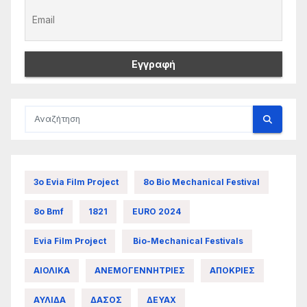
3ο Evia Film Project
8ο Bio Mechanical Festival
8ο Bmf
1821
EURO 2024
Evia Film Project
Bio-Mechanical Festivals
ΑΙΟΛΙΚΑ
ΑΝΕΜΟΓΕΝΝΗΤΡΙΕΣ
ΑΠΟΚΡΙΕΣ
ΑΥΛΙΔΑ
ΔΑΣΟΣ
ΔΕΥΑΧ