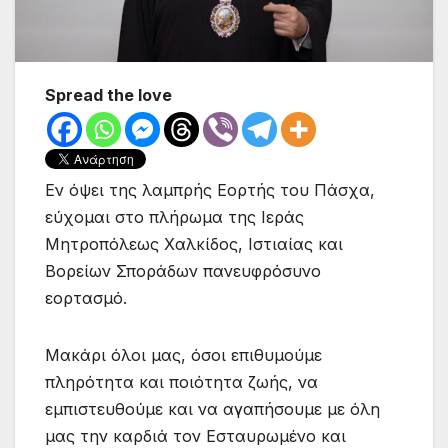
Spread the love
Εν όψει της λαμπρής Εορτής του Πάσχα,
εύχομαι στο πλήρωμα της Ιεράς
Μητροπόλεως Χαλκίδος, Ιστιαίας και
Βορείων Σποράδων πανευφρόσυνο
εορτασμό.
Μακάρι όλοι μας, όσοι επιθυμούμε
πληρότητα και ποιότητα ζωής, να
εμπιστευθούμε και να αγαπήσουμε με όλη
μας την καρδιά τον Εσταυρωμένο και