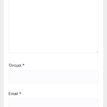
Όνομα
*
Email
*