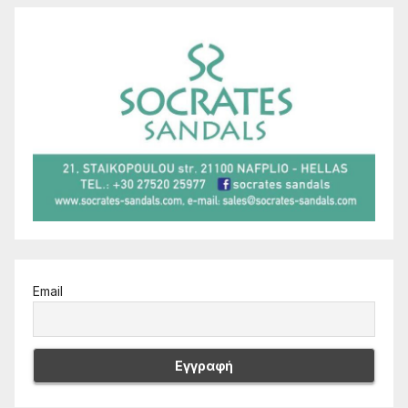
Email