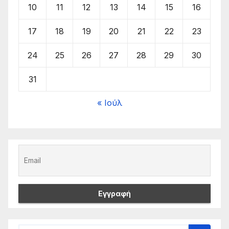
10
11
12
13
14
15
16
17
18
19
20
21
22
23
24
25
26
27
28
29
30
31
« Ιούλ