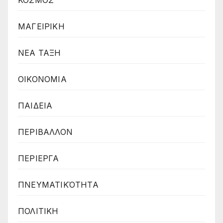
ΚΟΣΜΟΣ
ΜΑΓΕΙΡΙΚΗ
ΝΕΑ ΤΑΞΗ
ΟΙΚΟΝΟΜΙΑ
ΠΑΙΔΕΙΑ
ΠΕΡΙΒΑΛΛΟΝ
ΠΕΡΙΕΡΓΑ
ΠΝΕΥΜΑΤΙΚΌΤΗΤΑ
ΠΟΛΙΤΙΚΗ