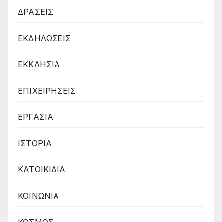
ΔΡΑΣΕΙΣ
ΕΚΔΗΛΩΣΕΙΣ
ΕΚΚΛΗΣΙΑ
ΕΠΙΧΕΙΡΗΣΕΙΣ
ΕΡΓΑΣΙΑ
ΙΣΤΟΡΙΑ
ΚΑΤΟΙΚΙΔΙΑ
ΚΟΙΝΩΝΙΑ