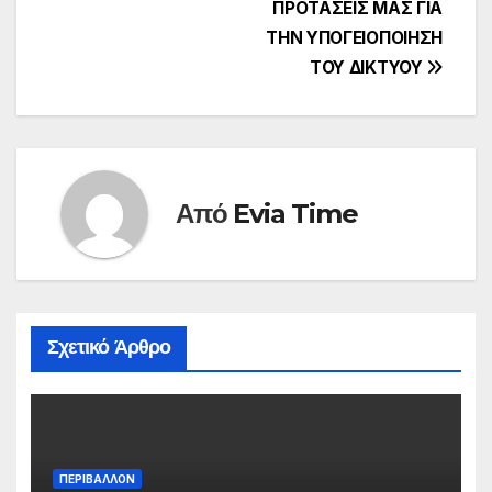
ΠΡΟΤΑΣΕΙΣ ΜΑΣ ΓΙΑ
ΤΗΝ ΥΠΟΓΕΙΟΠΟΙΗΣΗ
ΤΟΥ ΔΙΚΤΥΟΥ
Από
Evia Time
Σχετικό Άρθρο
ΠΕΡΙΒΑΛΛΟΝ