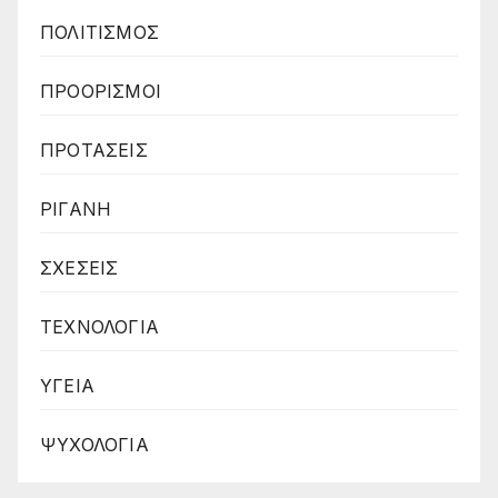
ΠΟΛΙΤΙΣΜΟΣ
ΠΡΟΟΡΙΣΜΟΙ
ΠΡΟΤΑΣΕΙΣ
ΡΙΓΑΝΗ
ΣΧΕΣΕΙΣ
ΤΕΧΝΟΛΟΓΙΑ
ΥΓΕΙΑ
ΨΥΧΟΛΟΓΙΑ