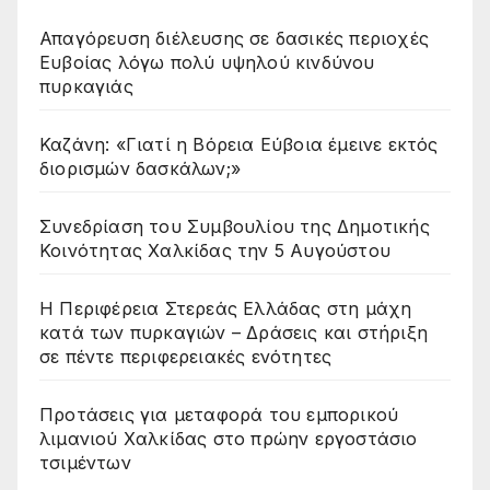
Απαγόρευση διέλευσης σε δασικές περιοχές
Ευβοίας λόγω πολύ υψηλού κινδύνου
πυρκαγιάς
Καζάνη: «Γιατί η Βόρεια Εύβοια έμεινε εκτός
διορισμών δασκάλων;»
Συνεδρίαση του Συμβουλίου της Δημοτικής
Κοινότητας Χαλκίδας την 5 Αυγούστου
Η Περιφέρεια Στερεάς Ελλάδας στη μάχη
κατά των πυρκαγιών – Δράσεις και στήριξη
σε πέντε περιφερειακές ενότητες
Προτάσεις για μεταφορά του εμπορικού
λιμανιού Χαλκίδας στο πρώην εργοστάσιο
τσιμέντων