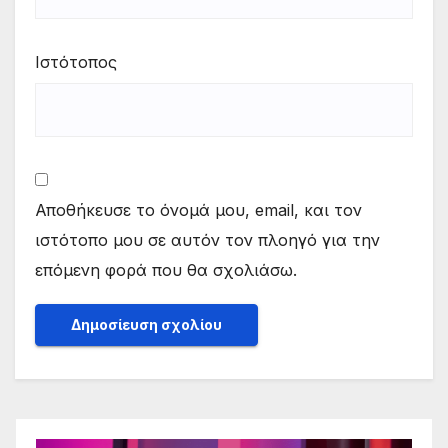
Ιστότοπος
Αποθήκευσε το όνομά μου, email, και τον
ιστότοπο μου σε αυτόν τον πλοηγό για την
επόμενη φορά που θα σχολιάσω.