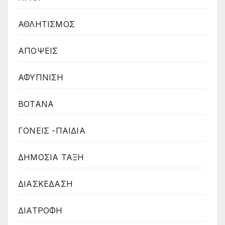
ΑΘΛΗΤΙΣΜΟΣ
ΑΠΟΨΕΙΣ
ΑΦΥΠΝΙΣΗ
ΒΟΤΑΝΑ
ΓΟΝΕΙΣ -ΠΑΙΔΙΑ
ΔΗΜΟΣΙΑ ΤΑΞΗ
ΔΙΑΣΚΕΔΑΣΗ
ΔΙΑΤΡΟΦΗ