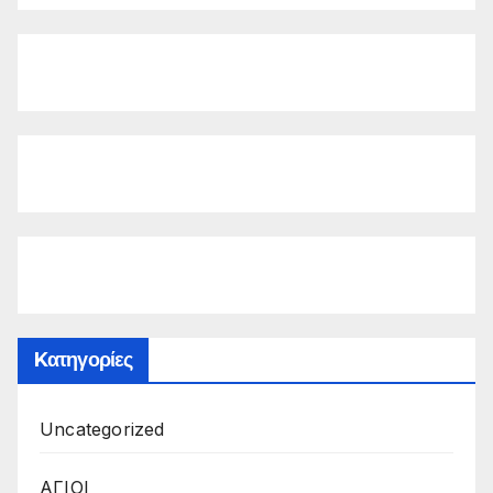
Kατηγορίες
Uncategorized
ΑΓΙΟΙ