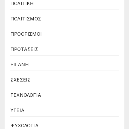
ΠΟΛΙΤΙΚΗ
ΠΟΛΙΤΙΣΜΟΣ
ΠΡΟΟΡΙΣΜΟΙ
ΠΡΟΤΑΣΕΙΣ
ΡΙΓΑΝΗ
ΣΧΕΣΕΙΣ
ΤΕΧΝΟΛΟΓΙΑ
ΥΓΕΙΑ
ΨΥΧΟΛΟΓΙΑ