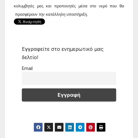
κολυμβητές μας και προπονητές μέσα στο νερό που θα
προσφέρουν την κατάλληλη υποστήριξη.
Εγγραφείτε στο ενημερωτικό μας
δελτίο!
Email