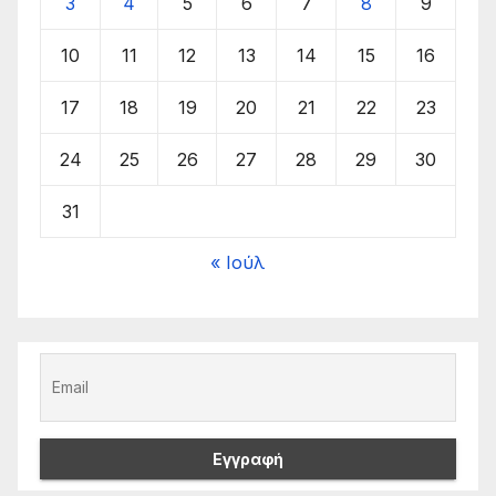
3
4
5
6
7
8
9
10
11
12
13
14
15
16
17
18
19
20
21
22
23
24
25
26
27
28
29
30
31
« Ιούλ