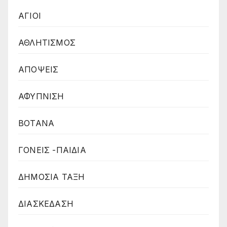
ΑΓΙΟΙ
ΑΘΛΗΤΙΣΜΟΣ
ΑΠΟΨΕΙΣ
ΑΦΥΠΝΙΣΗ
ΒΟΤΑΝΑ
ΓΟΝΕΙΣ -ΠΑΙΔΙΑ
ΔΗΜΟΣΙΑ ΤΑΞΗ
ΔΙΑΣΚΕΔΑΣΗ