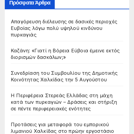
Πρόσφατα Άρθρα
Απαγόρευση διέλευσης σε δασικές περιοχές
Ευβοίας λόγω πολύ υψηλού κινδύνου
πυρκαγιάς
Καζάνη: «Γιατί η Βόρεια Εύβοια έμεινε εκτός
διορισμών δασκάλων;»
Συνεδρίαση του Συμβουλίου της Δημοτικής
Κοινότητας Χαλκίδας την 5 Αυγούστου
Η Περιφέρεια Στερεάς Ελλάδας στη μάχη
κατά των πυρκαγιών – Δράσεις και στήριξη
σε πέντε περιφερειακές ενότητες
Προτάσεις για μεταφορά του εμπορικού
λιμανιού Χαλκίδας στο πρώην εργοστάσιο