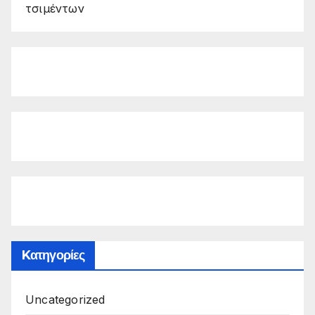
τσιμέντων
Kατηγορίες
Uncategorized