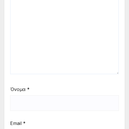
Όνομα
*
Email
*