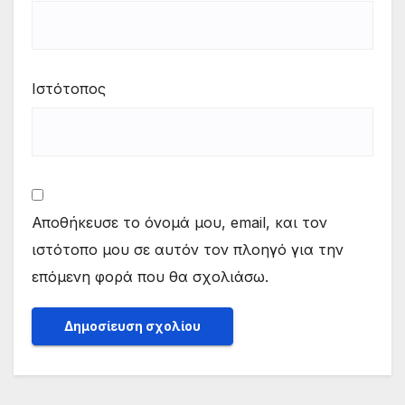
Ιστότοπος
Αποθήκευσε το όνομά μου, email, και τον
ιστότοπο μου σε αυτόν τον πλοηγό για την
επόμενη φορά που θα σχολιάσω.