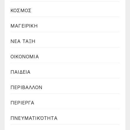
ΚΟΣΜΟΣ
ΜΑΓΕΙΡΙΚΗ
ΝΕΑ ΤΑΞΗ
ΟΙΚΟΝΟΜΙΑ
ΠΑΙΔΕΙΑ
ΠΕΡΙΒΑΛΛΟΝ
ΠΕΡΙΕΡΓΑ
ΠΝΕΥΜΑΤΙΚΌΤΗΤΑ