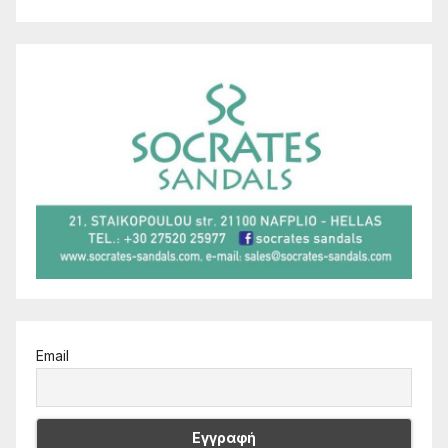
Email