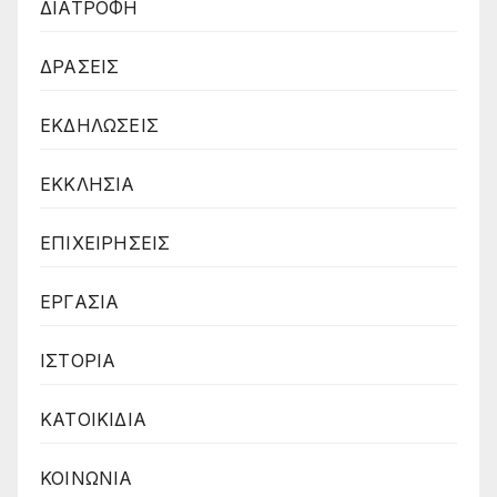
ΔΙΑΤΡΟΦΗ
ΔΡΑΣΕΙΣ
ΕΚΔΗΛΩΣΕΙΣ
ΕΚΚΛΗΣΙΑ
ΕΠΙΧΕΙΡΗΣΕΙΣ
ΕΡΓΑΣΙΑ
ΙΣΤΟΡΙΑ
ΚΑΤΟΙΚΙΔΙΑ
ΚΟΙΝΩΝΙΑ