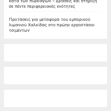
κατά των πυρκαγιών – Δράσεις και στήριξη
σε πέντε περιφερειακές ενότητες
Προτάσεις για μεταφορά του εμπορικού
λιμανιού Χαλκίδας στο πρώην εργοστάσιο
τσιμέντων