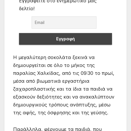
Εγγραφείτε στο ενημερωτικό μας
δελτίο!
Η μεγαλύτερη σοκολάτα ξεκινά να
δημιουργείται σε όλο το μήκος της
παραλίας Χαλκίδας, από τις 09:30 το πρωί,
μέσα από βιωματικά εργαστήρια
ζαχαροπλαστικής και τα ίδια τα παιδιά να
εξασκούν δεξιότητες και να ανακαλύπτουν
δημιουργικούς τρόπους ανάπτυξης, μέσω
της αφής, της όσφρησης και της γεύσης.
Παράλληλα, φέρνουμε τα παιδιά, που