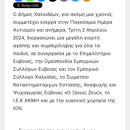
Ο Δήμος Χαλκιδέων, για ακόμη μια χρονιά,
συμμετέχει ενεργά στην Παγκόσμια Ημέρα
Αυτισμού και ανήμερα, Τρίτη 2 Απριλίου
2024, διοργανώνει μια μεγάλη γιορτή
αγάπης και συμπερίληψης για όλα τα
παιδιά, σε συνεργασία με το Επιμελητήριο
Εύβοιας, την Ομοσπονδία Εμπορικών
Συλλόγων Εύβοιας και τον Εμπορικό
Σύλλογο Χαλκίδας, το Σωματείο
Καταστηματαρχών Εστίασης, Αναψυχής και
Ψυχαγωγίας Εύβοιας «Ο Ξένιος Ζευς», το
Ι.Ε.Κ ΑΚΜΗ και με την ευγενική χορηγία της
ΙΟΝ.