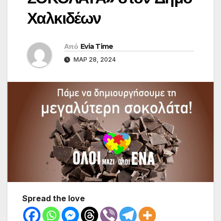
Χαλκιδέων
Από
Evia Time
ΜΑΡ 28, 2024
Spread the love