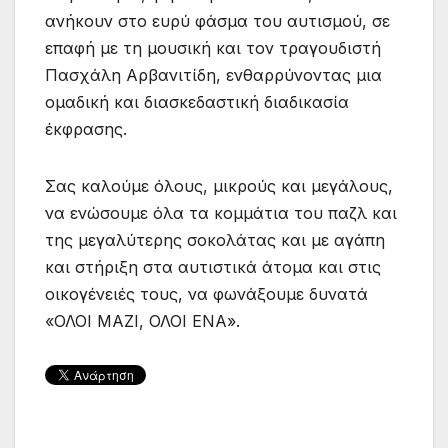
ανήκουν στο ευρύ φάσμα του αυτισμού, σε
επαφή με τη μουσική και τον τραγουδιστή
Πασχάλη Αρβανιτίδη, ενθαρρύνοντας μια
ομαδική και διασκεδαστική διαδικασία
έκφρασης.
Σας καλούμε όλους, μικρούς και μεγάλους,
να ενώσουμε όλα τα κομμάτια του παζλ και
της μεγαλύτερης σοκολάτας και με αγάπη
και στήριξη στα αυτιστικά άτομα και στις
οικογένειές τους, να φωνάξουμε δυνατά
«ΟΛΟΙ ΜΑΖΙ, ΟΛΟΙ ΕΝΑ».