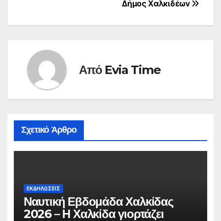
Δήμος Χαλκιδέων
Από
Evia Time
Σχετικό Άρθρο
ΕΚΔΗΛΩΣΕΙΣ
Ναυτική Εβδομάδα Χαλκίδας
2026 – Η Χαλκίδα γιορτάζει