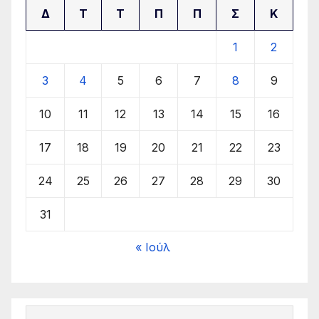
Δ
Τ
Τ
Π
Π
Σ
Κ
1
2
3
4
5
6
7
8
9
10
11
12
13
14
15
16
17
18
19
20
21
22
23
24
25
26
27
28
29
30
31
« Ιούλ