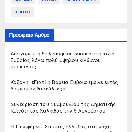
ΘΕΑΤΡΟ
Πρόσφατα Άρθρα
Απαγόρευση διέλευσης σε δασικές περιοχές
Ευβοίας λόγω πολύ υψηλού κινδύνου
πυρκαγιάς
Καζάνη: «Γιατί η Βόρεια Εύβοια έμεινε εκτός
διορισμών δασκάλων;»
Συνεδρίαση του Συμβουλίου της Δημοτικής
Κοινότητας Χαλκίδας την 5 Αυγούστου
Η Περιφέρεια Στερεάς Ελλάδας στη μάχη