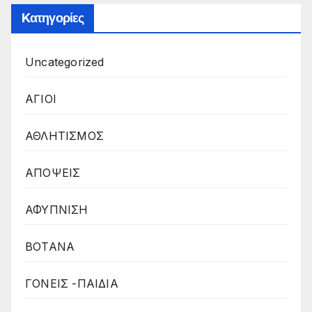
Kατηγορίες
Uncategorized
ΑΓΙΟΙ
ΑΘΛΗΤΙΣΜΟΣ
ΑΠΟΨΕΙΣ
ΑΦΥΠΝΙΣΗ
ΒΟΤΑΝΑ
ΓΟΝΕΙΣ -ΠΑΙΔΙΑ