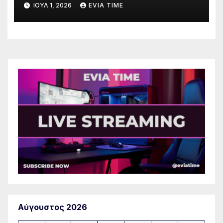
ΙΟΎΛ 1, 2026
EVIA TIME
Αύγουστος 2026