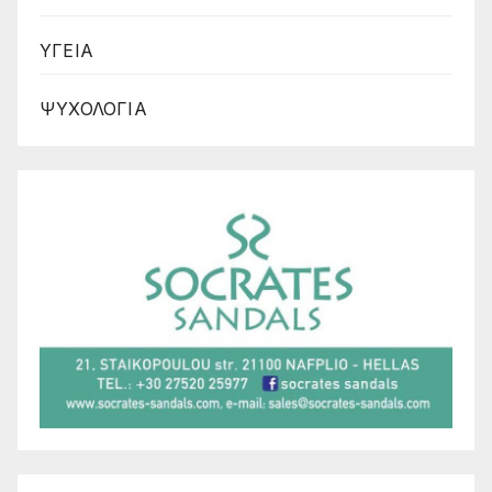
ΥΓΕΙΑ
ΨΥΧΟΛΟΓΙΑ