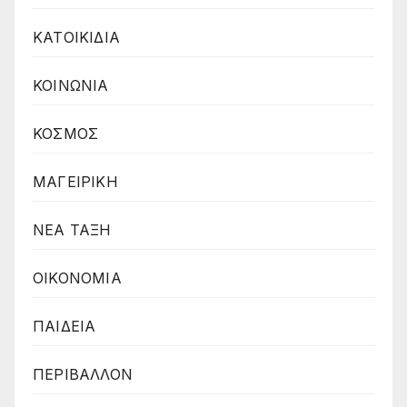
ΚΑΤΟΙΚΙΔΙΑ
ΚΟΙΝΩΝΙΑ
ΚΟΣΜΟΣ
ΜΑΓΕΙΡΙΚΗ
ΝΕΑ ΤΑΞΗ
ΟΙΚΟΝΟΜΙΑ
ΠΑΙΔΕΙΑ
ΠΕΡΙΒΑΛΛΟΝ