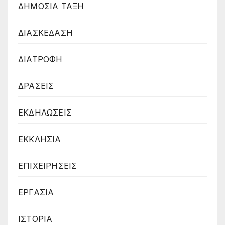
ΔΗΜΟΣΙΑ ΤΑΞΗ
ΔΙΑΣΚΕΔΑΣΗ
ΔΙΑΤΡΟΦΗ
ΔΡΑΣΕΙΣ
ΕΚΔΗΛΩΣΕΙΣ
ΕΚΚΛΗΣΙΑ
ΕΠΙΧΕΙΡΗΣΕΙΣ
ΕΡΓΑΣΙΑ
ΙΣΤΟΡΙΑ