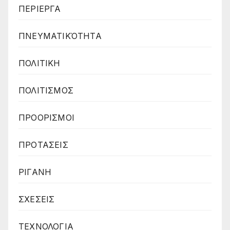
ΠΕΡΙΕΡΓΑ
ΠΝΕΥΜΑΤΙΚΌΤΗΤΑ
ΠΟΛΙΤΙΚΗ
ΠΟΛΙΤΙΣΜΟΣ
ΠΡΟΟΡΙΣΜΟΙ
ΠΡΟΤΑΣΕΙΣ
ΡΙΓΑΝΗ
ΣΧΕΣΕΙΣ
ΤΕΧΝΟΛΟΓΙΑ