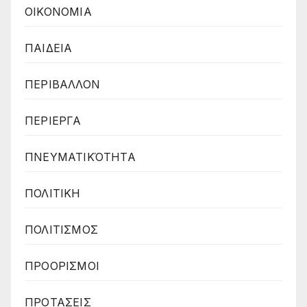
ΟΙΚΟΝΟΜΙΑ
ΠΑΙΔΕΙΑ
ΠΕΡΙΒΑΛΛΟΝ
ΠΕΡΙΕΡΓΑ
ΠΝΕΥΜΑΤΙΚΌΤΗΤΑ
ΠΟΛΙΤΙΚΗ
ΠΟΛΙΤΙΣΜΟΣ
ΠΡΟΟΡΙΣΜΟΙ
ΠΡΟΤΑΣΕΙΣ