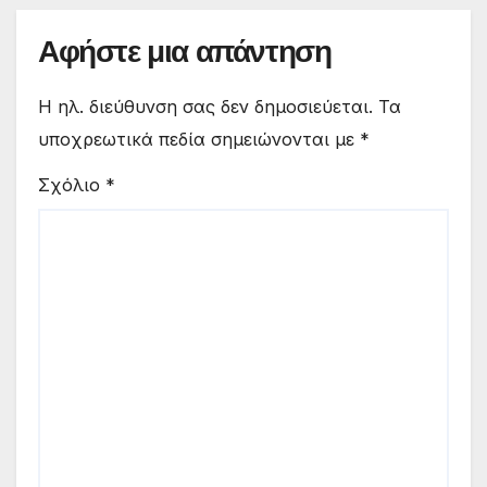
Αφήστε μια απάντηση
Η ηλ. διεύθυνση σας δεν δημοσιεύεται.
Τα
υποχρεωτικά πεδία σημειώνονται με
*
Σχόλιο
*