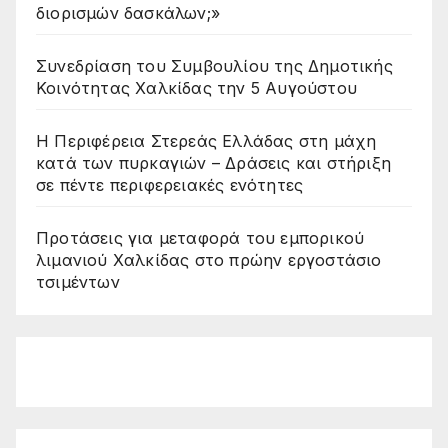
διορισμών δασκάλων;»
Συνεδρίαση του Συμβουλίου της Δημοτικής
Κοινότητας Χαλκίδας την 5 Αυγούστου
Η Περιφέρεια Στερεάς Ελλάδας στη μάχη
κατά των πυρκαγιών – Δράσεις και στήριξη
σε πέντε περιφερειακές ενότητες
Προτάσεις για μεταφορά του εμπορικού
λιμανιού Χαλκίδας στο πρώην εργοστάσιο
τσιμέντων