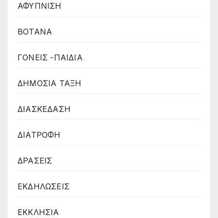
ΑΦΥΠΝΙΣΗ
ΒΟΤΑΝΑ
ΓΟΝΕΙΣ -ΠΑΙΔΙΑ
ΔΗΜΟΣΙΑ ΤΑΞΗ
ΔΙΑΣΚΕΔΑΣΗ
ΔΙΑΤΡΟΦΗ
ΔΡΑΣΕΙΣ
ΕΚΔΗΛΩΣΕΙΣ
ΕΚΚΛΗΣΙΑ