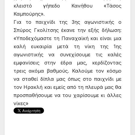
κλειστό γήπεδο Κανήθου «Τάσος
Καμπούρης».
Για το παιχνίδι της 3ης αγωνιστικής ο
Σπύρος Γκολίτσης έκανε την εξής δήλωση:
«Υποδεχόμαστε τη Παναχαϊκή και είναι μια
καλή ευκαιρία μετά τη νίκη της 1ης
αγωνιστικής να συνεχίσουμε τις καλές
εμφανίσεις στην έδρα μας, κερδίζοντας
τρεις ακόμα βαθμούς. Καλούμε τον κόσμο
να σταθεί δίπλα μας όπως στο παιχνίδι με
τον Ηρακλή και εμείς από τη πλευρά μας θα
προσπαθήσουμε να του χαρίσουμε κι άλλες
νίκες»