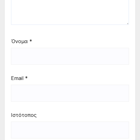
Όνομα
*
Email
*
Ιστότοπος