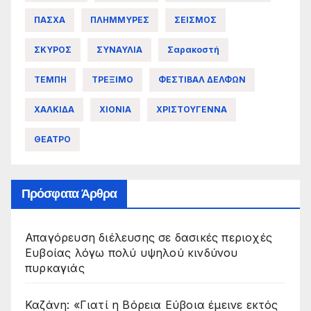
ΠΑΣΧΑ
ΠΛΗΜΜΥΡΕΣ
ΣΕΙΣΜΟΣ
ΣΚΥΡΟΣ
ΣΥΝΑΥΛΙΑ
Σαρακοστή
ΤΕΜΠΗ
ΤΡΕΞΙΜΟ
ΦΕΣΤΙΒΑΛ ΔΕΛΦΩΝ
ΧΑΛΚΙΔΑ
ΧΙΟΝΙΑ
ΧΡΙΣΤΟΥΓΕΝΝΑ
ΘΕΑΤΡΟ
Πρόσφατα Άρθρα
Απαγόρευση διέλευσης σε δασικές περιοχές
Ευβοίας λόγω πολύ υψηλού κινδύνου
πυρκαγιάς
Καζάνη: «Γιατί η Βόρεια Εύβοια έμεινε εκτός