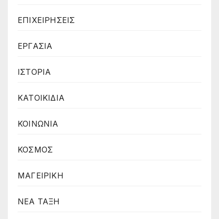
ΕΠΙΧΕΙΡΗΣΕΙΣ
ΕΡΓΑΣΙΑ
ΙΣΤΟΡΙΑ
ΚΑΤΟΙΚΙΔΙΑ
ΚΟΙΝΩΝΙΑ
ΚΟΣΜΟΣ
ΜΑΓΕΙΡΙΚΗ
ΝΕΑ ΤΑΞΗ