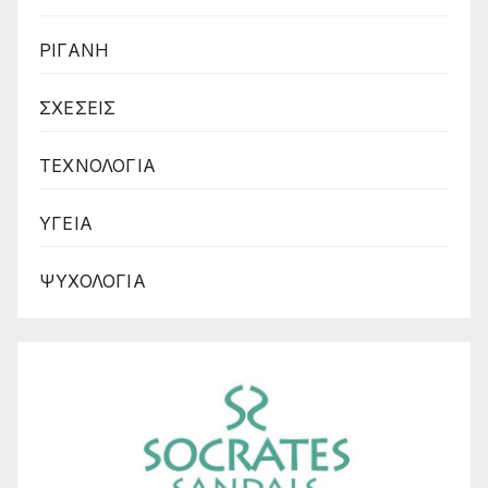
ΡΙΓΑΝΗ
ΣΧΕΣΕΙΣ
ΤΕΧΝΟΛΟΓΙΑ
ΥΓΕΙΑ
ΨΥΧΟΛΟΓΙΑ