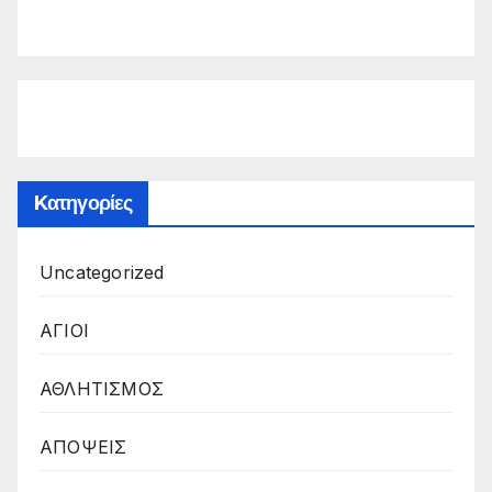
Kατηγορίες
Uncategorized
ΑΓΙΟΙ
ΑΘΛΗΤΙΣΜΟΣ
ΑΠΟΨΕΙΣ