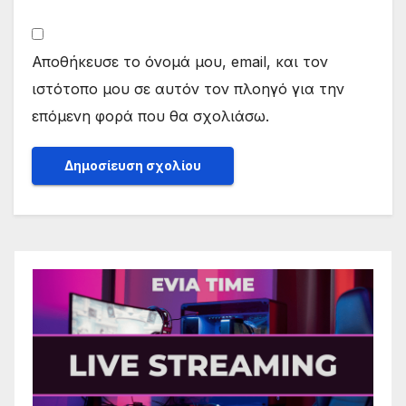
Αποθήκευσε το όνομά μου, email, και τον
ιστότοπο μου σε αυτόν τον πλοηγό για την
επόμενη φορά που θα σχολιάσω.