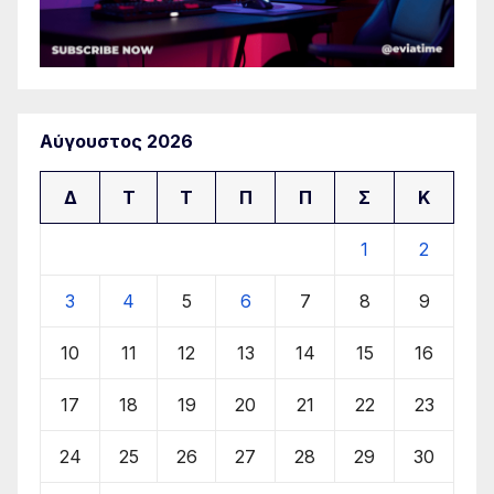
Αύγουστος 2026
Δ
Τ
Τ
Π
Π
Σ
Κ
1
2
3
4
5
6
7
8
9
10
11
12
13
14
15
16
17
18
19
20
21
22
23
24
25
26
27
28
29
30