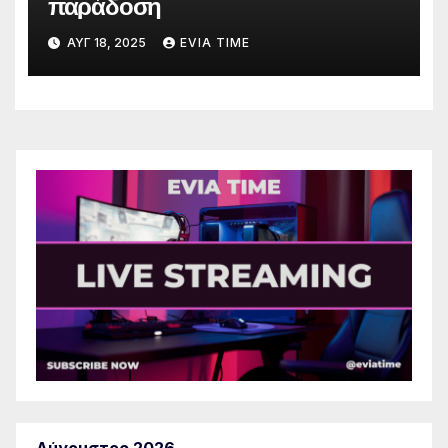
παράδοση
ΑΥΓ 18, 2025
EVIA TIME