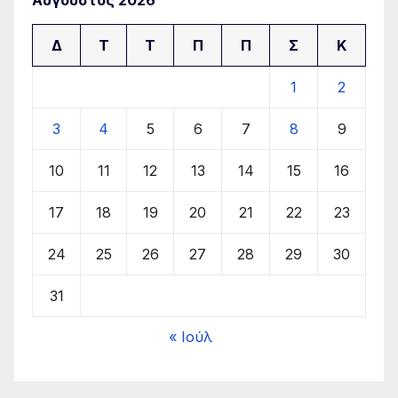
Αύγουστος 2026
Δ
Τ
Τ
Π
Π
Σ
Κ
1
2
3
4
5
6
7
8
9
10
11
12
13
14
15
16
17
18
19
20
21
22
23
24
25
26
27
28
29
30
31
« Ιούλ