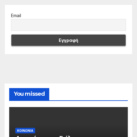
Email
You missed
ΚΟΙΝΩΝΙΑ