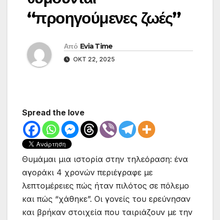
“προηγούμενες ζωές”
Από
Evia Time
ΟΚΤ 22, 2025
Spread the love
Θυμάμαι μια ιστορία στην τηλεόραση: ένα
αγοράκι 4 χρονών περιέγραφε με
λεπτομέρειες πώς ήταν πιλότος σε πόλεμο
και πώς “χάθηκε”. Οι γονείς του ερεύνησαν
και βρήκαν στοιχεία που ταιριάζουν με την