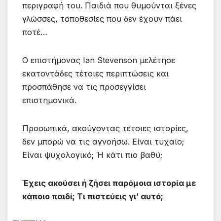
περιγραφή του. Παιδιά που θυμούνται ξένες
γλώσσες, τοποθεσίες που δεν έχουν πάει
ποτέ…
Ο επιστήμονας Ian Stevenson μελέτησε
εκατοντάδες τέτοιες περιπτώσεις και
προσπάθησε να τις προσεγγίσει
επιστημονικά.
Προσωπικά, ακούγοντας τέτοιες ιστορίες,
δεν μπορώ να τις αγνοήσω. Είναι τυχαίο;
Είναι ψυχολογικό; Ή κάτι πιο βαθύ;
Έχεις ακούσει ή ζήσει παρόμοια ιστορία με
κάποιο παιδί; Τι πιστεύεις γι’ αυτό;