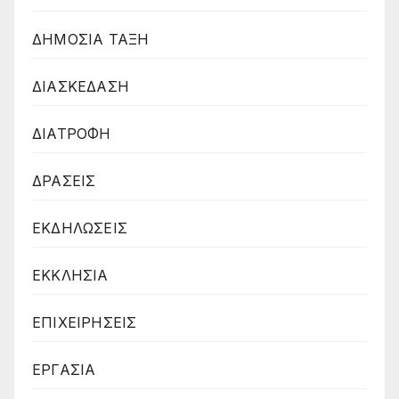
ΔΗΜΟΣΙΑ ΤΑΞΗ
ΔΙΑΣΚΕΔΑΣΗ
ΔΙΑΤΡΟΦΗ
ΔΡΑΣΕΙΣ
ΕΚΔΗΛΩΣΕΙΣ
ΕΚΚΛΗΣΙΑ
ΕΠΙΧΕΙΡΗΣΕΙΣ
ΕΡΓΑΣΙΑ