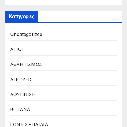
Kατηγορίες
Uncategorized
ΑΓΙΟΙ
ΑΘΛΗΤΙΣΜΟΣ
ΑΠΟΨΕΙΣ
ΑΦΥΠΝΙΣΗ
ΒΟΤΑΝΑ
ΓΟΝΕΙΣ -ΠΑΙΔΙΑ