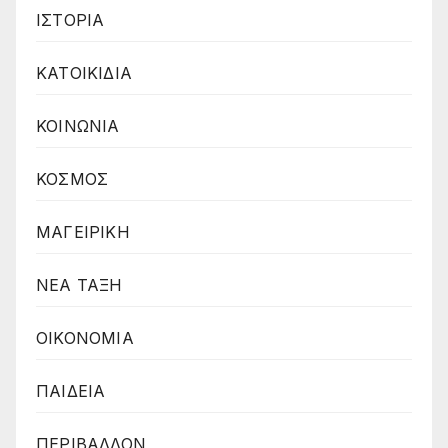
ΙΣΤΟΡΙΑ
ΚΑΤΟΙΚΙΔΙΑ
ΚΟΙΝΩΝΙΑ
ΚΟΣΜΟΣ
ΜΑΓΕΙΡΙΚΗ
ΝΕΑ ΤΑΞΗ
ΟΙΚΟΝΟΜΙΑ
ΠΑΙΔΕΙΑ
ΠΕΡΙΒΑΛΛΟΝ