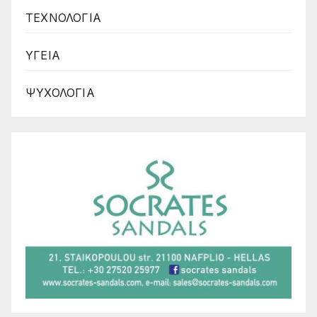
ΤΕΧΝΟΛΟΓΙΑ
ΥΓΕΙΑ
ΨΥΧΟΛΟΓΙΑ