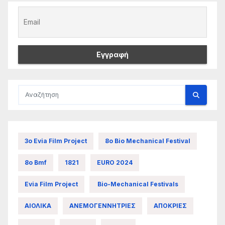
3ο Evia Film Project
8ο Bio Mechanical Festival
8ο Bmf
1821
EURO 2024
Evia Film Project
Bio-Mechanical Festivals
ΑΙΟΛΙΚΑ
ΑΝΕΜΟΓΕΝΝΗΤΡΙΕΣ
ΑΠΟΚΡΙΕΣ