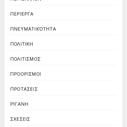
ΠΕΡΙΕΡΓΑ
ΠΝΕΥΜΑΤΙΚΌΤΗΤΑ
ΠΟΛΙΤΙΚΗ
ΠΟΛΙΤΙΣΜΟΣ
ΠΡΟΟΡΙΣΜΟΙ
ΠΡΟΤΑΣΕΙΣ
ΡΙΓΑΝΗ
ΣΧΕΣΕΙΣ