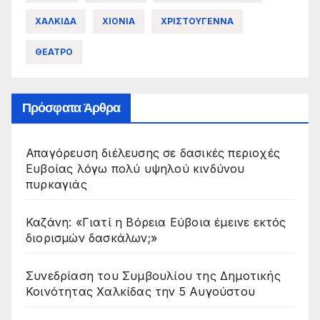
ΧΑΛΚΙΔΑ
ΧΙΟΝΙΑ
ΧΡΙΣΤΟΥΓΕΝΝΑ
ΘΕΑΤΡΟ
Πρόσφατα Άρθρα
Απαγόρευση διέλευσης σε δασικές περιοχές
Ευβοίας λόγω πολύ υψηλού κινδύνου
πυρκαγιάς
Καζάνη: «Γιατί η Βόρεια Εύβοια έμεινε εκτός
διορισμών δασκάλων;»
Συνεδρίαση του Συμβουλίου της Δημοτικής
Κοινότητας Χαλκίδας την 5 Αυγούστου