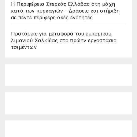
Η Περιφέρεια Στερεάς Ελλάδας στη μάχη
κατά των πυρκαγιών – Δράσεις και στήριξη
σε πέντε περιφερειακές ενότητες
Προτάσεις για μεταφορά του εμπορικού
λιμανιού Χαλκίδας στο πρώην εργοστάσιο
τσιμέντων