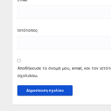
Ιστότοπος
Αποθήκευσε το όνομά μου, email, και τον ιστό
σχολιάσω.