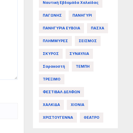
Ναυτική Εβδομάδα Χαλκίδας
ΠΑΓΩΝΗΣ
ΠΑΝΗΓΥΡΙ
ΠΑΝΗΓΥΡΙΑ ΕΥΒΟΙΑ
ΠΑΣΧΑ
ΠΛΗΜΜΥΡΕΣ
ΣΕΙΣΜΟΣ
ΣΚΥΡΟΣ
ΣΥΝΑΥΛΙΑ
Σαρακοστή
ΤΕΜΠΗ
ΤΡΕΞΙΜΟ
ΦΕΣΤΙΒΑΛ ΔΕΛΦΩΝ
ΧΑΛΚΙΔΑ
ΧΙΟΝΙΑ
ΧΡΙΣΤΟΥΓΕΝΝΑ
ΘΕΑΤΡΟ