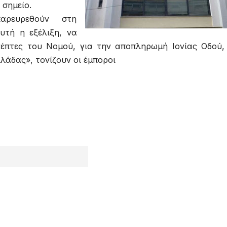
 σημείο.
αρευρεθούν στη
υτή η εξέλιξη, να
κέπτες του Νομού, για την αποπληρωμή Ιονίας Οδού,
λάδας», τονίζουν οι έμποροι