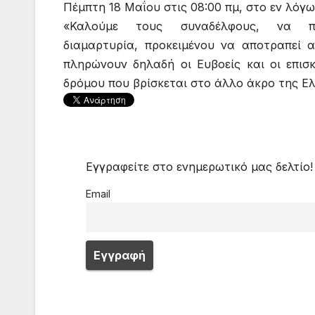
Πέμπτη 18 Μαΐου στις 08:00 πμ, στο εν λόγω
«Καλούμε τους συναδέλφους, να π
διαμαρτυρία, προκειμένου να αποτραπεί α
πληρώνουν δηλαδή οι Ευβοείς και οι επισ
δρόμου που βρίσκεται στο άλλο άκρο της Ελ
Εγγραφείτε στο ενημερωτικό μας δελτίο!
Email