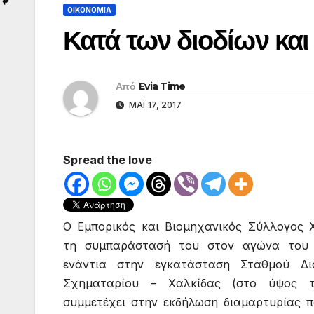
ΟΙΚΟΝΟΜΙΑ
Κατά των διοδίων και
Από
Evia Time
ΜΆΙ 17, 2017
Spread the love
Ο Εμπορικός και Βιομηχανικός Σύλλογος Χ
τη συμπαράστασή του στον αγώνα του 
ενάντια στην εγκατάσταση Σταθμού Δι
Σχηματαρίου – Χαλκίδας (στο ύψος τ
συμμετέχει στην εκδήλωση διαμαρτυρίας πο