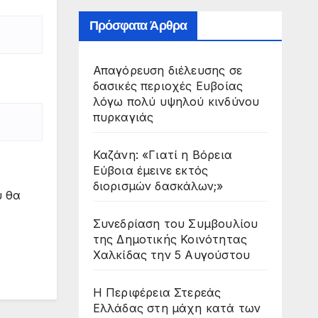
Πρόσφατα Άρθρα
Απαγόρευση διέλευσης σε
δασικές περιοχές Ευβοίας
λόγω πολύ υψηλού κινδύνου
πυρκαγιάς
Καζάνη: «Γιατί η Βόρεια
Εύβοια έμεινε εκτός
διορισμών δασκάλων;»
υ θα
Συνεδρίαση του Συμβουλίου
της Δημοτικής Κοινότητας
Χαλκίδας την 5 Αυγούστου
Η Περιφέρεια Στερεάς
Ελλάδας στη μάχη κατά των