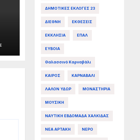
ΔΗΜΟΤΙΚΕΣ ΕΚΛΟΓΕΣ 23
ΔΙΕΘΝΗ
ΕΚΘΕΣΕΙΣ
ΕΚΚΛΗΣΙΑ
ΕΠΑΛ
E
ΕΥΒΟΙΑ
.000
Θαλασσινό Καρναβάλι
ΚΑΙΡΟΣ
ΚΑΡΝΑΒΑΛΙ
ΛΑΛΟΝ ΥΔΩΡ
ΜΟΝΑΣΤΗΡΙΑ
ΜΟΥΣΙΚΗ
ΝΑΥΤΙΚΗ ΕΒΔΟΜΑΔΑ ΧΑΛΚΙΔΑΣ
ΝΕΑ ΑΡΤΑΚΗ
ΝΕΡΟ