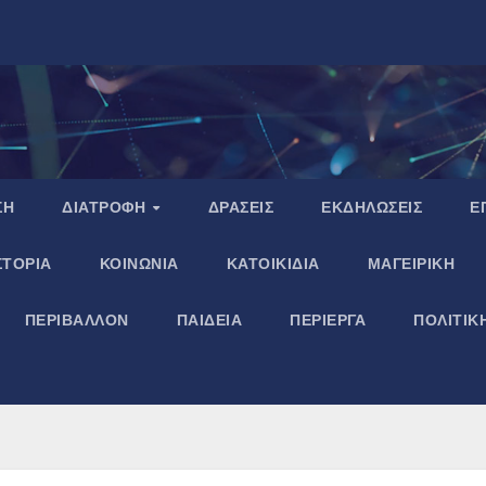
ΣΗ
ΔΙΑΤΡΟΦΗ
ΔΡΑΣΕΙΣ
ΕΚΔΗΛΩΣΕΙΣ
Ε
ΣΤΟΡΙΑ
ΚΟΙΝΩΝΙΑ
ΚΑΤΟΙΚΙΔΙΑ
ΜΑΓΕΙΡΙΚΗ
ΠΕΡΙΒΑΛΛΟΝ
ΠΑΙΔΕΙΑ
ΠΕΡΙΕΡΓΑ
ΠΟΛΙΤΙΚ