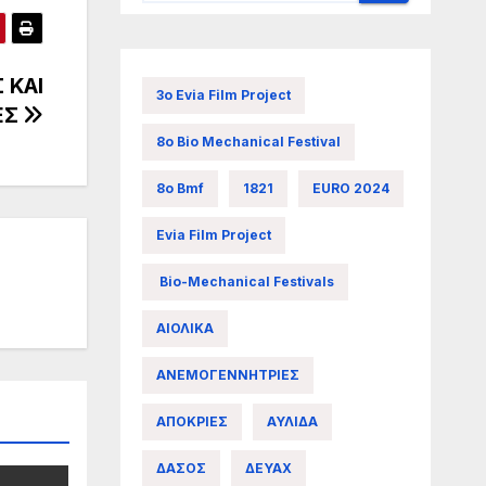
 ΚΑΙ
3ο Evia Film Project
ΕΣ
8ο Bio Mechanical Festival
8ο Bmf
1821
EURO 2024
Evia Film Project
Bio-Mechanical Festivals
ΑΙΟΛΙΚΑ
ΑΝΕΜΟΓΕΝΝΗΤΡΙΕΣ
ΑΠΟΚΡΙΕΣ
ΑΥΛΙΔΑ
ΔΑΣΟΣ
ΔΕΥΑΧ