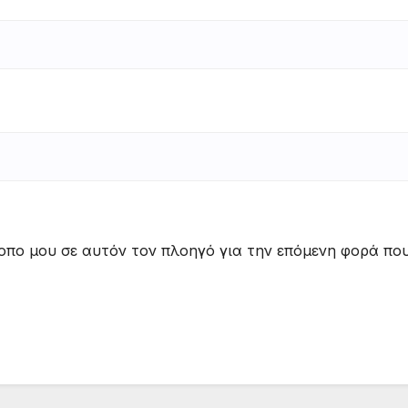
τοπο μου σε αυτόν τον πλοηγό για την επόμενη φορά πο