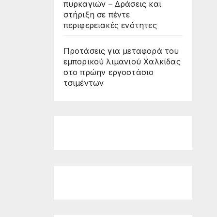
πυρκαγιών – Δράσεις και
στήριξη σε πέντε
περιφερειακές ενότητες
Προτάσεις για μεταφορά του
εμπορικού λιμανιού Χαλκίδας
στο πρώην εργοστάσιο
τσιμέντων