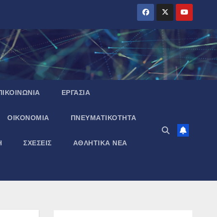
ΠΙΚΟΙΝΩΝΙΑ
ΕΡΓΑΣΙΑ
ΟΙΚΟΝΟΜΙΑ
ΠΝΕΥΜΑΤΙΚΌΤΗΤΑ
Η
ΣΧΕΣΕΙΣ
ΑΘΛΗΤΙΚΑ ΝΕΑ