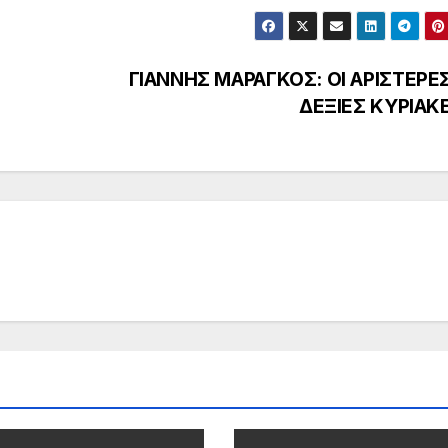
ΓΙΑΝΝΗΣ ΜΑΡΑΓΚΟΣ: ΟΙ ΑΡΙΣΤΕΡΕΣ
ΔΕΞΙΕΣ ΚΥΡΙΑΚ