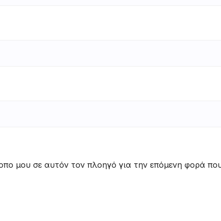
τοπο μου σε αυτόν τον πλοηγό για την επόμενη φορά πο