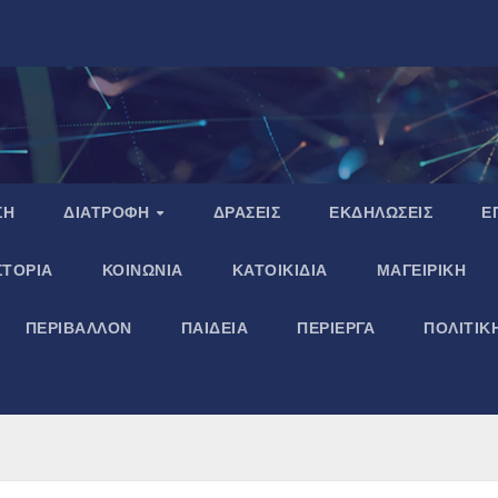
ΣΗ
ΔΙΑΤΡΟΦΗ
ΔΡΑΣΕΙΣ
ΕΚΔΗΛΩΣΕΙΣ
Ε
ΣΤΟΡΙΑ
ΚΟΙΝΩΝΙΑ
ΚΑΤΟΙΚΙΔΙΑ
ΜΑΓΕΙΡΙΚΗ
ΠΕΡΙΒΑΛΛΟΝ
ΠΑΙΔΕΙΑ
ΠΕΡΙΕΡΓΑ
ΠΟΛΙΤΙΚ