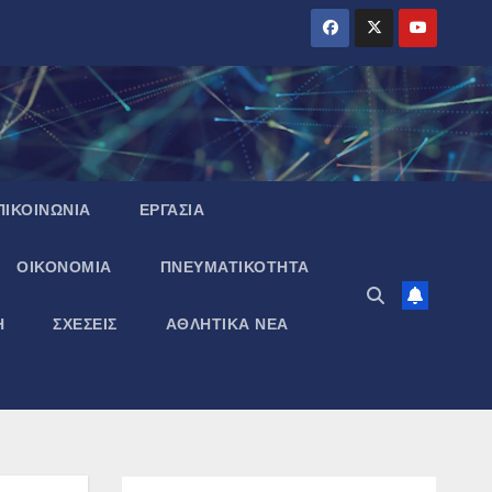
ΠΙΚΟΙΝΩΝΙΑ
ΕΡΓΑΣΙΑ
ΟΙΚΟΝΟΜΙΑ
ΠΝΕΥΜΑΤΙΚΌΤΗΤΑ
Η
ΣΧΕΣΕΙΣ
ΑΘΛΗΤΙΚΑ ΝΕΑ