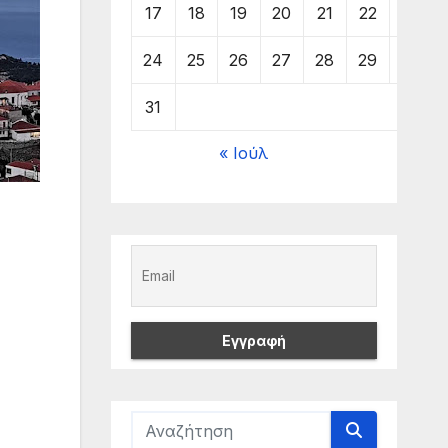
17
18
19
20
21
22
23
24
25
26
27
28
29
30
31
« Ιούλ