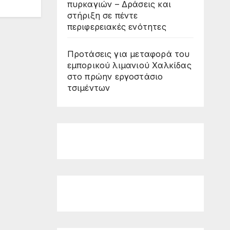
πυρκαγιών – Δράσεις και
στήριξη σε πέντε
περιφερειακές ενότητες
Προτάσεις για μεταφορά του
εμπορικού λιμανιού Χαλκίδας
στο πρώην εργοστάσιο
τσιμέντων