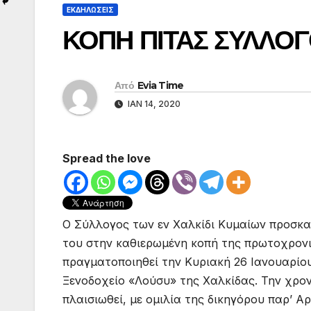
ΕΚΔΗΛΩΣΕΙΣ
ΚΟΠΗ ΠΙΤΑΣ ΣΥΛΛΟΓ
Από
Evia Time
ΙΑΝ 14, 2020
Spread the love
Ο Σύλλογος των εν Χαλκίδι Κυμαίων προσκαλ
του στην καθιερωμένη κοπή της πρωτοχρονι
πραγματοποιηθεί την Κυριακή 26 Ιανουαρίου
Ξενοδοχείο «Λούσυ» της Χαλκίδας. Την χρο
πλαισιωθεί, με ομιλία της δικηγόρου παρ’ 