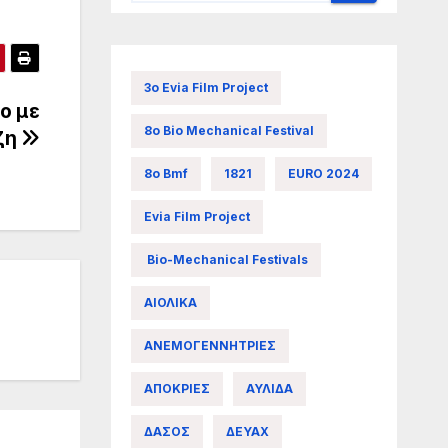
3ο Evia Film Project
ο με
8ο Bio Mechanical Festival
ζη
8ο Bmf
1821
EURO 2024
Evia Film Project
Bio-Mechanical Festivals
ΑΙΟΛΙΚΑ
ΑΝΕΜΟΓΕΝΝΗΤΡΙΕΣ
ΑΠΟΚΡΙΕΣ
ΑΥΛΙΔΑ
ΔΑΣΟΣ
ΔΕΥΑΧ