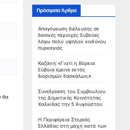
Πρόσφατα Άρθρα
Απαγόρευση διέλευσης σε
δασικές περιοχές Ευβοίας
λόγω πολύ υψηλού κινδύνου
πυρκαγιάς
Καζάνη: «Γιατί η Βόρεια
Εύβοια έμεινε εκτός
διορισμών δασκάλων;»
Συνεδρίαση του Συμβουλίου
υ θα
της Δημοτικής Κοινότητας
Χαλκίδας την 5 Αυγούστου
Η Περιφέρεια Στερεάς
Ελλάδας στη μάχη κατά των