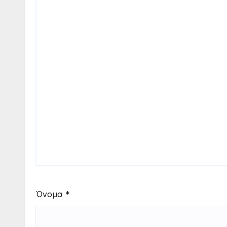
Όνομα
*