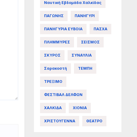
Ναυτική Εβδομάδα Χαλκίδας
ΠΑΓΩΝΗΣ
ΠΑΝΗΓΥΡΙ
ΠΑΝΗΓΥΡΙΑ ΕΥΒΟΙΑ
ΠΑΣΧΑ
ΠΛΗΜΜΥΡΕΣ
ΣΕΙΣΜΟΣ
ΣΚΥΡΟΣ
ΣΥΝΑΥΛΙΑ
Σαρακοστή
ΤΕΜΠΗ
ΤΡΕΞΙΜΟ
ΦΕΣΤΙΒΑΛ ΔΕΛΦΩΝ
ΧΑΛΚΙΔΑ
ΧΙΟΝΙΑ
ΧΡΙΣΤΟΥΓΕΝΝΑ
ΘΕΑΤΡΟ