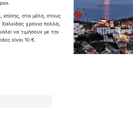
ρα».
, επίσης, στα μέλη, στους
ς Χαλκίδας χρόνια πολλά,
καλεί να τιμήσουν με την
δος είναι 10 €.