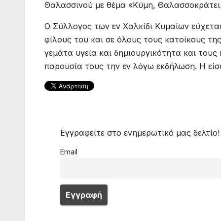
Θαλασσινού με θέμα «Κύμη, Θαλασσοκράτει
Ο Σύλλογος των εν Χαλκίδι Κυμαίων εύχεται
φίλους του και σε όλους τους κατοίκους τη
γεμάτα υγεία και δημιουργικότητα και τους 
παρουσία τους την εν λόγω εκδήλωση. Η είσο
Εγγραφείτε στο ενημερωτικό μας δελτίο!
Email