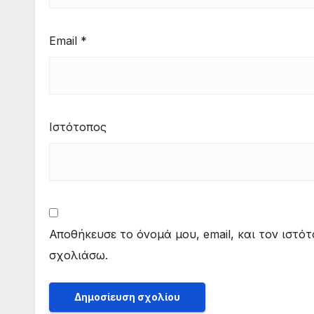
Email
*
Ιστότοπος
Αποθήκευσε το όνομά μου, email, και τον ιστό
σχολιάσω.