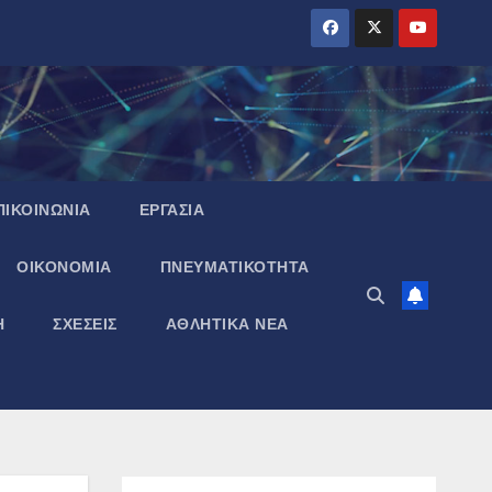
ΠΙΚΟΙΝΩΝΙΑ
ΕΡΓΑΣΙΑ
ΟΙΚΟΝΟΜΙΑ
ΠΝΕΥΜΑΤΙΚΌΤΗΤΑ
Η
ΣΧΕΣΕΙΣ
ΑΘΛΗΤΙΚΑ ΝΕΑ