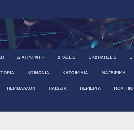
ΣΗ
ΔΙΑΤΡΟΦΗ
ΔΡΑΣΕΙΣ
ΕΚΔΗΛΩΣΕΙΣ
Ε
ΣΤΟΡΙΑ
ΚΟΙΝΩΝΙΑ
ΚΑΤΟΙΚΙΔΙΑ
ΜΑΓΕΙΡΙΚΗ
ΠΕΡΙΒΑΛΛΟΝ
ΠΑΙΔΕΙΑ
ΠΕΡΙΕΡΓΑ
ΠΟΛΙΤΙΚ