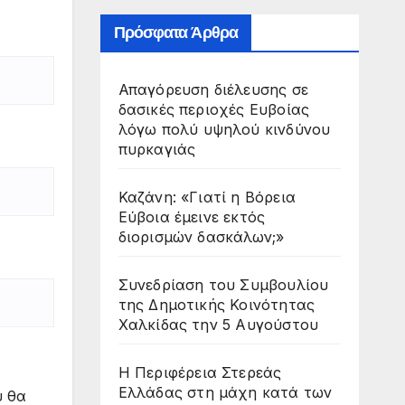
Πρόσφατα Άρθρα
Απαγόρευση διέλευσης σε
δασικές περιοχές Ευβοίας
λόγω πολύ υψηλού κινδύνου
πυρκαγιάς
Καζάνη: «Γιατί η Βόρεια
Εύβοια έμεινε εκτός
διορισμών δασκάλων;»
Συνεδρίαση του Συμβουλίου
της Δημοτικής Κοινότητας
Χαλκίδας την 5 Αυγούστου
Η Περιφέρεια Στερεάς
Ελλάδας στη μάχη κατά των
υ θα