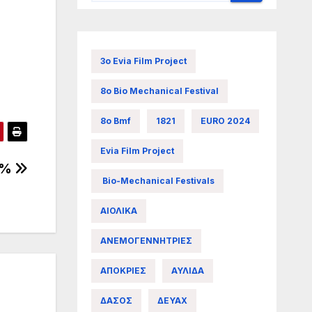
3ο Evia Film Project
8ο Bio Mechanical Festival
8ο Bmf
1821
EURO 2024
Evia Film Project
9%
Bio-Mechanical Festivals
ΑΙΟΛΙΚΑ
ΑΝΕΜΟΓΕΝΝΗΤΡΙΕΣ
ΑΠΟΚΡΙΕΣ
ΑΥΛΙΔΑ
ΔΑΣΟΣ
ΔΕΥΑΧ