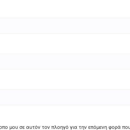
τοπο μου σε αυτόν τον πλοηγό για την επόμενη φορά πο