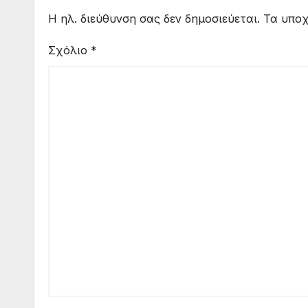
Η ηλ. διεύθυνση σας δεν δημοσιεύεται.
Τα υποχ
Σχόλιο
*