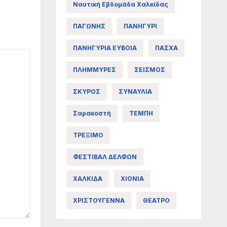
Ναυτική Εβδομάδα Χαλκίδας
ΠΑΓΩΝΗΣ
ΠΑΝΗΓΥΡΙ
ΠΑΝΗΓΥΡΙΑ ΕΥΒΟΙΑ
ΠΑΣΧΑ
ΠΛΗΜΜΥΡΕΣ
ΣΕΙΣΜΟΣ
ΣΚΥΡΟΣ
ΣΥΝΑΥΛΙΑ
Σαρακοστή
ΤΕΜΠΗ
ΤΡΕΞΙΜΟ
ΦΕΣΤΙΒΑΛ ΔΕΛΦΩΝ
ΧΑΛΚΙΔΑ
ΧΙΟΝΙΑ
ΧΡΙΣΤΟΥΓΕΝΝΑ
ΘΕΑΤΡΟ