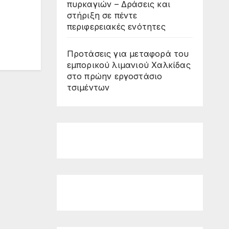
πυρκαγιών – Δράσεις και
στήριξη σε πέντε
περιφερειακές ενότητες
Προτάσεις για μεταφορά του
εμπορικού λιμανιού Χαλκίδας
στο πρώην εργοστάσιο
τσιμέντων