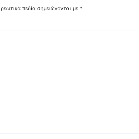
ρεωτικά πεδία σημειώνονται με
*