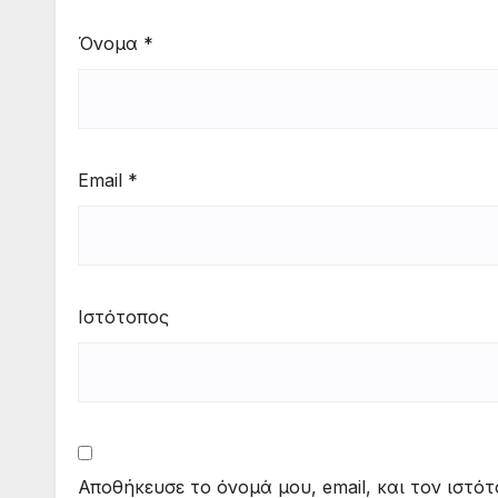
Όνομα
*
Email
*
Ιστότοπος
Αποθήκευσε το όνομά μου, email, και τον ιστό