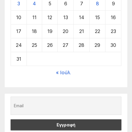
3
4
5
6
7
8
9
10
11
12
13
14
15
16
17
18
19
20
21
22
23
24
25
26
27
28
29
30
31
« Ιούλ