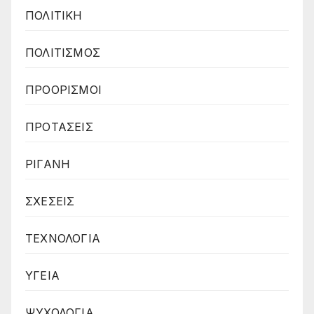
ΠΟΛΙΤΙΚΗ
ΠΟΛΙΤΙΣΜΟΣ
ΠΡΟΟΡΙΣΜΟΙ
ΠΡΟΤΑΣΕΙΣ
ΡΙΓΑΝΗ
ΣΧΕΣΕΙΣ
ΤΕΧΝΟΛΟΓΙΑ
ΥΓΕΙΑ
ΨΥΧΟΛΟΓΙΑ