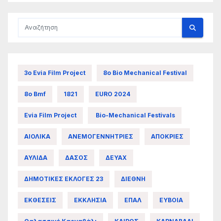
3ο Evia Film Project
8ο Bio Mechanical Festival
8ο Bmf
1821
EURO 2024
Evia Film Project
Bio-Mechanical Festivals
ΑΙΟΛΙΚΑ
ΑΝΕΜΟΓΕΝΝΗΤΡΙΕΣ
ΑΠΟΚΡΙΕΣ
ΑΥΛΙΔΑ
ΔΑΣΟΣ
ΔΕΥΑΧ
ΔΗΜΟΤΙΚΕΣ ΕΚΛΟΓΕΣ 23
ΔΙΕΘΝΗ
ΕΚΘΕΣΕΙΣ
ΕΚΚΛΗΣΙΑ
ΕΠΑΛ
ΕΥΒΟΙΑ