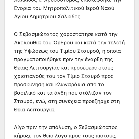
Ενορία του Μητροπολιτικού Ιερού Ναού
Αγίου Δημητρίου Χαλκίδος.
Ο Σεβασμιώτατος χοροστάτησε κατά την
Ακολουθία του Όρθρου και κατά την τελετή
της Υψώσεως του Τιμίου Σταυρού, η οποία
πραγματοποιήθηκε πριν την έναρξη της
Θείας Λειτουργίας και προσέφερε στους
χριστιανούς του τον Τίμιο Σταυρό προς
προσκύνηση και κλωναράκια από το
βασιλικό και τα άνθη που στόλιζαν τον
Σταυρό, ενώ, στη συνέχεια προεξήρχε στη
Θεία Λειτουργία.
Λίγο πριν την απόλυση, ο Σεβασμιώτατος
κήρυξε τον θείο λόγο προς τους πιστούς,