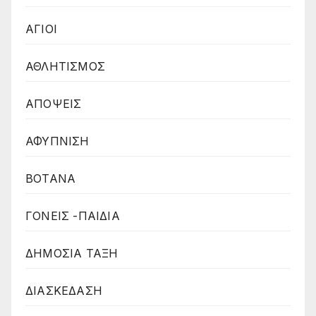
ΑΓΙΟΙ
ΑΘΛΗΤΙΣΜΟΣ
ΑΠΟΨΕΙΣ
ΑΦΥΠΝΙΣΗ
ΒΟΤΑΝΑ
ΓΟΝΕΙΣ -ΠΑΙΔΙΑ
ΔΗΜΟΣΙΑ ΤΑΞΗ
ΔΙΑΣΚΕΔΑΣΗ