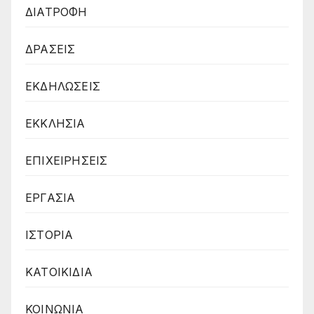
ΔΙΑΤΡΟΦΗ
ΔΡΑΣΕΙΣ
ΕΚΔΗΛΩΣΕΙΣ
ΕΚΚΛΗΣΙΑ
ΕΠΙΧΕΙΡΗΣΕΙΣ
ΕΡΓΑΣΙΑ
ΙΣΤΟΡΙΑ
ΚΑΤΟΙΚΙΔΙΑ
ΚΟΙΝΩΝΙΑ