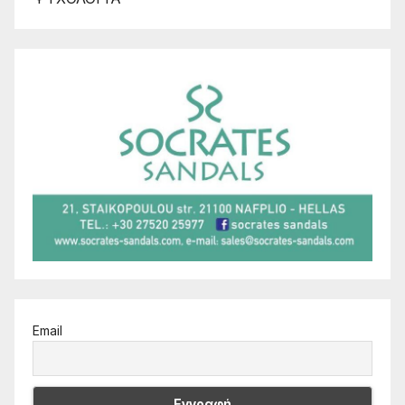
Email