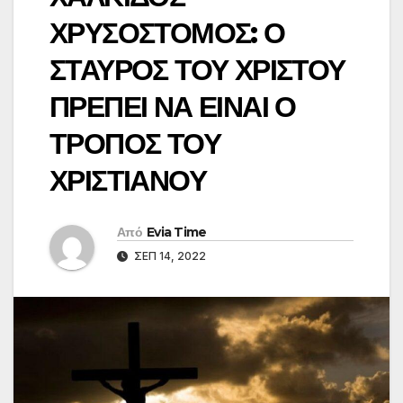
ΧΡΥΣΟΣΤΟΜΟΣ: Ο
ΣΤΑΥΡΟΣ ΤΟΥ ΧΡΙΣΤΟΥ
ΠΡΕΠΕΙ ΝΑ ΕΙΝΑΙ Ο
ΤΡΟΠΟΣ ΤΟΥ
ΧΡΙΣΤΙΑΝΟΥ
Από
Evia Time
ΣΕΠ 14, 2022