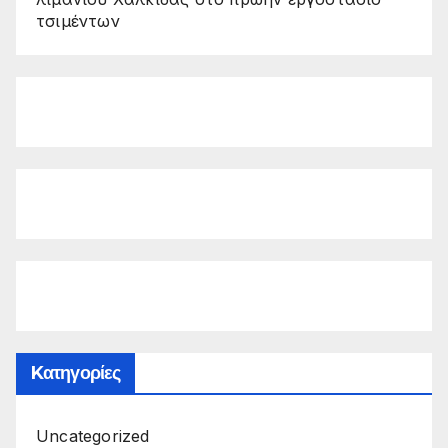
τσιμέντων
Kατηγορίες
Uncategorized