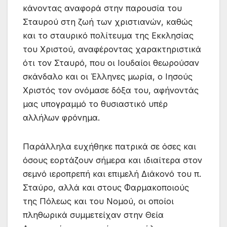
κάνοντας αναφορά στην παρουσία του
Σταυρού στη ζωή των χριστιανών, καθώς
και το σταυρικό πολίτευμα της Εκκλησίας
του Χριστού, αναφέροντας χαρακτηριστικά
ότι τον Σταυρό, που οι Ιουδαίοι θεωρούσαν
σκάνδαλο και οι Έλληνες μωρία, ο Ιησούς
Χριστός τον ονόμασε δόξα του, αφήνοντάς
μας υπογραμμό το θυσιαστικό υπέρ
αλλήλων φρόνημα.
Παράλληλα ευχήθηκε πατρικά σε όσες και
όσους εορτάζουν σήμερα και ιδιαίτερα στον
σεμνό ιεροπρεπή και επιμελή Διάκονό του π.
Σταύρο, αλλά και στους Φαρμακοποιούς
της Πόλεως και του Νομού, οι οποίοι
πληθωρικά συμμετείχαν στην Θεία