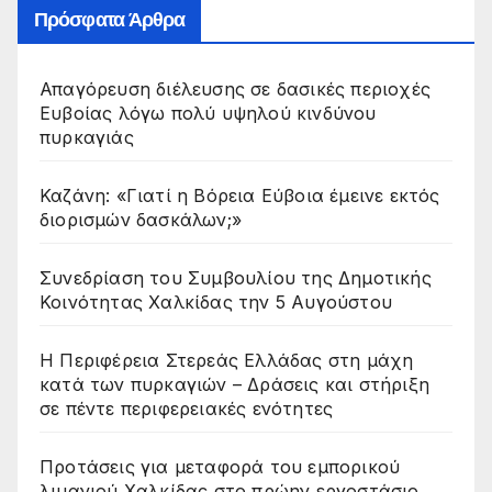
Πρόσφατα Άρθρα
Απαγόρευση διέλευσης σε δασικές περιοχές
Ευβοίας λόγω πολύ υψηλού κινδύνου
πυρκαγιάς
Καζάνη: «Γιατί η Βόρεια Εύβοια έμεινε εκτός
διορισμών δασκάλων;»
Συνεδρίαση του Συμβουλίου της Δημοτικής
Κοινότητας Χαλκίδας την 5 Αυγούστου
Η Περιφέρεια Στερεάς Ελλάδας στη μάχη
κατά των πυρκαγιών – Δράσεις και στήριξη
σε πέντε περιφερειακές ενότητες
Προτάσεις για μεταφορά του εμπορικού
λιμανιού Χαλκίδας στο πρώην εργοστάσιο