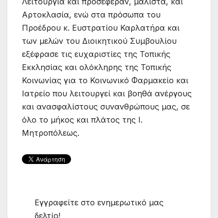
Λειτουργία και προσέφεραν, μάλιστα, και
Αρτοκλασία, ενώ στα πρόσωπα του
Προέδρου κ. Ευστρατίου Καρλατήρα και
των μελών του Διοικητικού Συμβουλίου
εξέφρασε τις ευχαριστίες της Τοπικής
Εκκλησίας και ολόκληρης της Τοπικής
Κοινωνίας για το Κοινωνικό Φαρμακείο και
Ιατρείο που λειτουργεί και βοηθά ανέργους
και ανασφαλίστους συνανθρώπους μας, σε
όλο το μήκος και πλάτος της Ι.
Μητροπόλεως.
Εγγραφείτε στο ενημερωτικό μας
δελτίο!