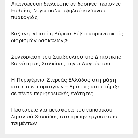
Απαγόρευση διέλευσης σε δασικές περιοχές
Ευβοίας λόγω πολύ υψηλού κινδύνου
πυρκαγιάς
Καζάνη: «Γιατί η Βόρεια Εύβοια έμεινε εκτός
διορισμών δασκάλων;»
Συνεδρίαση του Συμβουλίου της Δημοτικής
Κοινότητας Χαλκίδας την 5 Αυγούστου
Η Περιφέρεια Στερεάς Ελλάδας στη μάχη
κατά των πυρκαγιών – Δράσεις και στήριξη
σε πέντε περιφερειακές ενότητες
Προτάσεις για μεταφορά του εμπορικού
λιμανιού Χαλκίδας στο πρώην εργοστάσιο
τσιμέντων