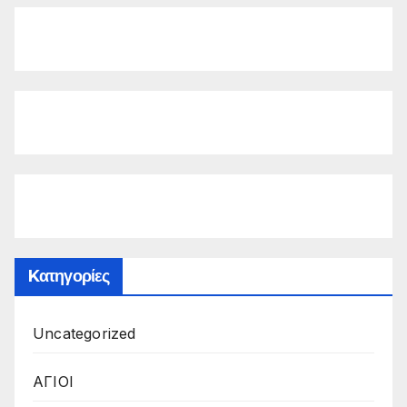
Kατηγορίες
Uncategorized
ΑΓΙΟΙ