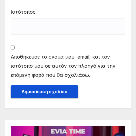
Ιστότοπος
Αποθήκευσε το όνομά μου, email, και τον
ιστότοπο μου σε αυτόν τον πλοηγό για την
επόμενη φορά που θα σχολιάσω.