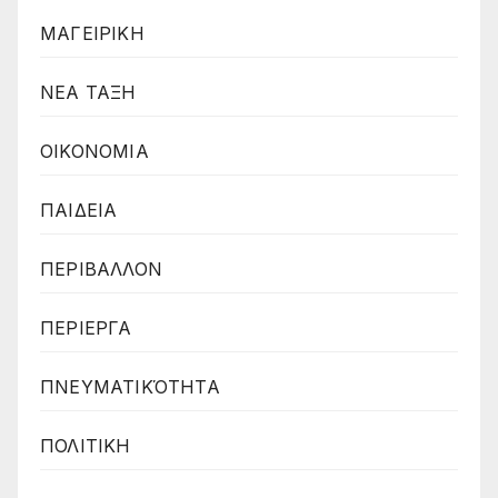
ΜΑΓΕΙΡΙΚΗ
ΝΕΑ ΤΑΞΗ
ΟΙΚΟΝΟΜΙΑ
ΠΑΙΔΕΙΑ
ΠΕΡΙΒΑΛΛΟΝ
ΠΕΡΙΕΡΓΑ
ΠΝΕΥΜΑΤΙΚΌΤΗΤΑ
ΠΟΛΙΤΙΚΗ