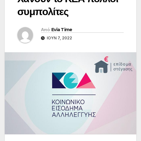
συμπολίτες
Από
Evia Time
ΙΟΎΝ 7, 2022