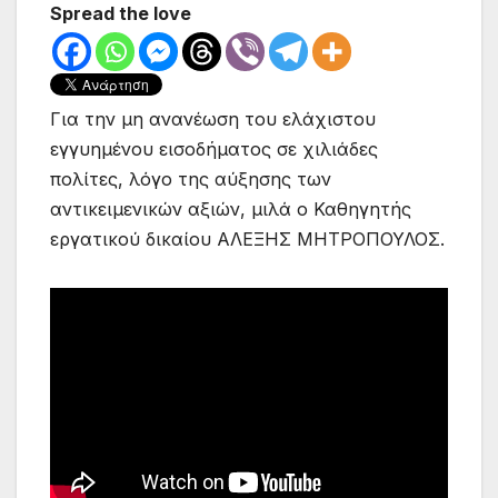
Spread the love
Για την μη ανανέωση του ελάχιστου
εγγυημένου εισοδήματος σε χιλιάδες
πολίτες, λόγο της αύξησης των
αντικειμενικών αξιών, μιλά ο Καθηγητής
εργατικού δικαίου ΑΛΕΞΗΣ ΜΗΤΡΟΠΟΥΛΟΣ.