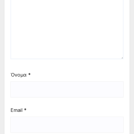
Όνομα
*
Email
*