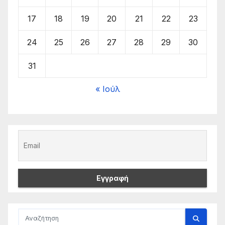
17
18
19
20
21
22
23
24
25
26
27
28
29
30
31
« Ιούλ