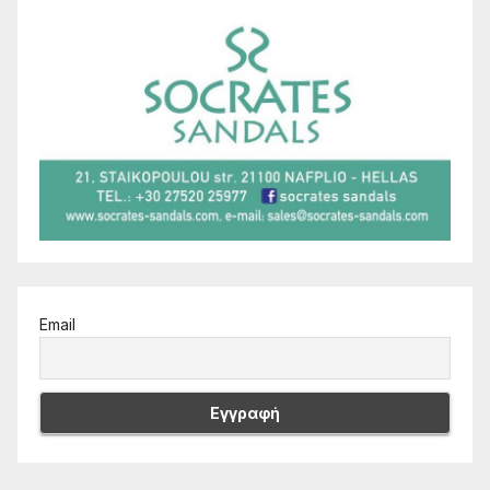
Email