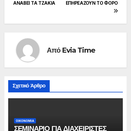
ΑΝΑΒΕΙ ΤΑ ΤΖΑΚΙΑ
ΕΠΗΡΕΑΖΟΥΝ ΤΟ ΦΟΡΟ
άρθρων
Από
Evia Time
Σχετικό Άρθρο
ΟΙΚΟΝΟΜΙΑ
ΣΕΜΙΝΑΡΙΟ ΓΙΑ ΔΙΑΧΕΙΡΙΣΤΕΣ