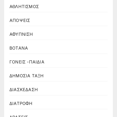
ΑΘΛΗΤΙΣΜΟΣ
ΑΠΟΨΕΙΣ
ΑΦΥΠΝΙΣΗ
ΒΟΤΑΝΑ
ΓΟΝΕΙΣ -ΠΑΙΔΙΑ
ΔΗΜΟΣΙΑ ΤΑΞΗ
ΔΙΑΣΚΕΔΑΣΗ
ΔΙΑΤΡΟΦΗ