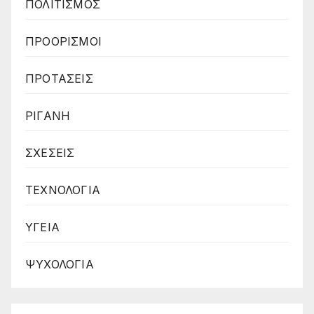
ΠΟΛΙΤΙΣΜΟΣ
ΠΡΟΟΡΙΣΜΟΙ
ΠΡΟΤΑΣΕΙΣ
ΡΙΓΑΝΗ
ΣΧΕΣΕΙΣ
ΤΕΧΝΟΛΟΓΙΑ
ΥΓΕΙΑ
ΨΥΧΟΛΟΓΙΑ