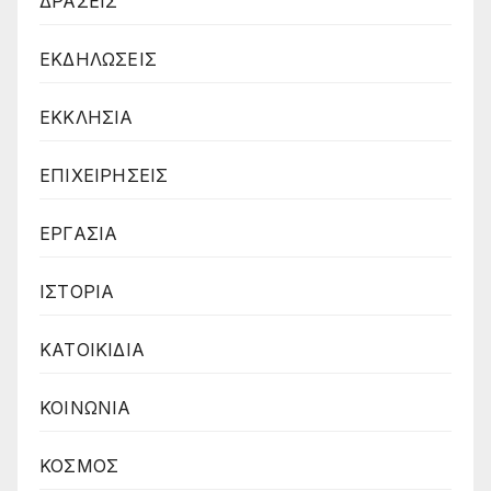
ΔΡΑΣΕΙΣ
ΕΚΔΗΛΩΣΕΙΣ
ΕΚΚΛΗΣΙΑ
ΕΠΙΧΕΙΡΗΣΕΙΣ
ΕΡΓΑΣΙΑ
ΙΣΤΟΡΙΑ
ΚΑΤΟΙΚΙΔΙΑ
ΚΟΙΝΩΝΙΑ
ΚΟΣΜΟΣ