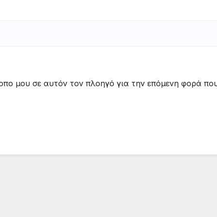
τοπο μου σε αυτόν τον πλοηγό για την επόμενη φορά πο