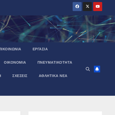
ΠΙΚΟΙΝΩΝΙΑ
ΕΡΓΑΣΙΑ
ΟΙΚΟΝΟΜΙΑ
ΠΝΕΥΜΑΤΙΚΌΤΗΤΑ
Η
ΣΧΕΣΕΙΣ
ΑΘΛΗΤΙΚΑ ΝΕΑ