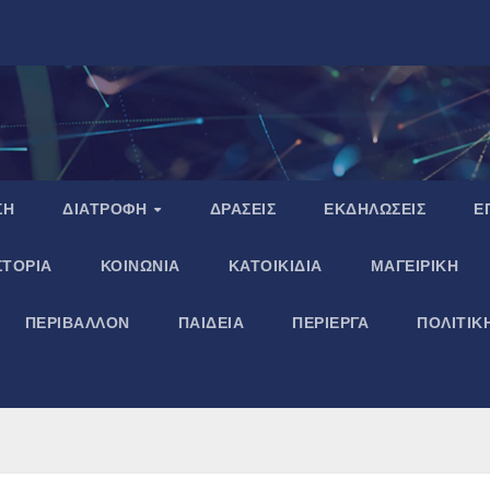
ΣΗ
ΔΙΑΤΡΟΦΗ
ΔΡΑΣΕΙΣ
ΕΚΔΗΛΩΣΕΙΣ
Ε
ΣΤΟΡΙΑ
ΚΟΙΝΩΝΙΑ
ΚΑΤΟΙΚΙΔΙΑ
ΜΑΓΕΙΡΙΚΗ
ΠΕΡΙΒΑΛΛΟΝ
ΠΑΙΔΕΙΑ
ΠΕΡΙΕΡΓΑ
ΠΟΛΙΤΙΚ