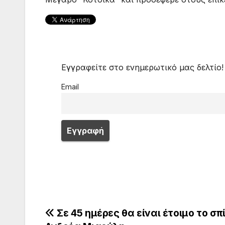
Εγγραφείτε στο ενημερωτικό μας δελτίο!
Email
Πλοήγηση
Σε 45 ημέρες θα είναι έτοιμο το σπί