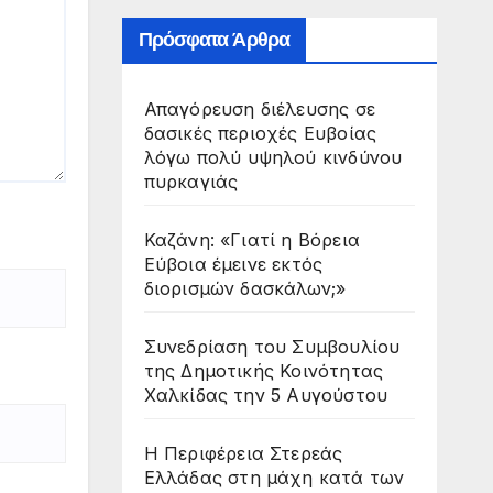
Πρόσφατα Άρθρα
Απαγόρευση διέλευσης σε
δασικές περιοχές Ευβοίας
λόγω πολύ υψηλού κινδύνου
πυρκαγιάς
Καζάνη: «Γιατί η Βόρεια
Εύβοια έμεινε εκτός
διορισμών δασκάλων;»
Συνεδρίαση του Συμβουλίου
της Δημοτικής Κοινότητας
Χαλκίδας την 5 Αυγούστου
Η Περιφέρεια Στερεάς
Ελλάδας στη μάχη κατά των