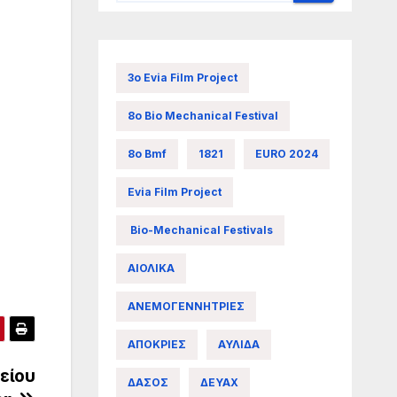
3ο Evia Film Project
8ο Bio Mechanical Festival
8ο Bmf
1821
EURO 2024
Evia Film Project
Bio-Mechanical Festivals
ΑΙΟΛΙΚΑ
ΑΝΕΜΟΓΕΝΝΗΤΡΙΕΣ
ΑΠΟΚΡΙΕΣ
ΑΥΛΙΔΑ
είου
ΔΑΣΟΣ
ΔΕΥΑΧ