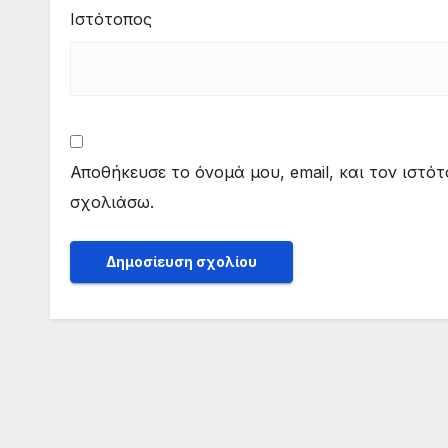
Ιστότοπος
Αποθήκευσε το όνομά μου, email, και τον ιστό
σχολιάσω.