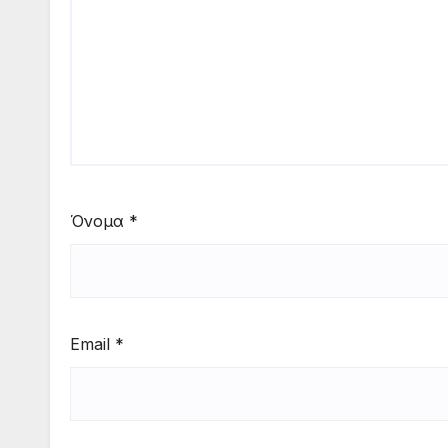
Όνομα
*
Email
*