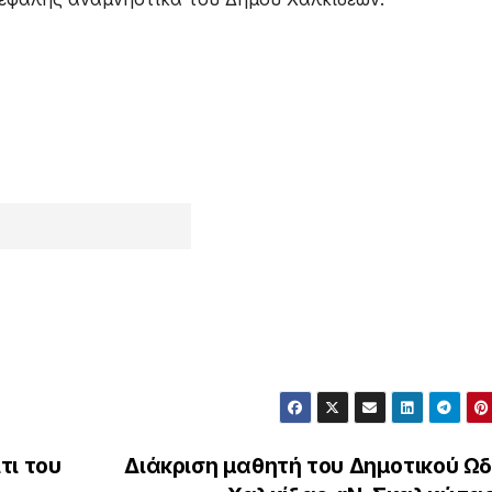
τι του
Διάκριση μαθητή του Δημοτικού Ωδ