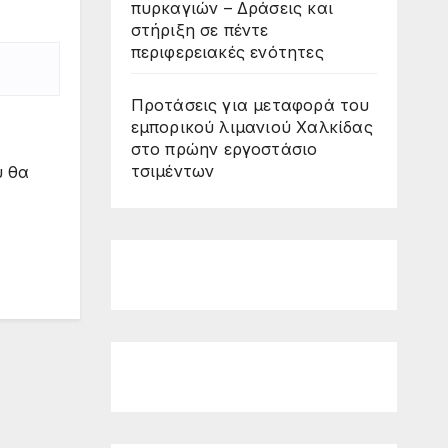
πυρκαγιών – Δράσεις και
στήριξη σε πέντε
περιφερειακές ενότητες
Προτάσεις για μεταφορά του
εμπορικού λιμανιού Χαλκίδας
στο πρώην εργοστάσιο
τσιμέντων
υ θα