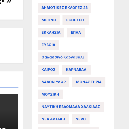
ς»
ΔΗΜΟΤΙΚΕΣ ΕΚΛΟΓΕΣ 23
ΔΙΕΘΝΗ
ΕΚΘΕΣΕΙΣ
ΕΚΚΛΗΣΙΑ
ΕΠΑΛ
ΕΥΒΟΙΑ
Θαλασσινό Καρναβάλι
ΚΑΙΡΟΣ
ΚΑΡΝΑΒΑΛΙ
ΛΑΛΟΝ ΥΔΩΡ
ΜΟΝΑΣΤΗΡΙΑ
ΜΟΥΣΙΚΗ
ΝΑΥΤΙΚΗ ΕΒΔΟΜΑΔΑ ΧΑΛΚΙΔΑΣ
ΝΕΑ ΑΡΤΑΚΗ
ΝΕΡΟ