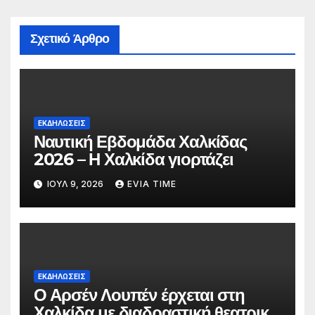
Σχετικό Άρθρο
ΕΚΔΗΛΩΣΕΙΣ
Ναυτική Εβδομάδα Χαλκίδας
2026 – Η Χαλκίδα γιορτάζει
ΙΟΎΛ 9, 2026
EVIA TIME
ΕΚΔΗΛΩΣΕΙΣ
Ο Αρσέν Λουπέν έρχεται στη
Χαλκίδα με διαδραστική θεατρική