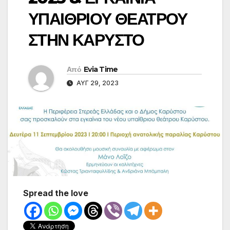
ΥΠΑΙΘΡΙΟΥ ΘΕΑΤΡΟΥ
ΣΤΗΝ ΚΑΡΥΣΤΟ
Από
Evia Time
ΑΥΓ 29, 2023
Spread the love