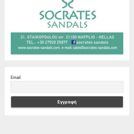
Email