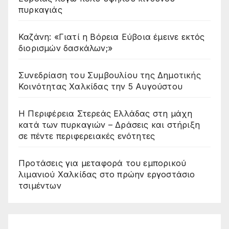
πυρκαγιάς
Καζάνη: «Γιατί η Βόρεια Εύβοια έμεινε εκτός
διορισμών δασκάλων;»
Συνεδρίαση του Συμβουλίου της Δημοτικής
Κοινότητας Χαλκίδας την 5 Αυγούστου
Η Περιφέρεια Στερεάς Ελλάδας στη μάχη
κατά των πυρκαγιών – Δράσεις και στήριξη
σε πέντε περιφερειακές ενότητες
Προτάσεις για μεταφορά του εμπορικού
λιμανιού Χαλκίδας στο πρώην εργοστάσιο
τσιμέντων