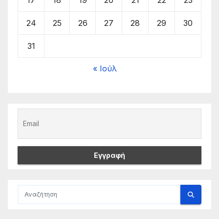
17
18
19
20
21
22
23
24
25
26
27
28
29
30
31
« Ιούλ