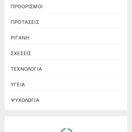
ΠΡΟΟΡΙΣΜΟΙ
ΠΡΟΤΑΣΕΙΣ
ΡΙΓΑΝΗ
ΣΧΕΣΕΙΣ
ΤΕΧΝΟΛΟΓΙΑ
ΥΓΕΙΑ
ΨΥΧΟΛΟΓΙΑ