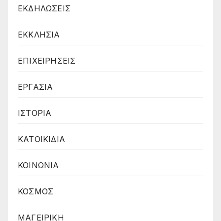
ΕΚΔΗΛΩΣΕΙΣ
ΕΚΚΛΗΣΙΑ
ΕΠΙΧΕΙΡΗΣΕΙΣ
ΕΡΓΑΣΙΑ
ΙΣΤΟΡΙΑ
ΚΑΤΟΙΚΙΔΙΑ
ΚΟΙΝΩΝΙΑ
ΚΟΣΜΟΣ
ΜΑΓΕΙΡΙΚΗ