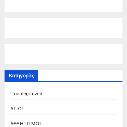
Kατηγορίες
Uncategorized
ΑΓΙΟΙ
ΑΘΛΗΤΙΣΜΟΣ