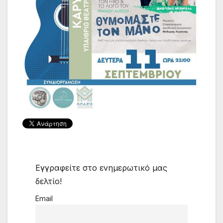
Εγγραφείτε στο ενημερωτικό μας
δελτίο!
Email