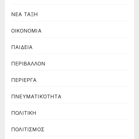
ΝΕΑ ΤΑΞΗ
ΟΙΚΟΝΟΜΙΑ
ΠΑΙΔΕΙΑ
ΠΕΡΙΒΑΛΛΟΝ
ΠΕΡΙΕΡΓΑ
ΠΝΕΥΜΑΤΙΚΌΤΗΤΑ
ΠΟΛΙΤΙΚΗ
ΠΟΛΙΤΙΣΜΟΣ