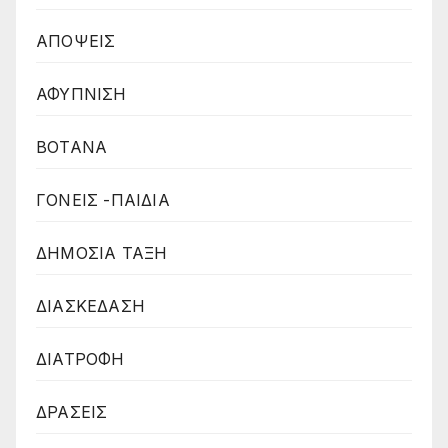
ΑΠΟΨΕΙΣ
ΑΦΥΠΝΙΣΗ
ΒΟΤΑΝΑ
ΓΟΝΕΙΣ -ΠΑΙΔΙΑ
ΔΗΜΟΣΙΑ ΤΑΞΗ
ΔΙΑΣΚΕΔΑΣΗ
ΔΙΑΤΡΟΦΗ
ΔΡΑΣΕΙΣ