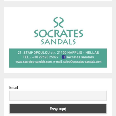
Email