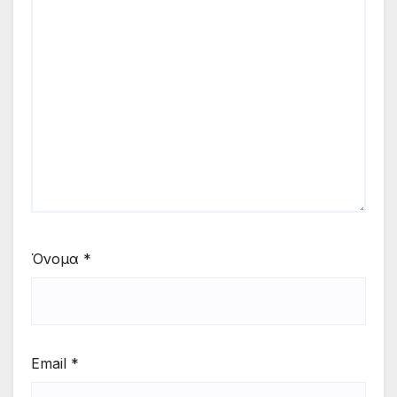
Όνομα
*
Email
*