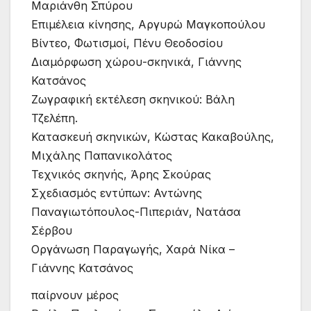
Μαριάνθη Σπύρου
Επιμέλεια κίνησης, Αργυρώ Μαγκοπούλου
Βίντεο, Φωτισμοί, Πένυ Θεοδοσίου
Διαμόρφωση χώρου-σκηνικά, Γιάννης
Κατσάνος
Ζωγραφική εκτέλεση σκηνικού: Βάλη
Τζελέπη.
Κατασκευή σκηνικών, Κώστας Κακαβούλης,
Μιχάλης Παπανικολάτος
Τεχνικός σκηνής, Άρης Σκούρας
Σχεδιασμός εντύπων: Αντώνης
Παναγιωτόπουλος-Πιπεριάν, Νατάσα
Σέρβου
Οργάνωση Παραγωγής, Χαρά Νίκα –
Γιάννης Κατσάνος
παίρνουν μέρος