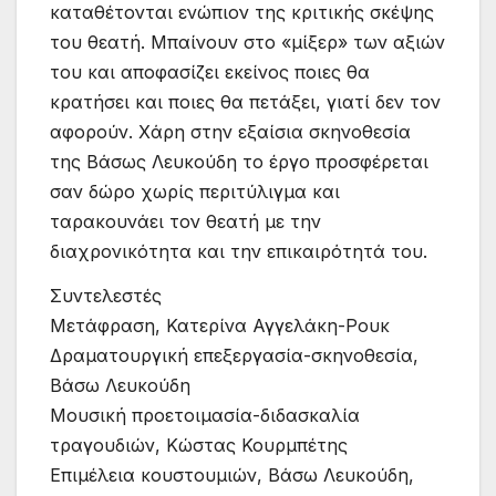
καταθέτονται ενώπιον της κριτικής σκέψης
του θεατή. Μπαίνουν στο «μίξερ» των αξιών
του και αποφασίζει εκείνος ποιες θα
κρατήσει και ποιες θα πετάξει, γιατί δεν τον
αφορούν. Χάρη στην εξαίσια σκηνοθεσία
της Βάσως Λευκούδη το έργο προσφέρεται
σαν δώρο χωρίς περιτύλιγμα και
ταρακουνάει τον θεατή με την
διαχρονικότητα και την επικαιρότητά του.
Συντελεστές
Μετάφραση, Κατερίνα Αγγελάκη-Ρουκ
Δραματουργική επεξεργασία-σκηνοθεσία,
Βάσω Λευκούδη
Μουσική προετοιμασία-διδασκαλία
τραγουδιών, Κώστας Κουρμπέτης
Επιμέλεια κουστουμιών, Βάσω Λευκούδη,