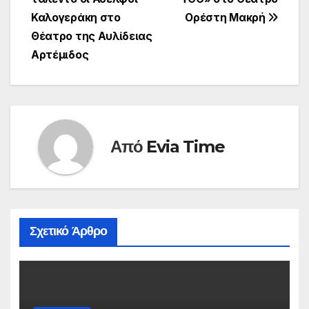
Καλογεράκη στο
Ορέστη Μακρή
Θέατρο της Αυλίδειας
Αρτέμιδος
Από
Evia Time
Σχετικό Άρθρο