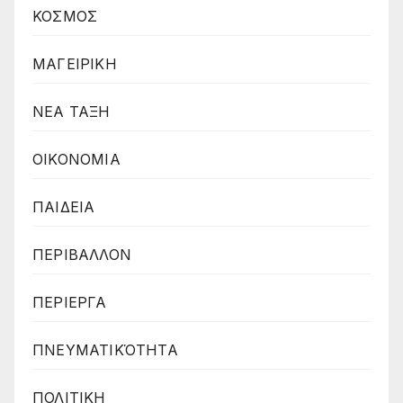
ΚΟΣΜΟΣ
ΜΑΓΕΙΡΙΚΗ
ΝΕΑ ΤΑΞΗ
ΟΙΚΟΝΟΜΙΑ
ΠΑΙΔΕΙΑ
ΠΕΡΙΒΑΛΛΟΝ
ΠΕΡΙΕΡΓΑ
ΠΝΕΥΜΑΤΙΚΌΤΗΤΑ
ΠΟΛΙΤΙΚΗ