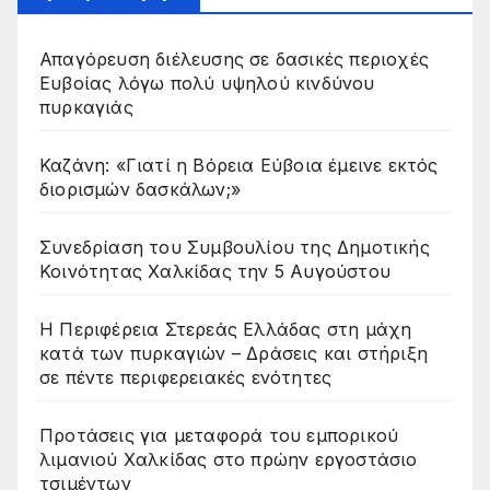
Απαγόρευση διέλευσης σε δασικές περιοχές
Ευβοίας λόγω πολύ υψηλού κινδύνου
πυρκαγιάς
Καζάνη: «Γιατί η Βόρεια Εύβοια έμεινε εκτός
διορισμών δασκάλων;»
Συνεδρίαση του Συμβουλίου της Δημοτικής
Κοινότητας Χαλκίδας την 5 Αυγούστου
Η Περιφέρεια Στερεάς Ελλάδας στη μάχη
κατά των πυρκαγιών – Δράσεις και στήριξη
σε πέντε περιφερειακές ενότητες
Προτάσεις για μεταφορά του εμπορικού
λιμανιού Χαλκίδας στο πρώην εργοστάσιο
τσιμέντων