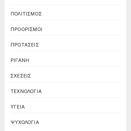
ΠΟΛΙΤΙΣΜΟΣ
ΠΡΟΟΡΙΣΜΟΙ
ΠΡΟΤΑΣΕΙΣ
ΡΙΓΑΝΗ
ΣΧΕΣΕΙΣ
ΤΕΧΝΟΛΟΓΙΑ
ΥΓΕΙΑ
ΨΥΧΟΛΟΓΙΑ