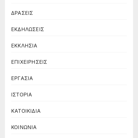
ΔΡΑΣΕΙΣ
ΕΚΔΗΛΩΣΕΙΣ
ΕΚΚΛΗΣΙΑ
ΕΠΙΧΕΙΡΗΣΕΙΣ
ΕΡΓΑΣΙΑ
ΙΣΤΟΡΙΑ
ΚΑΤΟΙΚΙΔΙΑ
ΚΟΙΝΩΝΙΑ