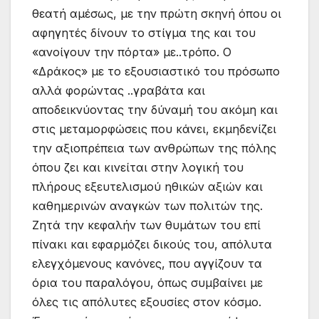
θεατή αμέσως, με την πρώτη σκηνή όπου οι
αφηγητές δίνουν το στίγμα της και του
«ανοίγουν την πόρτα» με..τρόπο. Ο
«Δράκος» με το εξουσιαστικό του πρόσωπο
αλλά φορώντας ..γραβάτα και
αποδεικνύοντας την δύναμή του ακόμη και
στις μεταμορφώσεις που κάνει, εκμηδενίζει
την αξιοπρέπεια των ανθρώπων της πόλης
όπου ζει και κινείται στην λογική του
πλήρους εξευτελισμού ηθικών αξιών και
καθημερινών αναγκών των πολιτών της.
Ζητά την κεφαλήν των θυμάτων του επί
πίνακι και εφαρμόζει δικούς του, απόλυτα
ελεγχόμενους κανόνες, που αγγίζουν τα
όρια του παραλόγου, όπως συμβαίνει με
όλες τις απόλυτες εξουσίες στον κόσμο.