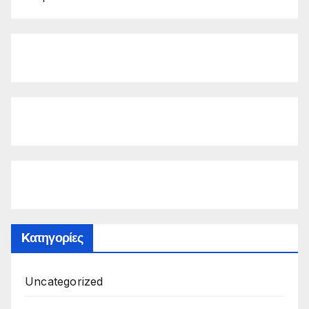
Kατηγορίες
Uncategorized