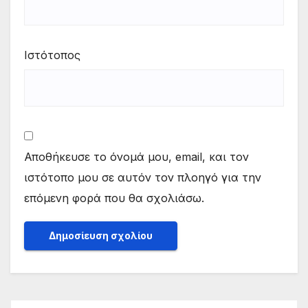
Ιστότοπος
Αποθήκευσε το όνομά μου, email, και τον
ιστότοπο μου σε αυτόν τον πλοηγό για την
επόμενη φορά που θα σχολιάσω.