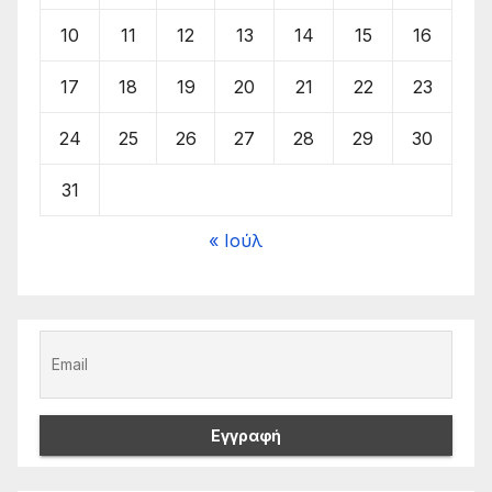
10
11
12
13
14
15
16
17
18
19
20
21
22
23
24
25
26
27
28
29
30
31
« Ιούλ