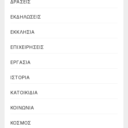
ΔΡΑΣΕΙΣ
ΕΚΔΗΛΩΣΕΙΣ
ΕΚΚΛΗΣΙΑ
ΕΠΙΧΕΙΡΗΣΕΙΣ
ΕΡΓΑΣΙΑ
ΙΣΤΟΡΙΑ
ΚΑΤΟΙΚΙΔΙΑ
ΚΟΙΝΩΝΙΑ
ΚΟΣΜΟΣ