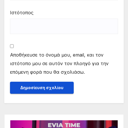
Ιστότοπος
Αποθήκευσε το όνομά μου, email, και τον
ιστότοπο μου σε αυτόν τον πλοηγό για την
επόμενη φορά που θα σχολιάσω.