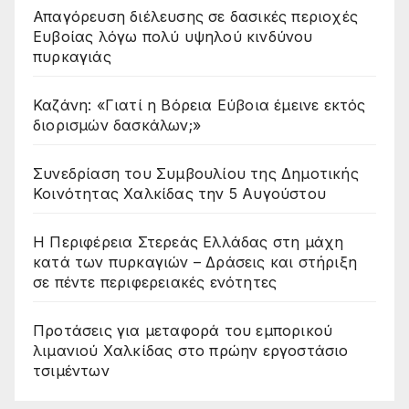
Απαγόρευση διέλευσης σε δασικές περιοχές
Ευβοίας λόγω πολύ υψηλού κινδύνου
πυρκαγιάς
Καζάνη: «Γιατί η Βόρεια Εύβοια έμεινε εκτός
διορισμών δασκάλων;»
Συνεδρίαση του Συμβουλίου της Δημοτικής
Κοινότητας Χαλκίδας την 5 Αυγούστου
Η Περιφέρεια Στερεάς Ελλάδας στη μάχη
κατά των πυρκαγιών – Δράσεις και στήριξη
σε πέντε περιφερειακές ενότητες
Προτάσεις για μεταφορά του εμπορικού
λιμανιού Χαλκίδας στο πρώην εργοστάσιο
τσιμέντων