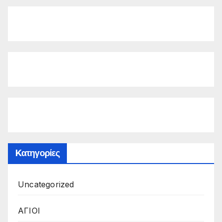
Kατηγορίες
Uncategorized
ΑΓΙΟΙ