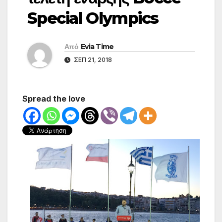
Special Olympics
Από
Evia Time
ΣΕΠ 21, 2018
Spread the love