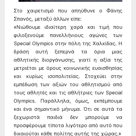
Στο χαιρετισμό που απηύθυνε ο Φάνης
Σπανός, μεταξύ άλλων είπε:
«Νιώθουμε ιδιαίτερη χαρά και τιμή που
φιλοξενούμε πανελλήνιους αγώνες των
Special Olympics στην πόλη της Χαλκίδας. Η
δράση αυτή ξεπερνά τα όρια μιας
αθλητικής διοργάνωσης, γιατί η αξία της
μετριέται με όρους κοινωνικής ευαισθησίας
και κυρίως ισοπολιτείας. Στοχεύει στην
εμπέδωση των αξιών του αθλητισμού από
τους αθλητές και τις αθλήτριες των Special
Olympics. Παράλληλα, όμως, εκπέμπουμε
και ένα σημαντικό μήνυμα. Ότι σε αυτά τα
ξεχωριστά παιδιά δεν μπορούμε να
προσφέρουμε τίποτα λιγότερο από αυτό που
δικαιούται κάθε πολίτης αυτής της χώρας.»