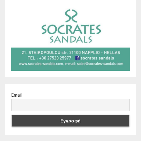
Email