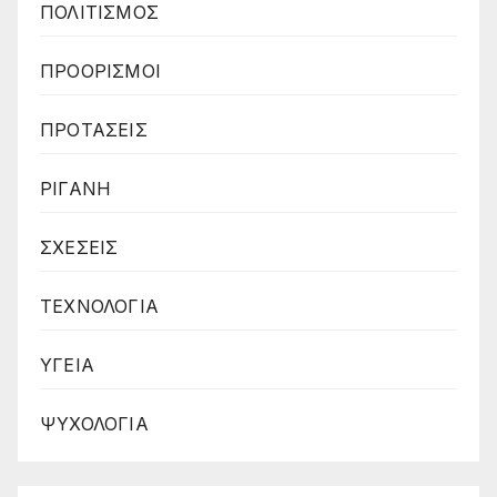
ΠΟΛΙΤΙΣΜΟΣ
ΠΡΟΟΡΙΣΜΟΙ
ΠΡΟΤΑΣΕΙΣ
ΡΙΓΑΝΗ
ΣΧΕΣΕΙΣ
ΤΕΧΝΟΛΟΓΙΑ
ΥΓΕΙΑ
ΨΥΧΟΛΟΓΙΑ