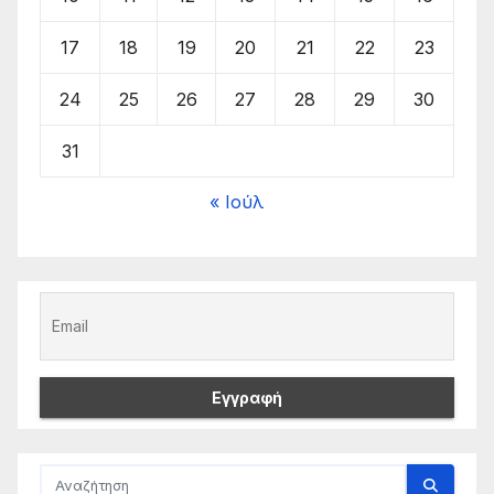
17
18
19
20
21
22
23
24
25
26
27
28
29
30
31
« Ιούλ