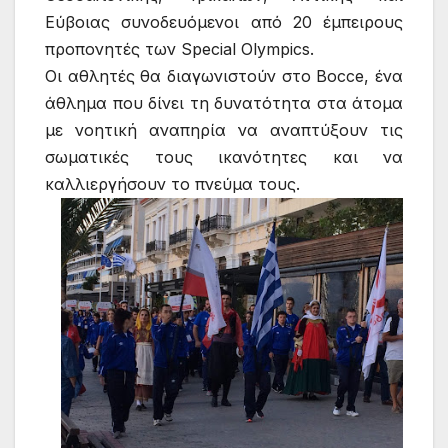
Εύβοιας συνοδευόμενοι από 20 έμπειρους
προπονητές των Special Olympics.
Οι αθλητές θα διαγωνιστούν στο Bocce, ένα
άθλημα που δίνει τη δυνατότητα στα άτομα
με νοητική αναπηρία να αναπτύξουν τις
σωματικές τους ικανότητες και να
καλλιεργήσουν το πνεύμα τους.