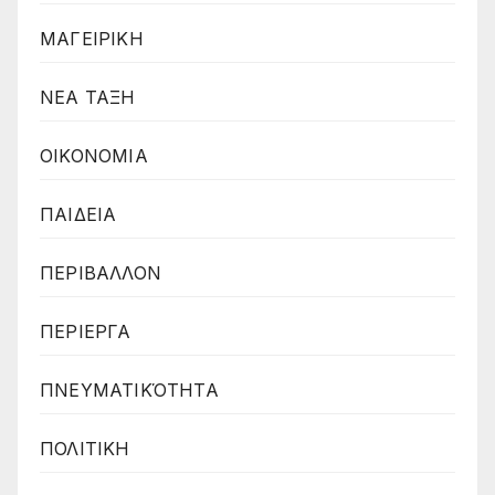
ΜΑΓΕΙΡΙΚΗ
ΝΕΑ ΤΑΞΗ
ΟΙΚΟΝΟΜΙΑ
ΠΑΙΔΕΙΑ
ΠΕΡΙΒΑΛΛΟΝ
ΠΕΡΙΕΡΓΑ
ΠΝΕΥΜΑΤΙΚΌΤΗΤΑ
ΠΟΛΙΤΙΚΗ