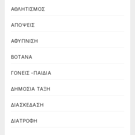
ΑΘΛΗΤΙΣΜΟΣ
ΑΠΟΨΕΙΣ
ΑΦΥΠΝΙΣΗ
ΒΟΤΑΝΑ
ΓΟΝΕΙΣ -ΠΑΙΔΙΑ
ΔΗΜΟΣΙΑ ΤΑΞΗ
ΔΙΑΣΚΕΔΑΣΗ
ΔΙΑΤΡΟΦΗ