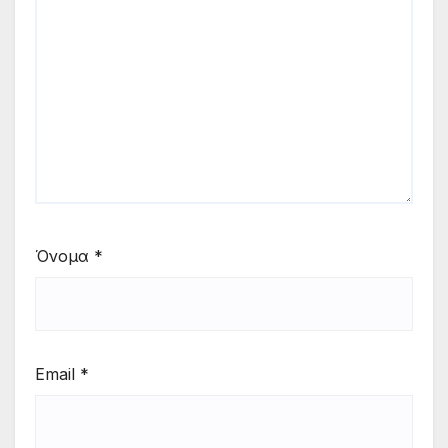
Όνομα
*
Email
*