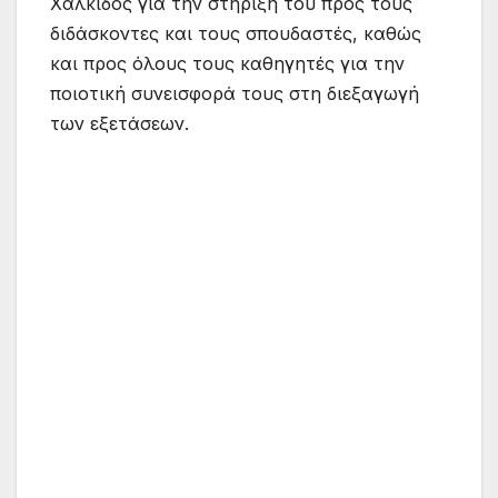
Χαλκίδος για την στήριξή του προς τους
διδάσκοντες και τους σπουδαστές, καθώς
και προς όλους τους καθηγητές για την
ποιοτική συνεισφορά τους στη διεξαγωγή
των εξετάσεων.