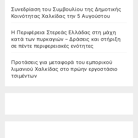
Συνεδρίαση του Συμβουλίου της Δημοτικής
Κοινότητας Χαλκίδας την 5 Αυγούστου
Η Περιφέρεια Στερεάς Ελλάδας στη μάχη
κατά των πυρκαγιών – Δράσεις και στήριξη
σε πέντε περιφερειακές ενότητες
Προτάσεις για μεταφορά του εμπορικού
λιμανιού Χαλκίδας στο πρώην εργοστάσιο
τσιμέντων