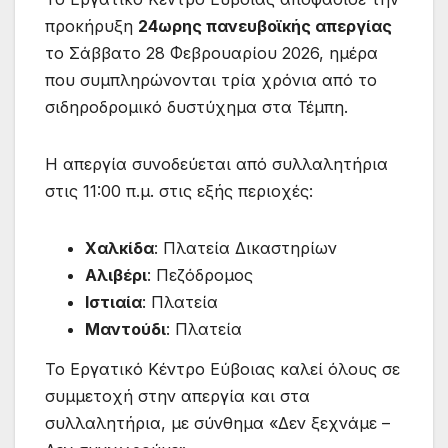
προκήρυξη
24ωρης πανευβοϊκής απεργίας
το Σάββατο 28 Φεβρουαρίου 2026, ημέρα
που συμπληρώνονται τρία χρόνια από το
σιδηροδρομικό δυστύχημα στα Τέμπη.
Η απεργία συνοδεύεται από συλλαλητήρια
στις 11:00 π.μ. στις εξής περιοχές:
Χαλκίδα
: Πλατεία Δικαστηρίων
Αλιβέρι
: Πεζόδρομος
Ιστιαία
: Πλατεία
Μαντούδι
: Πλατεία
Το Εργατικό Κέντρο Εύβοιας καλεί όλους σε
συμμετοχή στην απεργία και στα
συλλαλητήρια, με σύνθημα «Δεν ξεχνάμε –