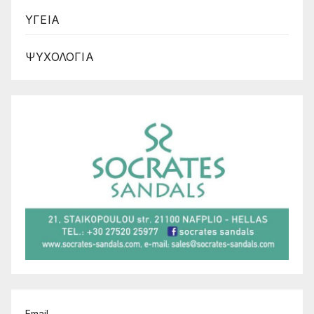
ΥΓΕΙΑ
ΨΥΧΟΛΟΓΙΑ
Email