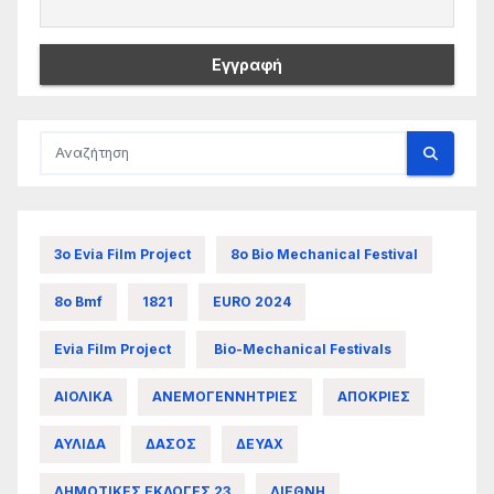
3ο Evia Film Project
8ο Bio Mechanical Festival
8ο Bmf
1821
EURO 2024
Evia Film Project
Bio-Mechanical Festivals
ΑΙΟΛΙΚΑ
ΑΝΕΜΟΓΕΝΝΗΤΡΙΕΣ
ΑΠΟΚΡΙΕΣ
ΑΥΛΙΔΑ
ΔΑΣΟΣ
ΔΕΥΑΧ
ΔΗΜΟΤΙΚΕΣ ΕΚΛΟΓΕΣ 23
ΔΙΕΘΝΗ