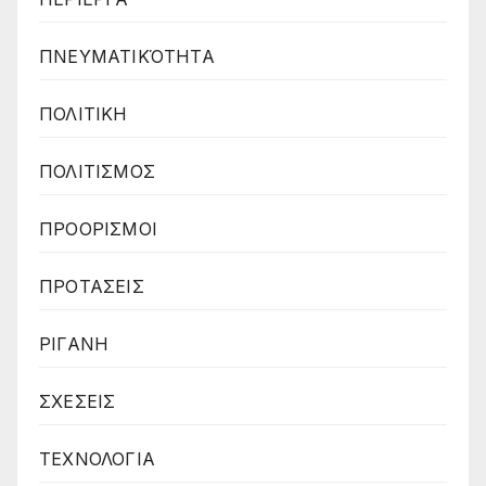
ΠΝΕΥΜΑΤΙΚΌΤΗΤΑ
ΠΟΛΙΤΙΚΗ
ΠΟΛΙΤΙΣΜΟΣ
ΠΡΟΟΡΙΣΜΟΙ
ΠΡΟΤΑΣΕΙΣ
ΡΙΓΑΝΗ
ΣΧΕΣΕΙΣ
ΤΕΧΝΟΛΟΓΙΑ