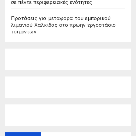
σε πέντε περιφερειακές ενότητες
Προτάσεις για μεταφορά του εμπορικού
λιμανιού Χαλκίδας στο πρώην εργοστάσιο
τσιμέντων