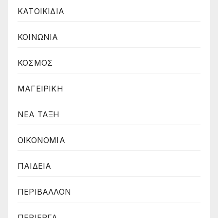
ΚΑΤΟΙΚΙΔΙΑ
ΚΟΙΝΩΝΙΑ
ΚΟΣΜΟΣ
ΜΑΓΕΙΡΙΚΗ
ΝΕΑ ΤΑΞΗ
ΟΙΚΟΝΟΜΙΑ
ΠΑΙΔΕΙΑ
ΠΕΡΙΒΑΛΛΟΝ
ΠΕΡΙΕΡΓΑ