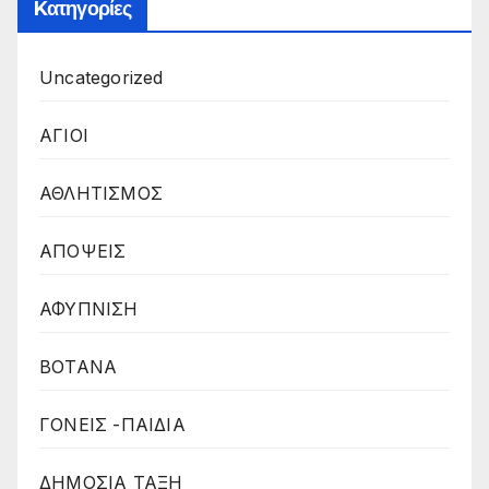
Kατηγορίες
Uncategorized
ΑΓΙΟΙ
ΑΘΛΗΤΙΣΜΟΣ
ΑΠΟΨΕΙΣ
ΑΦΥΠΝΙΣΗ
ΒΟΤΑΝΑ
ΓΟΝΕΙΣ -ΠΑΙΔΙΑ
ΔΗΜΟΣΙΑ ΤΑΞΗ