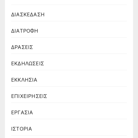
ΔΙΑΣΚΕΔΑΣΗ
ΔΙΑΤΡΟΦΗ
ΔΡΑΣΕΙΣ
ΕΚΔΗΛΩΣΕΙΣ
ΕΚΚΛΗΣΙΑ
ΕΠΙΧΕΙΡΗΣΕΙΣ
ΕΡΓΑΣΙΑ
ΙΣΤΟΡΙΑ