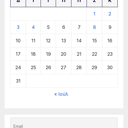
Δ
Τ
Τ
Π
Π
Σ
Κ
1
2
3
4
5
6
7
8
9
10
11
12
13
14
15
16
17
18
19
20
21
22
23
24
25
26
27
28
29
30
31
« Ιούλ