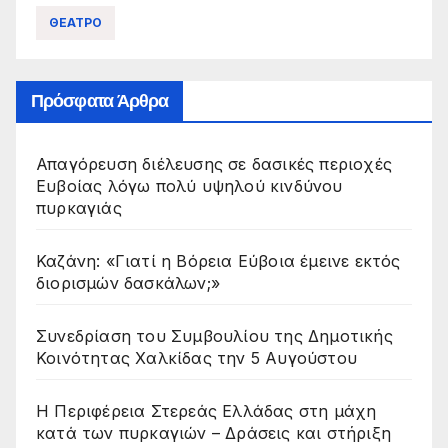
ΘΕΑΤΡΟ
Πρόσφατα Άρθρα
Απαγόρευση διέλευσης σε δασικές περιοχές
Ευβοίας λόγω πολύ υψηλού κινδύνου
πυρκαγιάς
Καζάνη: «Γιατί η Βόρεια Εύβοια έμεινε εκτός
διορισμών δασκάλων;»
Συνεδρίαση του Συμβουλίου της Δημοτικής
Κοινότητας Χαλκίδας την 5 Αυγούστου
Η Περιφέρεια Στερεάς Ελλάδας στη μάχη
κατά των πυρκαγιών – Δράσεις και στήριξη