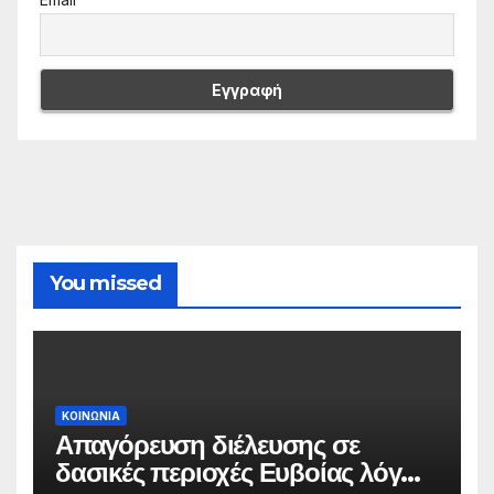
You missed
ΚΟΙΝΩΝΙΑ
Απαγόρευση διέλευσης σε
δασικές περιοχές Ευβοίας λόγω