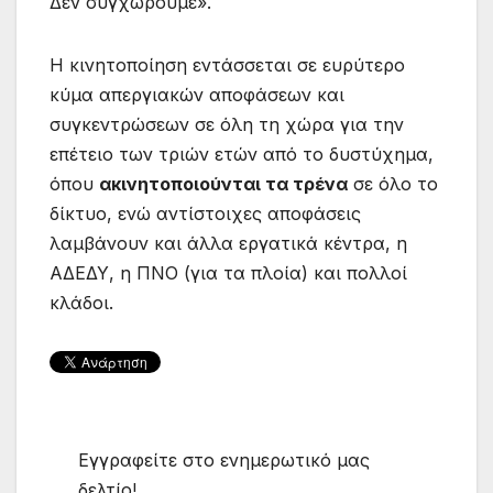
Δεν συγχωρούμε».
Η κινητοποίηση εντάσσεται σε ευρύτερο
κύμα απεργιακών αποφάσεων και
συγκεντρώσεων σε όλη τη χώρα για την
επέτειο των τριών ετών από το δυστύχημα,
όπου
ακινητοποιούνται τα τρένα
σε όλο το
δίκτυο, ενώ αντίστοιχες αποφάσεις
λαμβάνουν και άλλα εργατικά κέντρα, η
ΑΔΕΔΥ, η ΠΝΟ (για τα πλοία) και πολλοί
κλάδοι.
Εγγραφείτε στο ενημερωτικό μας
δελτίο!