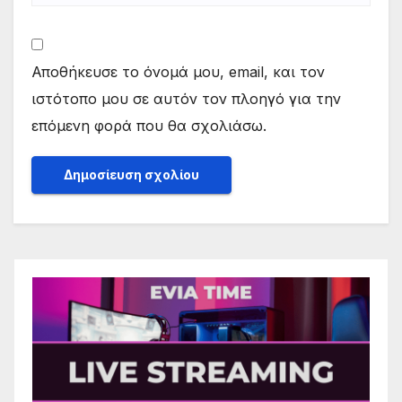
Αποθήκευσε το όνομά μου, email, και τον
ιστότοπο μου σε αυτόν τον πλοηγό για την
επόμενη φορά που θα σχολιάσω.