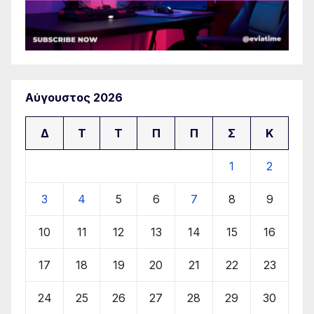
Αύγουστος 2026
Δ
Τ
Τ
Π
Π
Σ
Κ
1
2
3
4
5
6
7
8
9
10
11
12
13
14
15
16
17
18
19
20
21
22
23
24
25
26
27
28
29
30