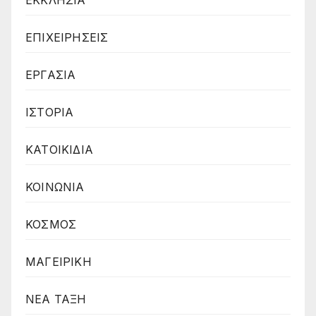
ΕΠΙΧΕΙΡΗΣΕΙΣ
ΕΡΓΑΣΙΑ
ΙΣΤΟΡΙΑ
ΚΑΤΟΙΚΙΔΙΑ
ΚΟΙΝΩΝΙΑ
ΚΟΣΜΟΣ
ΜΑΓΕΙΡΙΚΗ
ΝΕΑ ΤΑΞΗ