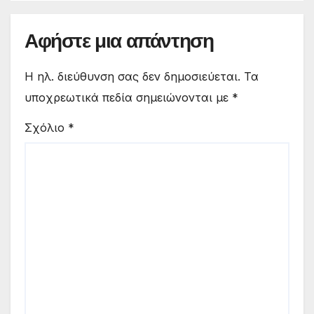
Αφήστε μια απάντηση
Η ηλ. διεύθυνση σας δεν δημοσιεύεται.
Τα
υποχρεωτικά πεδία σημειώνονται με
*
Σχόλιο
*