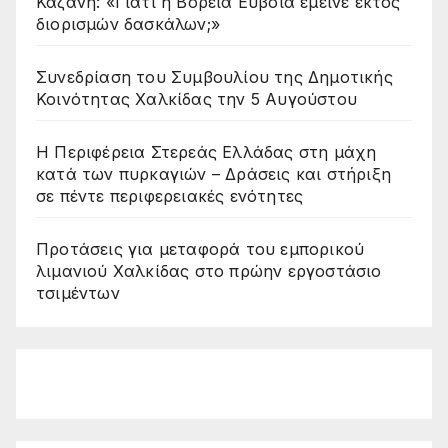
Καζάνη: «Γιατί η Βόρεια Εύβοια έμεινε εκτός
διορισμών δασκάλων;»
Συνεδρίαση του Συμβουλίου της Δημοτικής
Κοινότητας Χαλκίδας την 5 Αυγούστου
Η Περιφέρεια Στερεάς Ελλάδας στη μάχη
κατά των πυρκαγιών – Δράσεις και στήριξη
σε πέντε περιφερειακές ενότητες
Προτάσεις για μεταφορά του εμπορικού
λιμανιού Χαλκίδας στο πρώην εργοστάσιο
τσιμέντων