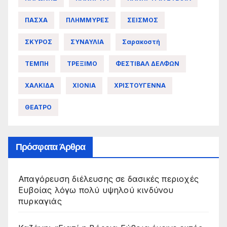
ΠΑΣΧΑ
ΠΛΗΜΜΥΡΕΣ
ΣΕΙΣΜΟΣ
ΣΚΥΡΟΣ
ΣΥΝΑΥΛΙΑ
Σαρακοστή
ΤΕΜΠΗ
ΤΡΕΞΙΜΟ
ΦΕΣΤΙΒΑΛ ΔΕΛΦΩΝ
ΧΑΛΚΙΔΑ
ΧΙΟΝΙΑ
ΧΡΙΣΤΟΥΓΕΝΝΑ
ΘΕΑΤΡΟ
Πρόσφατα Άρθρα
Απαγόρευση διέλευσης σε δασικές περιοχές
Ευβοίας λόγω πολύ υψηλού κινδύνου
πυρκαγιάς