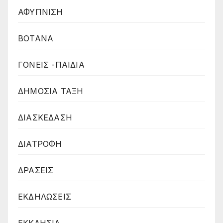
ΑΦΥΠΝΙΣΗ
ΒΟΤΑΝΑ
ΓΟΝΕΙΣ -ΠΑΙΔΙΑ
ΔΗΜΟΣΙΑ ΤΑΞΗ
ΔΙΑΣΚΕΔΑΣΗ
ΔΙΑΤΡΟΦΗ
ΔΡΑΣΕΙΣ
ΕΚΔΗΛΩΣΕΙΣ
ΕΚΚΛΗΣΙΑ