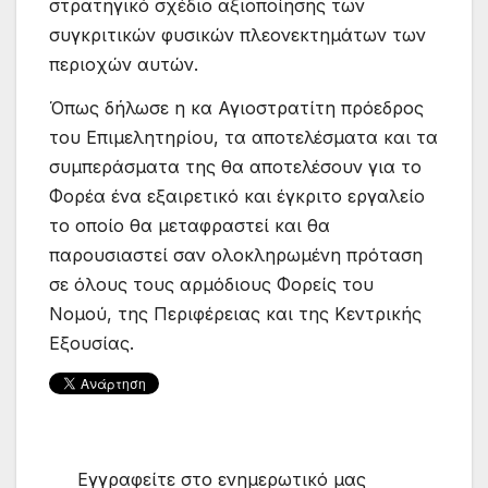
στρατηγικό σχέδιο αξιοποίησης των
συγκριτικών φυσικών πλεονεκτημάτων των
περιοχών αυτών.
Όπως δήλωσε η κα Αγιοστρατίτη πρόεδρος
του Επιμελητηρίου, τα αποτελέσματα και τα
συμπεράσματα της θα αποτελέσουν για το
Φορέα ένα εξαιρετικό και έγκριτο εργαλείο
το οποίο θα μεταφραστεί και θα
παρουσιαστεί σαν ολοκληρωμένη πρόταση
σε όλους τους αρμόδιους Φορείς του
Νομού, της Περιφέρειας και της Κεντρικής
Εξουσίας.
Εγγραφείτε στο ενημερωτικό μας