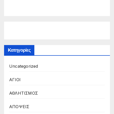
Kατηγορίες
Uncategorized
ΑΓΙΟΙ
ΑΘΛΗΤΙΣΜΟΣ
ΑΠΟΨΕΙΣ