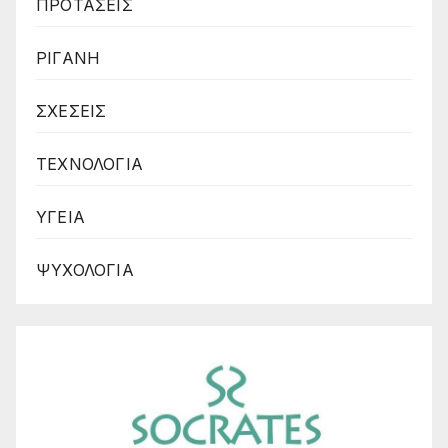
ΠΡΟΤΑΣΕΙΣ
ΡΙΓΑΝΗ
ΣΧΕΣΕΙΣ
ΤΕΧΝΟΛΟΓΙΑ
ΥΓΕΙΑ
ΨΥΧΟΛΟΓΙΑ