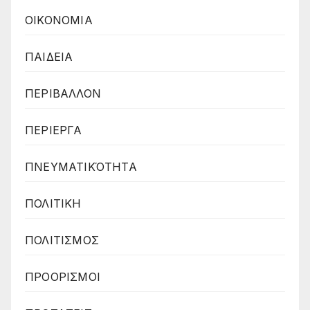
ΟΙΚΟΝΟΜΙΑ
ΠΑΙΔΕΙΑ
ΠΕΡΙΒΑΛΛΟΝ
ΠΕΡΙΕΡΓΑ
ΠΝΕΥΜΑΤΙΚΌΤΗΤΑ
ΠΟΛΙΤΙΚΗ
ΠΟΛΙΤΙΣΜΟΣ
ΠΡΟΟΡΙΣΜΟΙ