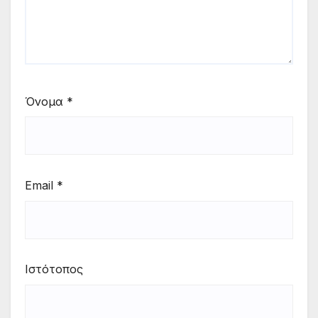
Όνομα
*
Email
*
Ιστότοπος