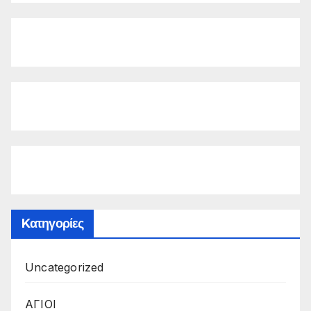
Kατηγορίες
Uncategorized
ΑΓΙΟΙ