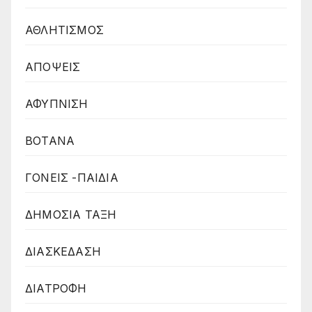
ΑΘΛΗΤΙΣΜΟΣ
ΑΠΟΨΕΙΣ
ΑΦΥΠΝΙΣΗ
ΒΟΤΑΝΑ
ΓΟΝΕΙΣ -ΠΑΙΔΙΑ
ΔΗΜΟΣΙΑ ΤΑΞΗ
ΔΙΑΣΚΕΔΑΣΗ
ΔΙΑΤΡΟΦΗ