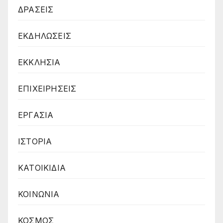
ΔΡΑΣΕΙΣ
ΕΚΔΗΛΩΣΕΙΣ
ΕΚΚΛΗΣΙΑ
ΕΠΙΧΕΙΡΗΣΕΙΣ
ΕΡΓΑΣΙΑ
ΙΣΤΟΡΙΑ
ΚΑΤΟΙΚΙΔΙΑ
ΚΟΙΝΩΝΙΑ
ΚΟΣΜΟΣ