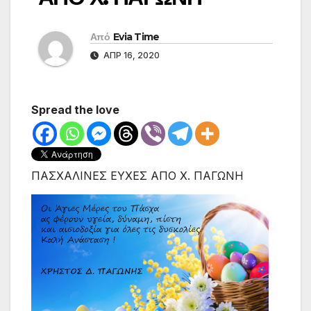
Από
Evia Time
ΑΠΡ 16, 2020
Spread the love
ΠΑΣΧΑΛΙΝΕΣ ΕΥΧΕΣ ΑΠΟ Χ. ΠΑΓΩΝΗ