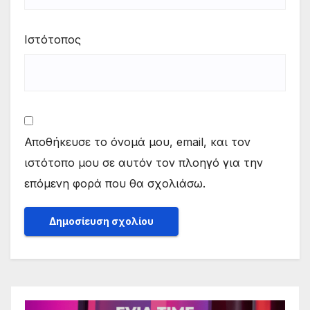
Ιστότοπος
Αποθήκευσε το όνομά μου, email, και τον
ιστότοπο μου σε αυτόν τον πλοηγό για την
επόμενη φορά που θα σχολιάσω.