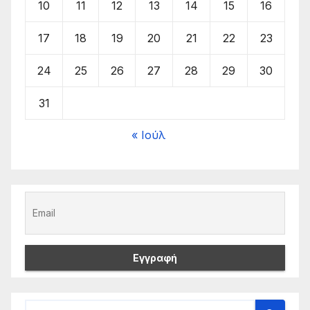
10
11
12
13
14
15
16
17
18
19
20
21
22
23
24
25
26
27
28
29
30
31
« Ιούλ