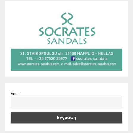
Email