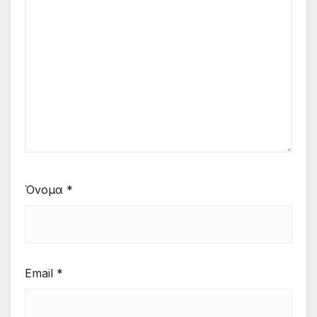
Όνομα
*
Email
*