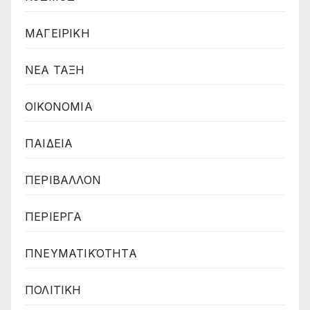
ΜΑΓΕΙΡΙΚΗ
ΝΕΑ ΤΑΞΗ
ΟΙΚΟΝΟΜΙΑ
ΠΑΙΔΕΙΑ
ΠΕΡΙΒΑΛΛΟΝ
ΠΕΡΙΕΡΓΑ
ΠΝΕΥΜΑΤΙΚΌΤΗΤΑ
ΠΟΛΙΤΙΚΗ