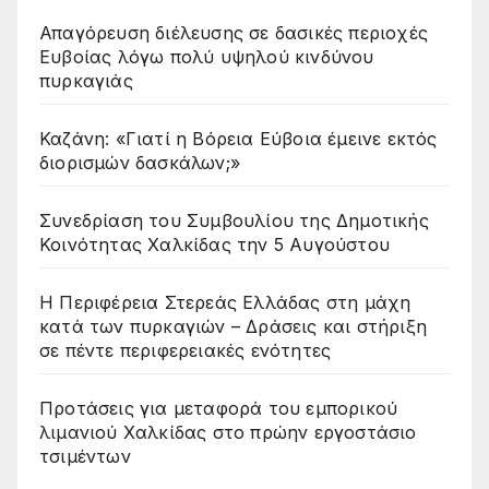
Απαγόρευση διέλευσης σε δασικές περιοχές
Ευβοίας λόγω πολύ υψηλού κινδύνου
πυρκαγιάς
Καζάνη: «Γιατί η Βόρεια Εύβοια έμεινε εκτός
διορισμών δασκάλων;»
Συνεδρίαση του Συμβουλίου της Δημοτικής
Κοινότητας Χαλκίδας την 5 Αυγούστου
Η Περιφέρεια Στερεάς Ελλάδας στη μάχη
κατά των πυρκαγιών – Δράσεις και στήριξη
σε πέντε περιφερειακές ενότητες
Προτάσεις για μεταφορά του εμπορικού
λιμανιού Χαλκίδας στο πρώην εργοστάσιο
τσιμέντων