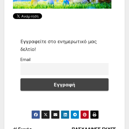
Εγγραφείτε στο ενημερωτικό μας
δελτίο!
Email