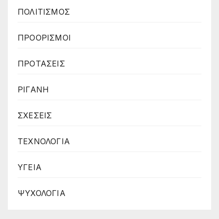
ΠΟΛΙΤΙΣΜΟΣ
ΠΡΟΟΡΙΣΜΟΙ
ΠΡΟΤΑΣΕΙΣ
ΡΙΓΑΝΗ
ΣΧΕΣΕΙΣ
ΤΕΧΝΟΛΟΓΙΑ
ΥΓΕΙΑ
ΨΥΧΟΛΟΓΙΑ