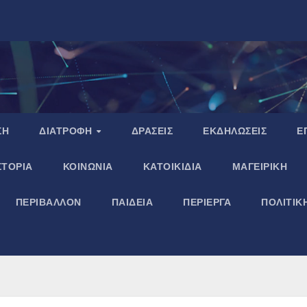
ΣΗ
ΔΙΑΤΡΟΦΗ
ΔΡΑΣΕΙΣ
ΕΚΔΗΛΩΣΕΙΣ
Ε
ΣΤΟΡΙΑ
ΚΟΙΝΩΝΙΑ
ΚΑΤΟΙΚΙΔΙΑ
ΜΑΓΕΙΡΙΚΗ
ΠΕΡΙΒΑΛΛΟΝ
ΠΑΙΔΕΙΑ
ΠΕΡΙΕΡΓΑ
ΠΟΛΙΤΙΚ