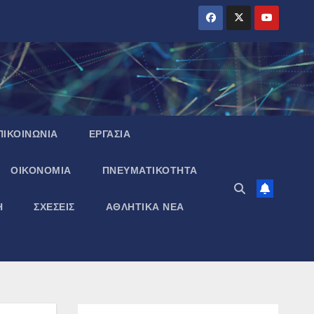
ΠΙΚΟΙΝΩΝΙΑ
ΕΡΓΑΣΙΑ
ΟΙΚΟΝΟΜΙΑ
ΠΝΕΥΜΑΤΙΚΌΤΗΤΑ
Η
ΣΧΕΣΕΙΣ
ΑΘΛΗΤΙΚΑ ΝΕΑ