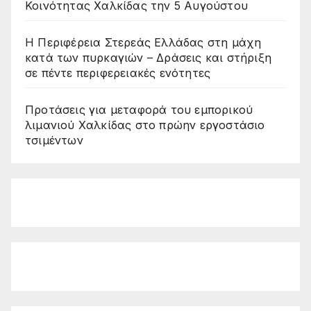
Κοινότητας Χαλκίδας την 5 Αυγούστου
Η Περιφέρεια Στερεάς Ελλάδας στη μάχη
κατά των πυρκαγιών – Δράσεις και στήριξη
σε πέντε περιφερειακές ενότητες
Προτάσεις για μεταφορά του εμπορικού
λιμανιού Χαλκίδας στο πρώην εργοστάσιο
τσιμέντων