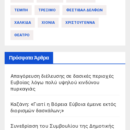
ΤΕΜΠΗ
ΤΡΕΞΙΜΟ
ΦΕΣΤΙΒΑΛ ΔΕΛΦΩΝ
ΧΑΛΚΙΔΑ
ΧΙΟΝΙΑ
ΧΡΙΣΤΟΥΓΕΝΝΑ
ΘΕΑΤΡΟ
Πρόσφατα Άρθρα
Απαγόρευση διέλευσης σε δασικές περιοχές
Ευβοίας λόγω πολύ υψηλού κινδύνου
πυρκαγιάς
Καζάνη: «Γιατί η Βόρεια Εύβοια έμεινε εκτός
διορισμών δασκάλων;»
Συνεδρίαση του Συμβουλίου της Δημοτικής