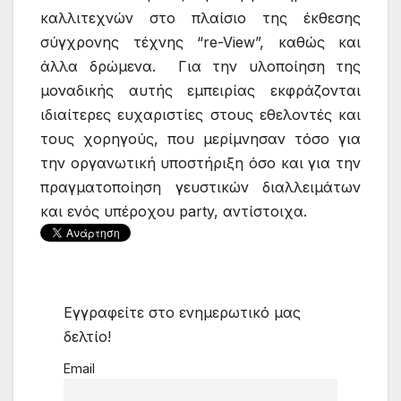
καλλιτεχνών στο πλαίσιο της έκθεσης
σύγχρονης τέχνης “re-View”, καθώς και
άλλα δρώμενα. Για την υλοποίηση της
μοναδικής αυτής εμπειρίας εκφράζονται
ιδιαίτερες ευχαριστίες στους εθελοντές και
τους χορηγούς, που μερίμνησαν τόσο για
την οργανωτική υποστήριξη όσο και για την
πραγματοποίηση γευστικών διαλλειμάτων
και ενός υπέροχου party, αντίστοιχα.
Εγγραφείτε στο ενημερωτικό μας
δελτίο!
Email