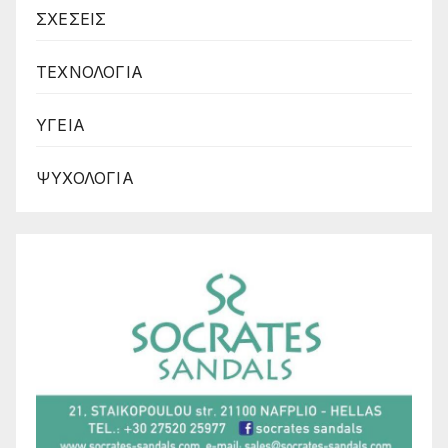
ΣΧΕΣΕΙΣ
ΤΕΧΝΟΛΟΓΙΑ
ΥΓΕΙΑ
ΨΥΧΟΛΟΓΙΑ