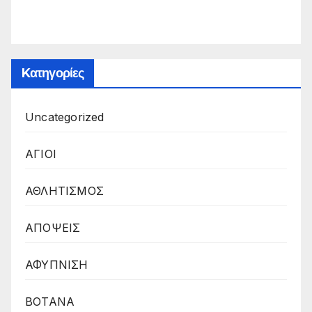
Kατηγορίες
Uncategorized
ΑΓΙΟΙ
ΑΘΛΗΤΙΣΜΟΣ
ΑΠΟΨΕΙΣ
ΑΦΥΠΝΙΣΗ
ΒΟΤΑΝΑ