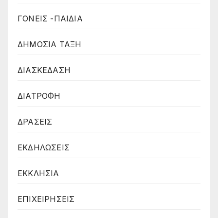
ΓΟΝΕΙΣ -ΠΑΙΔΙΑ
ΔΗΜΟΣΙΑ ΤΑΞΗ
ΔΙΑΣΚΕΔΑΣΗ
ΔΙΑΤΡΟΦΗ
ΔΡΑΣΕΙΣ
ΕΚΔΗΛΩΣΕΙΣ
ΕΚΚΛΗΣΙΑ
ΕΠΙΧΕΙΡΗΣΕΙΣ