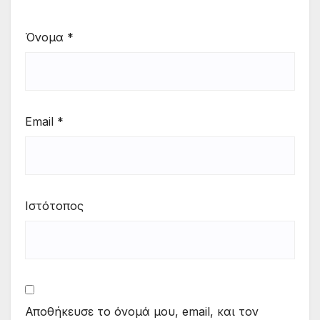
Όνομα
*
Email
*
Ιστότοπος
Αποθήκευσε το όνομά μου, email, και τον