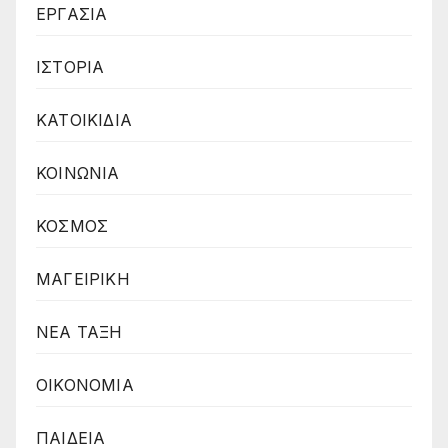
ΕΡΓΑΣΙΑ
ΙΣΤΟΡΙΑ
ΚΑΤΟΙΚΙΔΙΑ
ΚΟΙΝΩΝΙΑ
ΚΟΣΜΟΣ
ΜΑΓΕΙΡΙΚΗ
ΝΕΑ ΤΑΞΗ
ΟΙΚΟΝΟΜΙΑ
ΠΑΙΔΕΙΑ