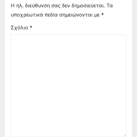
Η ηλ. διεύθυνση σας δεν δημοσιεύεται.
Τα
υποχρεωτικά πεδία σημειώνονται με
*
Σχόλιο
*