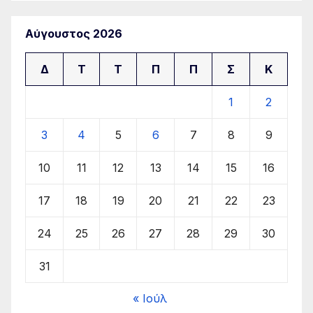
Αύγουστος 2026
Δ
Τ
Τ
Π
Π
Σ
Κ
1
2
3
4
5
6
7
8
9
10
11
12
13
14
15
16
17
18
19
20
21
22
23
24
25
26
27
28
29
30
31
« Ιούλ