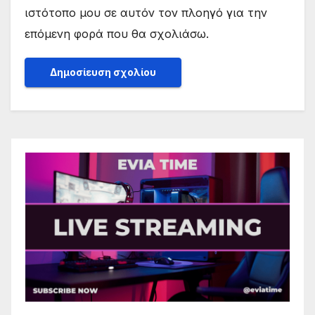
ιστότοπο μου σε αυτόν τον πλοηγό για την
επόμενη φορά που θα σχολιάσω.