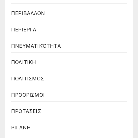
ΠΕΡΙΒΑΛΛΟΝ
ΠΕΡΙΕΡΓΑ
ΠΝΕΥΜΑΤΙΚΌΤΗΤΑ
ΠΟΛΙΤΙΚΗ
ΠΟΛΙΤΙΣΜΟΣ
ΠΡΟΟΡΙΣΜΟΙ
ΠΡΟΤΑΣΕΙΣ
ΡΙΓΑΝΗ