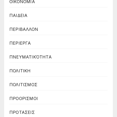
ΟΙΚΟΝΟΜΙΑ
ΠΑΙΔΕΙΑ
ΠΕΡΙΒΑΛΛΟΝ
ΠΕΡΙΕΡΓΑ
ΠΝΕΥΜΑΤΙΚΌΤΗΤΑ
ΠΟΛΙΤΙΚΗ
ΠΟΛΙΤΙΣΜΟΣ
ΠΡΟΟΡΙΣΜΟΙ
ΠΡΟΤΑΣΕΙΣ