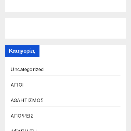
Kατηγορίες
Uncategorized
ΑΓΙΟΙ
ΑΘΛΗΤΙΣΜΟΣ
ΑΠΟΨΕΙΣ