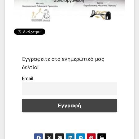
Εγγραφείτε στο ενημερωτικό μας
δελτίο!
Email