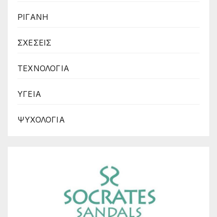
ΡΙΓΑΝΗ
ΣΧΕΣΕΙΣ
ΤΕΧΝΟΛΟΓΙΑ
ΥΓΕΙΑ
ΨΥΧΟΛΟΓΙΑ