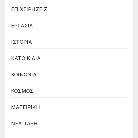
ΕΠΙΧΕΙΡΗΣΕΙΣ
ΕΡΓΑΣΙΑ
ΙΣΤΟΡΙΑ
ΚΑΤΟΙΚΙΔΙΑ
ΚΟΙΝΩΝΙΑ
ΚΟΣΜΟΣ
ΜΑΓΕΙΡΙΚΗ
ΝΕΑ ΤΑΞΗ