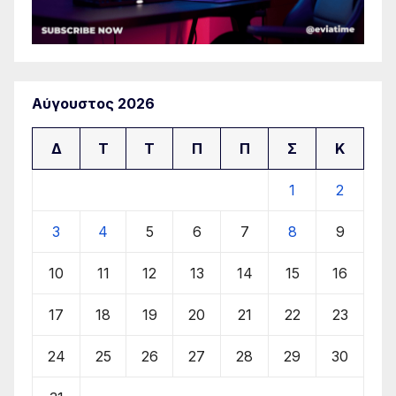
Αύγουστος 2026
Δ
Τ
Τ
Π
Π
Σ
Κ
1
2
3
4
5
6
7
8
9
10
11
12
13
14
15
16
17
18
19
20
21
22
23
24
25
26
27
28
29
30