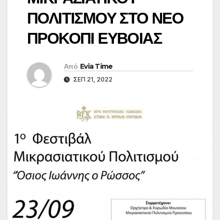
ΠΟΛΙΤΙΣΜΟΥ ΣΤΟ ΝΕΟ
ΠΡΟΚΟΠΙ ΕΥΒΟΙΑΣ
Από
Evia Time
ΣΕΠ 21, 2022