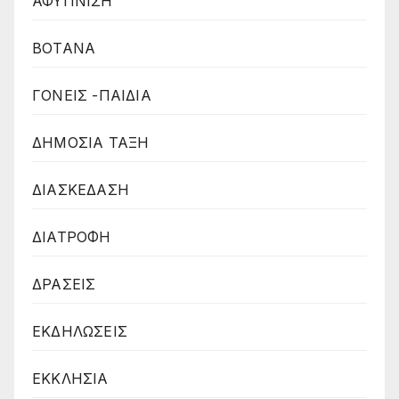
ΑΦΥΠΝΙΣΗ
ΒΟΤΑΝΑ
ΓΟΝΕΙΣ -ΠΑΙΔΙΑ
ΔΗΜΟΣΙΑ ΤΑΞΗ
ΔΙΑΣΚΕΔΑΣΗ
ΔΙΑΤΡΟΦΗ
ΔΡΑΣΕΙΣ
ΕΚΔΗΛΩΣΕΙΣ
ΕΚΚΛΗΣΙΑ