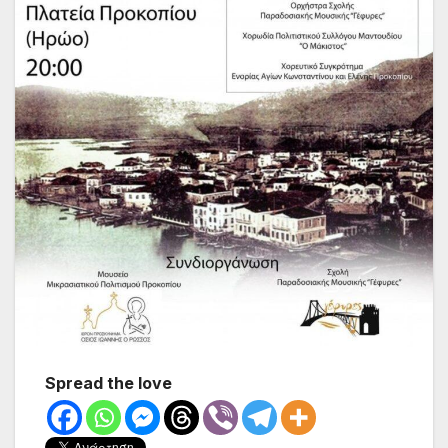
Spread the love