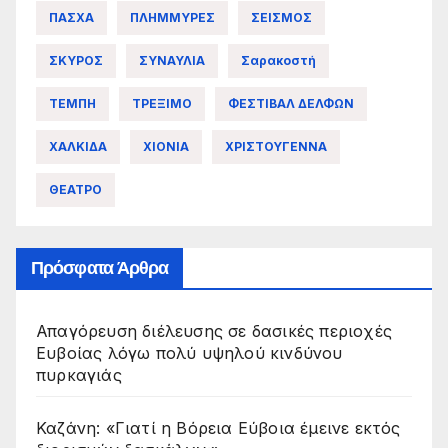
ΠΑΣΧΑ
ΠΛΗΜΜΥΡΕΣ
ΣΕΙΣΜΟΣ
ΣΚΥΡΟΣ
ΣΥΝΑΥΛΙΑ
Σαρακοστή
ΤΕΜΠΗ
ΤΡΕΞΙΜΟ
ΦΕΣΤΙΒΑΛ ΔΕΛΦΩΝ
ΧΑΛΚΙΔΑ
ΧΙΟΝΙΑ
ΧΡΙΣΤΟΥΓΕΝΝΑ
ΘΕΑΤΡΟ
Πρόσφατα Άρθρα
Απαγόρευση διέλευσης σε δασικές περιοχές
Ευβοίας λόγω πολύ υψηλού κινδύνου
πυρκαγιάς
Καζάνη: «Γιατί η Βόρεια Εύβοια έμεινε εκτός