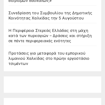
διορισμών δασκάλων;»
Συνεδρίαση του Συμβουλίου της Δημοτικής
Κοινότητας Χαλκίδας την 5 Αυγούστου
Η Περιφέρεια Στερεάς Ελλάδας στη μάχη
κατά των πυρκαγιών – Δράσεις και στήριξη
σε πέντε περιφερειακές ενότητες
Προτάσεις για μεταφορά του εμπορικού
λιμανιού Χαλκίδας στο πρώην εργοστάσιο
τσιμέντων