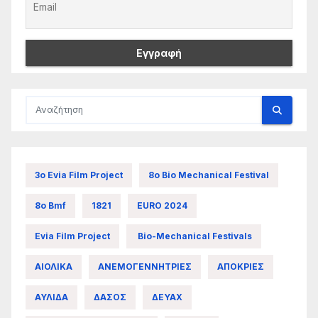
3ο Evia Film Project
8ο Bio Mechanical Festival
8ο Bmf
1821
EURO 2024
Evia Film Project
Bio-Mechanical Festivals
ΑΙΟΛΙΚΑ
ΑΝΕΜΟΓΕΝΝΗΤΡΙΕΣ
ΑΠΟΚΡΙΕΣ
ΑΥΛΙΔΑ
ΔΑΣΟΣ
ΔΕΥΑΧ