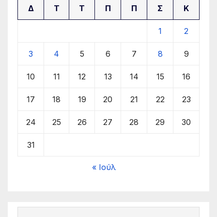
Δ
Τ
Τ
Π
Π
Σ
Κ
1
2
3
4
5
6
7
8
9
10
11
12
13
14
15
16
17
18
19
20
21
22
23
24
25
26
27
28
29
30
31
« Ιούλ