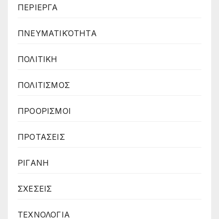
ΠΕΡΙΕΡΓΑ
ΠΝΕΥΜΑΤΙΚΌΤΗΤΑ
ΠΟΛΙΤΙΚΗ
ΠΟΛΙΤΙΣΜΟΣ
ΠΡΟΟΡΙΣΜΟΙ
ΠΡΟΤΑΣΕΙΣ
ΡΙΓΑΝΗ
ΣΧΕΣΕΙΣ
ΤΕΧΝΟΛΟΓΙΑ