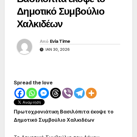
Δημοτικό Συμβούλιο
Χαλκιδέων
Από
Evia Time
ΙΑΝ 30, 2026
Spread the love
Πρωτοχρονιάτικη Βασιλόπιτα έκοψε το
Δημοτικό Συμβούλιο Χαλκιδέων