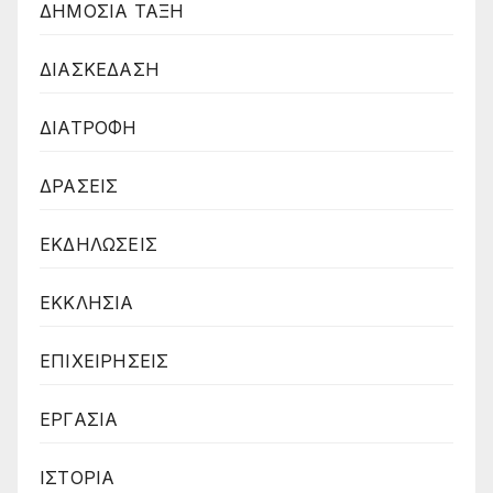
ΔΗΜΟΣΙΑ ΤΑΞΗ
ΔΙΑΣΚΕΔΑΣΗ
ΔΙΑΤΡΟΦΗ
ΔΡΑΣΕΙΣ
ΕΚΔΗΛΩΣΕΙΣ
ΕΚΚΛΗΣΙΑ
ΕΠΙΧΕΙΡΗΣΕΙΣ
ΕΡΓΑΣΙΑ
ΙΣΤΟΡΙΑ