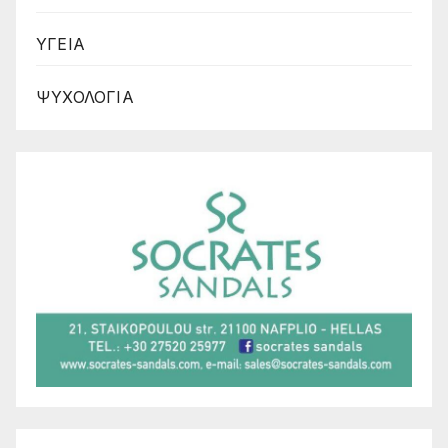
ΥΓΕΙΑ
ΨΥΧΟΛΟΓΙΑ