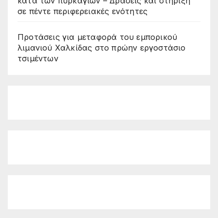
κατά των πυρκαγιών – Δράσεις και στήριξη
σε πέντε περιφερειακές ενότητες
Προτάσεις για μεταφορά του εμπορικού
λιμανιού Χαλκίδας στο πρώην εργοστάσιο
τσιμέντων