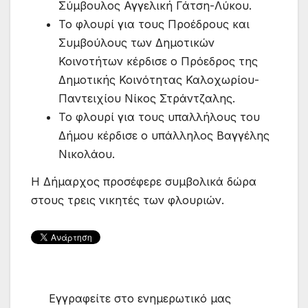
Σύμβουλος Αγγελική Γάτση-Λύκου.
Το φλουρί για τους Προέδρους και
Συμβούλους των Δημοτικών
Κοινοτήτων κέρδισε ο Πρόεδρος της
Δημοτικής Κοινότητας Καλοχωρίου-
Παντειχίου Νίκος Στράντζαλης.
Το φλουρί για τους υπαλλήλους του
Δήμου κέρδισε ο υπάλληλος Βαγγέλης
Νικολάου.
Η Δήμαρχος προσέφερε συμβολικά δώρα
στους τρεις νικητές των φλουριών.
Εγγραφείτε στο ενημερωτικό μας