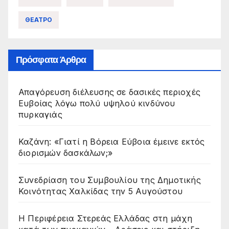
ΘΕΑΤΡΟ
Πρόσφατα Άρθρα
Απαγόρευση διέλευσης σε δασικές περιοχές
Ευβοίας λόγω πολύ υψηλού κινδύνου
πυρκαγιάς
Καζάνη: «Γιατί η Βόρεια Εύβοια έμεινε εκτός
διορισμών δασκάλων;»
Συνεδρίαση του Συμβουλίου της Δημοτικής
Κοινότητας Χαλκίδας την 5 Αυγούστου
Η Περιφέρεια Στερεάς Ελλάδας στη μάχη