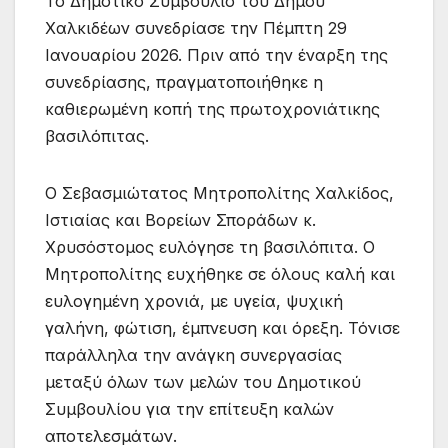
Το Δημοτικό Συμβούλιο του Δήμου
Χαλκιδέων συνεδρίασε την Πέμπτη 29
Ιανουαρίου 2026. Πριν από την έναρξη της
συνεδρίασης, πραγματοποιήθηκε η
καθιερωμένη κοπή της πρωτοχρονιάτικης
βασιλόπιτας.
Ο Σεβασμιώτατος Μητροπολίτης Χαλκίδος,
Ιστιαίας και Βορείων Σποράδων κ.
Χρυσόστομος ευλόγησε τη βασιλόπιτα. Ο
Μητροπολίτης ευχήθηκε σε όλους καλή και
ευλογημένη χρονιά, με υγεία, ψυχική
γαλήνη, φώτιση, έμπνευση και όρεξη. Τόνισε
παράλληλα την ανάγκη συνεργασίας
μεταξύ όλων των μελών του Δημοτικού
Συμβουλίου για την επίτευξη καλών
αποτελεσμάτων.