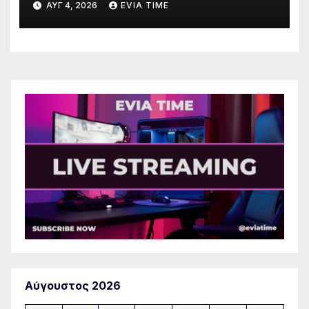
ΑΥΓ 4, 2026
EVIA TIME
Αύγουστος 2026