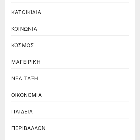
ΚΑΤΟΙΚΙΔΙΑ
ΚΟΙΝΩΝΙΑ
ΚΟΣΜΟΣ
ΜΑΓΕΙΡΙΚΗ
ΝΕΑ ΤΑΞΗ
ΟΙΚΟΝΟΜΙΑ
ΠΑΙΔΕΙΑ
ΠΕΡΙΒΑΛΛΟΝ