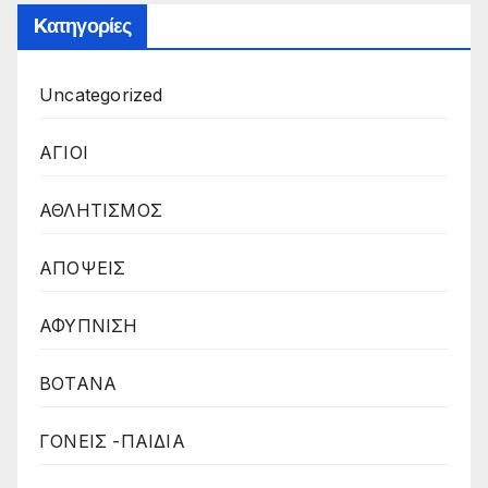
Kατηγορίες
Uncategorized
ΑΓΙΟΙ
ΑΘΛΗΤΙΣΜΟΣ
ΑΠΟΨΕΙΣ
ΑΦΥΠΝΙΣΗ
ΒΟΤΑΝΑ
ΓΟΝΕΙΣ -ΠΑΙΔΙΑ