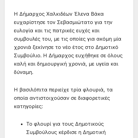
Η Δήμαρχος Χαλκιδέων Έλενα Βάκα
ευχαρίστησε τον Σεβασμιώτατο για την
ευλογία και τις πατρικές ευχές και
συμβουλές του, με τις οποίες για ακόμη μία
χρονιά ξεκίνησε το νέο έτος στο Δημοτικό
Συμβούλιο. Η Δήμαρχος ευχήθηκε σε όλους
καλή και δημιουργική χρονιά, με υγεία και
δύναμη.
Η βασιλόπιτα περιείχε τρία φλουριά, τα
οποία αντιστοιχούσαν σε διαφορετικές
κατηγορίες:
Το φλουρί για τους Δημοτικούς
Συμβούλους κέρδισε η Δημοτική