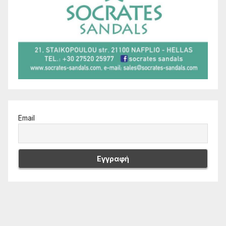
Email