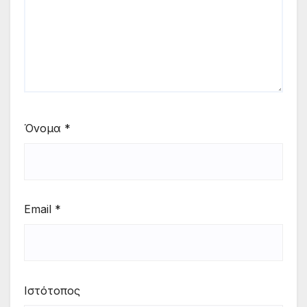
Όνομα
*
Email
*
Ιστότοπος