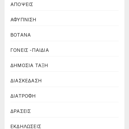
ΑΠΟΨΕΙΣ
ΑΦΥΠΝΙΣΗ
ΒΟΤΑΝΑ
ΓΟΝΕΙΣ -ΠΑΙΔΙΑ
ΔΗΜΟΣΙΑ ΤΑΞΗ
ΔΙΑΣΚΕΔΑΣΗ
ΔΙΑΤΡΟΦΗ
ΔΡΑΣΕΙΣ
ΕΚΔΗΛΩΣΕΙΣ