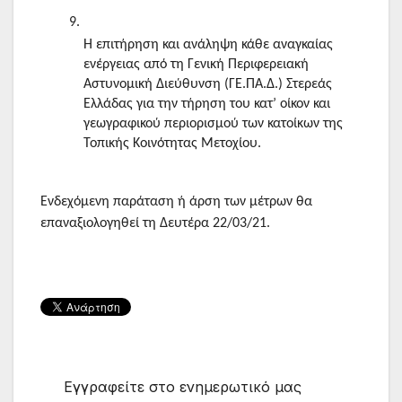
Η επιτήρηση και ανάληψη κάθε αναγκαίας 
ενέργειας από τη Γενική Περιφερειακή 
Αστυνομική Διεύθυνση (ΓΕ.ΠΑ.Δ.) Στερεάς 
Ελλάδας για την τήρηση του κατ’ οίκον και 
γεωγραφικού περιορισμού των κατοίκων της 
Τοπικής Κοινότητας Μετοχίου.
Ενδεχόμενη παράταση ή άρση των μέτρων θα 
επαναξιολογηθεί τη Δευτέρα 22/03/21.
Εγγραφείτε στο ενημερωτικό μας