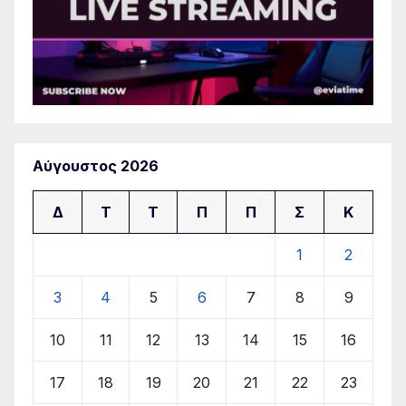
Αύγουστος 2026
Δ
Τ
Τ
Π
Π
Σ
Κ
1
2
3
4
5
6
7
8
9
10
11
12
13
14
15
16
17
18
19
20
21
22
23