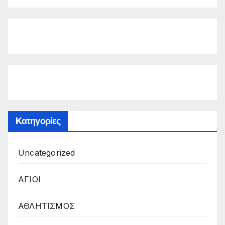
Kατηγορίες
Uncategorized
ΑΓΙΟΙ
ΑΘΛΗΤΙΣΜΟΣ