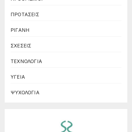
ΠΡΟΤΑΣΕΙΣ
ΡΙΓΑΝΗ
ΣΧΕΣΕΙΣ
ΤΕΧΝΟΛΟΓΙΑ
ΥΓΕΙΑ
ΨΥΧΟΛΟΓΙΑ