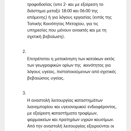
τροφοδοσίας (sms 2- και με εξαίρεση το 
διάστημα μεταξύ 18:00 και 06:00 της 
επόμενης) ή για λόγους εργασίας (εντός της 
Τοπικής Κοινότητας Μετοχίου, για τις 
υπηρεσίες που μένουν ανοικτές και με τη 
σχετική βεβαίωση).
Επιτρέπεται η μετακίνηση των κατοίκων εκτός 
των γεωγραφικών ορίων της  κοινότητας για  
λόγους υγείας, πιστοποιούμενων από σχετικές 
βεβαιώσεις υγείας. 
Η αναστολή λειτουργίας καταστημάτων 
λιανεμπορίου και υγειονομικού ενδιαφέροντος, 
με εξαίρεση καταστήματα τροφίμων, 
φαρμακείων και πρατηρίων υγρών καυσίμων. 
Από την αναστολή λειτουργίας εξαιρούνται οι 