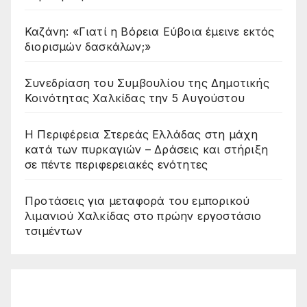
Καζάνη: «Γιατί η Βόρεια Εύβοια έμεινε εκτός
διορισμών δασκάλων;»
Συνεδρίαση του Συμβουλίου της Δημοτικής
Κοινότητας Χαλκίδας την 5 Αυγούστου
Η Περιφέρεια Στερεάς Ελλάδας στη μάχη
κατά των πυρκαγιών – Δράσεις και στήριξη
σε πέντε περιφερειακές ενότητες
Προτάσεις για μεταφορά του εμπορικού
λιμανιού Χαλκίδας στο πρώην εργοστάσιο
τσιμέντων