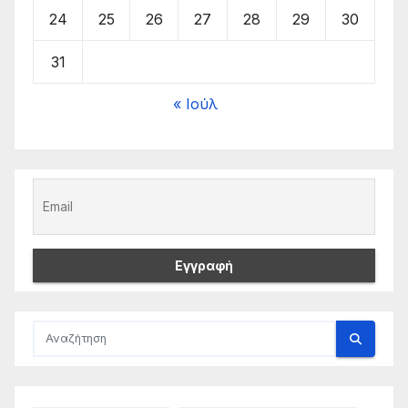
24
25
26
27
28
29
30
31
« Ιούλ