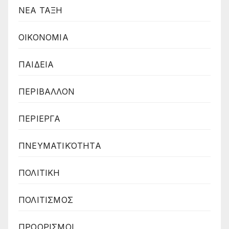
ΝΕΑ ΤΑΞΗ
ΟΙΚΟΝΟΜΙΑ
ΠΑΙΔΕΙΑ
ΠΕΡΙΒΑΛΛΟΝ
ΠΕΡΙΕΡΓΑ
ΠΝΕΥΜΑΤΙΚΌΤΗΤΑ
ΠΟΛΙΤΙΚΗ
ΠΟΛΙΤΙΣΜΟΣ
ΠΡΟΟΡΙΣΜΟΙ