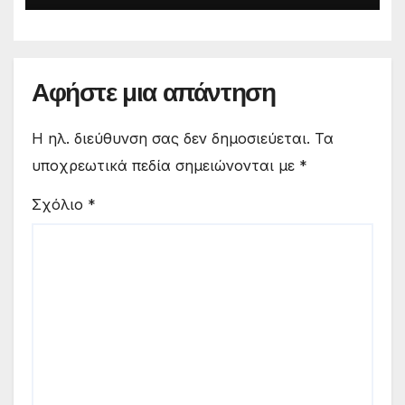
Αφήστε μια απάντηση
Η ηλ. διεύθυνση σας δεν δημοσιεύεται.
Τα
υποχρεωτικά πεδία σημειώνονται με
*
Σχόλιο
*