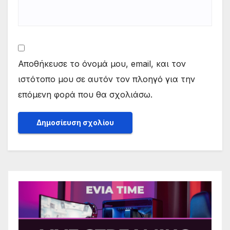
Αποθήκευσε το όνομά μου, email, και τον
ιστότοπο μου σε αυτόν τον πλοηγό για την
επόμενη φορά που θα σχολιάσω.