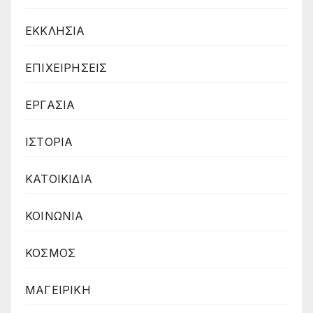
ΕΚΚΛΗΣΙΑ
ΕΠΙΧΕΙΡΗΣΕΙΣ
ΕΡΓΑΣΙΑ
ΙΣΤΟΡΙΑ
ΚΑΤΟΙΚΙΔΙΑ
ΚΟΙΝΩΝΙΑ
ΚΟΣΜΟΣ
ΜΑΓΕΙΡΙΚΗ