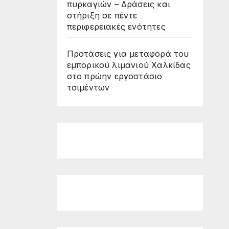
πυρκαγιών – Δράσεις και
στήριξη σε πέντε
περιφερειακές ενότητες
Προτάσεις για μεταφορά του
εμπορικού λιμανιού Χαλκίδας
στο πρώην εργοστάσιο
τσιμέντων