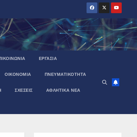
ΠΙΚΟΙΝΩΝΙΑ
ΕΡΓΑΣΙΑ
ΟΙΚΟΝΟΜΙΑ
ΠΝΕΥΜΑΤΙΚΌΤΗΤΑ
Η
ΣΧΕΣΕΙΣ
ΑΘΛΗΤΙΚΑ ΝΕΑ