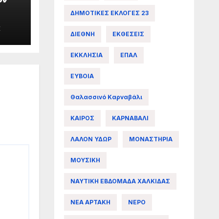
ΔΗΜΟΤΙΚΕΣ ΕΚΛΟΓΕΣ 23
E
ΔΙΕΘΝΗ
ΕΚΘΕΣΕΙΣ
ΕΚΚΛΗΣΙΑ
ΕΠΑΛ
ΕΥΒΟΙΑ
Θαλασσινό Καρναβάλι
ΚΑΙΡΟΣ
ΚΑΡΝΑΒΑΛΙ
ΛΑΛΟΝ ΥΔΩΡ
ΜΟΝΑΣΤΗΡΙΑ
ΜΟΥΣΙΚΗ
ΝΑΥΤΙΚΗ ΕΒΔΟΜΑΔΑ ΧΑΛΚΙΔΑΣ
ΝΕΑ ΑΡΤΑΚΗ
ΝΕΡΟ