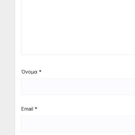
Όνομα
*
Email
*