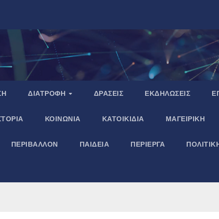
ΣΗ
ΔΙΑΤΡΟΦΗ
ΔΡΑΣΕΙΣ
ΕΚΔΗΛΩΣΕΙΣ
Ε
ΣΤΟΡΙΑ
ΚΟΙΝΩΝΙΑ
ΚΑΤΟΙΚΙΔΙΑ
ΜΑΓΕΙΡΙΚΗ
ΠΕΡΙΒΑΛΛΟΝ
ΠΑΙΔΕΙΑ
ΠΕΡΙΕΡΓΑ
ΠΟΛΙΤΙΚ