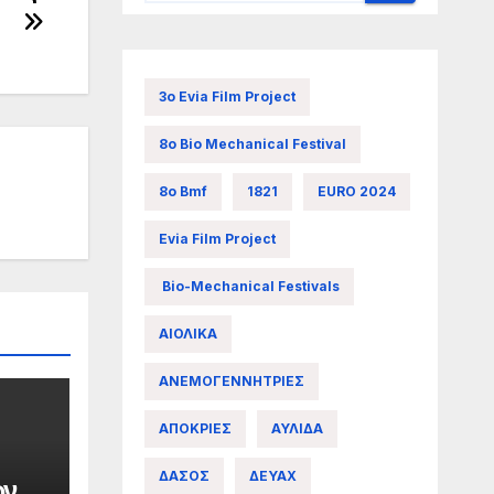
3ο Evia Film Project
8ο Bio Mechanical Festival
8ο Bmf
1821
EURO 2024
Evia Film Project
Bio-Mechanical Festivals
ΑΙΟΛΙΚΑ
ΑΝΕΜΟΓΕΝΝΗΤΡΙΕΣ
ΑΠΟΚΡΙΕΣ
ΑΥΛΙΔΑ
ΔΑΣΟΣ
ΔΕΥΑΧ
ων