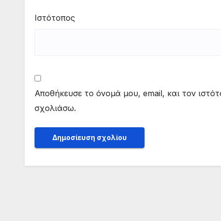
Ιστότοπος
Αποθήκευσε το όνομά μου, email, και τον ιστό
σχολιάσω.