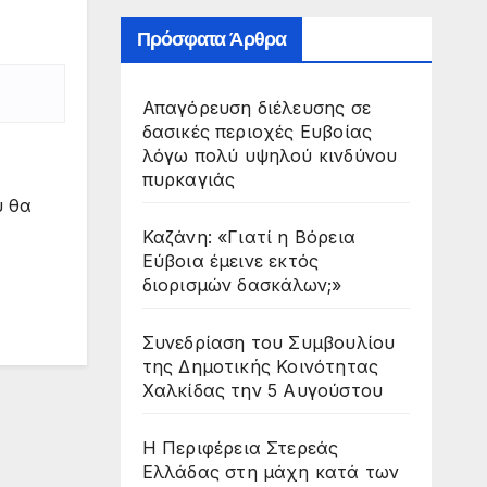
Πρόσφατα Άρθρα
Απαγόρευση διέλευσης σε
δασικές περιοχές Ευβοίας
λόγω πολύ υψηλού κινδύνου
πυρκαγιάς
υ θα
Καζάνη: «Γιατί η Βόρεια
Εύβοια έμεινε εκτός
διορισμών δασκάλων;»
Συνεδρίαση του Συμβουλίου
της Δημοτικής Κοινότητας
Χαλκίδας την 5 Αυγούστου
Η Περιφέρεια Στερεάς
Ελλάδας στη μάχη κατά των