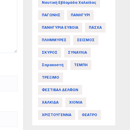
Ναυτική Εβδομάδα Χαλκίδας
ΠΑΓΩΝΗΣ
ΠΑΝΗΓΥΡΙ
ΠΑΝΗΓΥΡΙΑ ΕΥΒΟΙΑ
ΠΑΣΧΑ
ΠΛΗΜΜΥΡΕΣ
ΣΕΙΣΜΟΣ
ΣΚΥΡΟΣ
ΣΥΝΑΥΛΙΑ
Σαρακοστή
ΤΕΜΠΗ
ΤΡΕΞΙΜΟ
ΦΕΣΤΙΒΑΛ ΔΕΛΦΩΝ
ΧΑΛΚΙΔΑ
ΧΙΟΝΙΑ
ΧΡΙΣΤΟΥΓΕΝΝΑ
ΘΕΑΤΡΟ