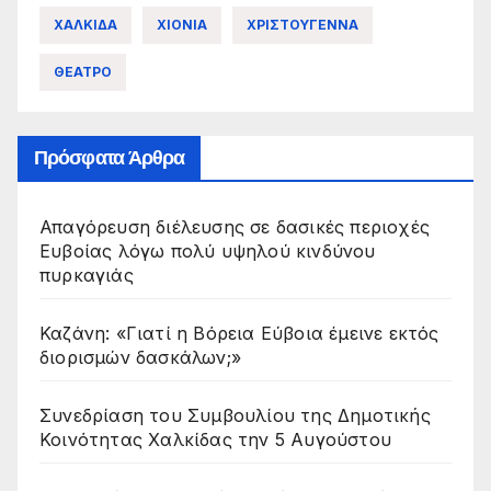
ΧΑΛΚΙΔΑ
ΧΙΟΝΙΑ
ΧΡΙΣΤΟΥΓΕΝΝΑ
ΘΕΑΤΡΟ
Πρόσφατα Άρθρα
Απαγόρευση διέλευσης σε δασικές περιοχές
Ευβοίας λόγω πολύ υψηλού κινδύνου
πυρκαγιάς
Καζάνη: «Γιατί η Βόρεια Εύβοια έμεινε εκτός
διορισμών δασκάλων;»
Συνεδρίαση του Συμβουλίου της Δημοτικής
Κοινότητας Χαλκίδας την 5 Αυγούστου