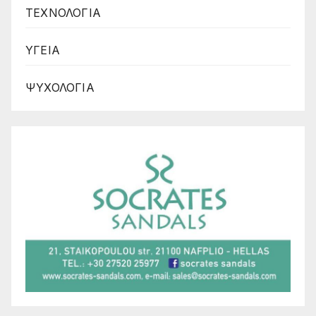
ΤΕΧΝΟΛΟΓΙΑ
ΥΓΕΙΑ
ΨΥΧΟΛΟΓΙΑ