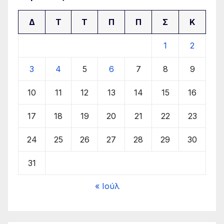
Δ
Τ
Τ
Π
Π
Σ
Κ
1
2
3
4
5
6
7
8
9
10
11
12
13
14
15
16
17
18
19
20
21
22
23
24
25
26
27
28
29
30
31
« Ιούλ