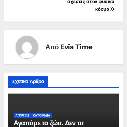
σχέσεις στον φυσικό
κόσμο
Από
Evia Time
Σχετικό Άρθρο
ΑΠΟΨΕΙΣ
ΚΑΤΟΙΚΙΔΙΑ
Αγαπάμε τα ζώα. Δεν τα