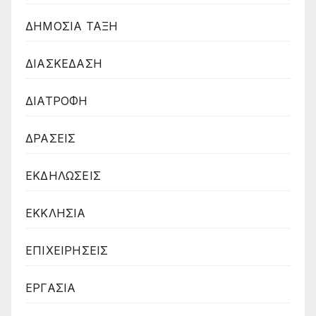
ΔΗΜΟΣΙΑ ΤΑΞΗ
ΔΙΑΣΚΕΔΑΣΗ
ΔΙΑΤΡΟΦΗ
ΔΡΑΣΕΙΣ
ΕΚΔΗΛΩΣΕΙΣ
ΕΚΚΛΗΣΙΑ
ΕΠΙΧΕΙΡΗΣΕΙΣ
ΕΡΓΑΣΙΑ