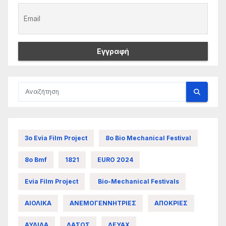
3ο Evia Film Project
8ο Bio Mechanical Festival
8ο Bmf
1821
EURO 2024
Evia Film Project
Bio-Mechanical Festivals
ΑΙΟΛΙΚΑ
ΑΝΕΜΟΓΕΝΝΗΤΡΙΕΣ
ΑΠΟΚΡΙΕΣ
ΑΥΛΙΔΑ
ΔΑΣΟΣ
ΔΕΥΑΧ