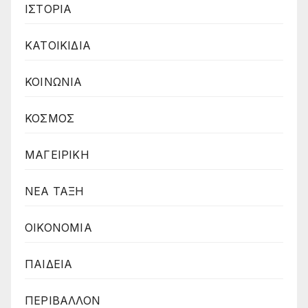
ΙΣΤΟΡΙΑ
ΚΑΤΟΙΚΙΔΙΑ
ΚΟΙΝΩΝΙΑ
ΚΟΣΜΟΣ
ΜΑΓΕΙΡΙΚΗ
ΝΕΑ ΤΑΞΗ
ΟΙΚΟΝΟΜΙΑ
ΠΑΙΔΕΙΑ
ΠΕΡΙΒΑΛΛΟΝ