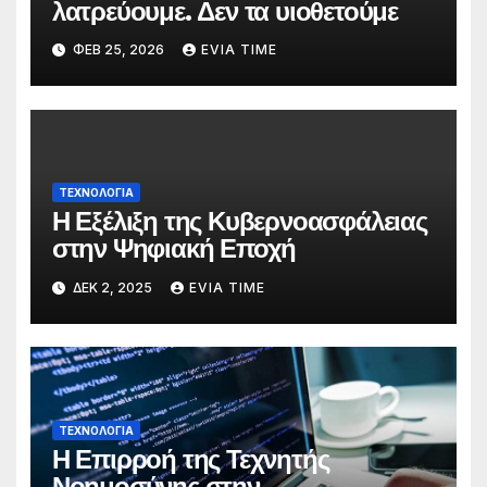
λατρεύουμε. Δεν τα υιοθετούμε
ΦΕΒ 25, 2026
EVIA TIME
ΤΕΧΝΟΛΟΓΙΑ
Η Εξέλιξη της Κυβερνοασφάλειας
στην Ψηφιακή Εποχή
ΔΕΚ 2, 2025
EVIA TIME
ΤΕΧΝΟΛΟΓΙΑ
Η Επιρροή της Τεχνητής
Νοημοσύνης στην