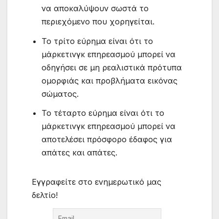
να αποκαλύψουν σωστά το
περιεχόμενο που χορηγείται.
Το τρίτο εύρημα είναι ότι το
μάρκετινγκ επηρεασμού μπορεί να
οδηγήσει σε μη ρεαλιστικά πρότυπα
ομορφιάς και προβλήματα εικόνας
σώματος.
Το τέταρτο εύρημα είναι ότι το
μάρκετινγκ επηρεασμού μπορεί να
αποτελέσει πρόσφορο έδαφος για
απάτες και απάτες.
Εγγραφείτε στο ενημερωτικό μας
δελτίο!