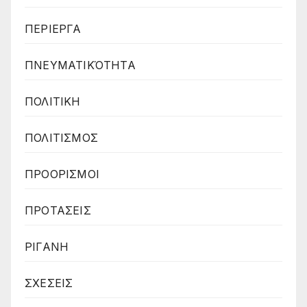
ΠΕΡΙΕΡΓΑ
ΠΝΕΥΜΑΤΙΚΌΤΗΤΑ
ΠΟΛΙΤΙΚΗ
ΠΟΛΙΤΙΣΜΟΣ
ΠΡΟΟΡΙΣΜΟΙ
ΠΡΟΤΑΣΕΙΣ
ΡΙΓΑΝΗ
ΣΧΕΣΕΙΣ