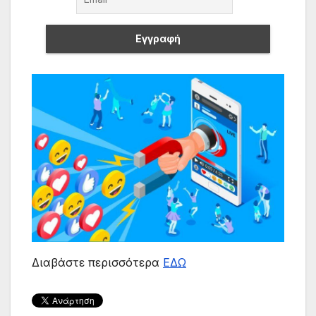
Διαβάστε περισσότερα
ΕΔΩ