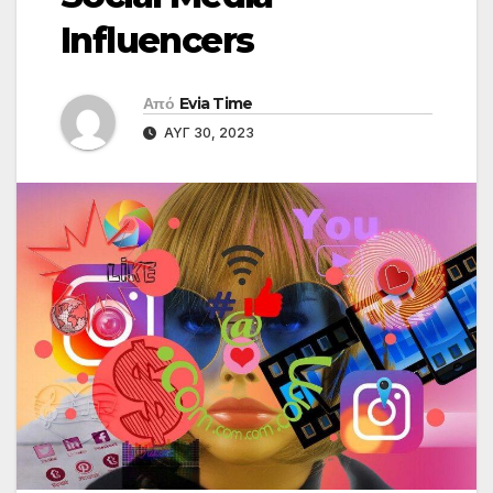
Influencers
Από
Evia Time
ΑΥΓ 30, 2023