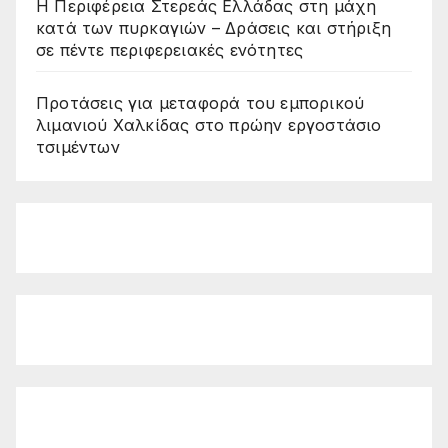
Η Περιφέρεια Στερεάς Ελλάδας στη μάχη
κατά των πυρκαγιών – Δράσεις και στήριξη
σε πέντε περιφερειακές ενότητες
Προτάσεις για μεταφορά του εμπορικού
λιμανιού Χαλκίδας στο πρώην εργοστάσιο
τσιμέντων