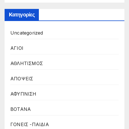
Kατηγορίες
Uncategorized
ΑΓΙΟΙ
ΑΘΛΗΤΙΣΜΟΣ
ΑΠΟΨΕΙΣ
ΑΦΥΠΝΙΣΗ
ΒΟΤΑΝΑ
ΓΟΝΕΙΣ -ΠΑΙΔΙΑ