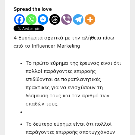
Spread the love
4 Ευρήματα σχετικά με την αλήθεια πίσω
από το Influencer Marketing
Το πρώτο εύρημα της έρευνας είναι ότι
πολλοί παράγοντες επιρροής
επιδίδονται σε παραπλανητικές
πρακτικές για να ενισχύσουν τη
δέσμευσή τους και τον αριθμό των
οπαδών τους.
Το δεύτερο εύρημα είναι ότι πολλοί
παράγοντες επιρροής αποτυγχάνουν